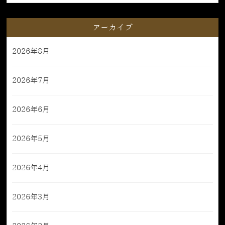
アーカイブ
2026年8月
2026年7月
2026年6月
2026年5月
2026年4月
2026年3月