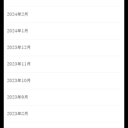
2024年2月
2024年1月
2023年12月
2023年11月
2023年10月
2023年9月
2023年8月