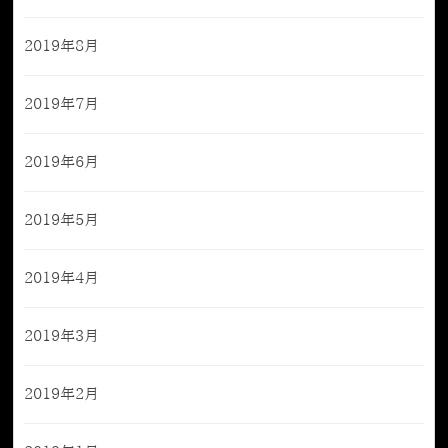
2019年8月
2019年7月
2019年6月
2019年5月
2019年4月
2019年3月
2019年2月