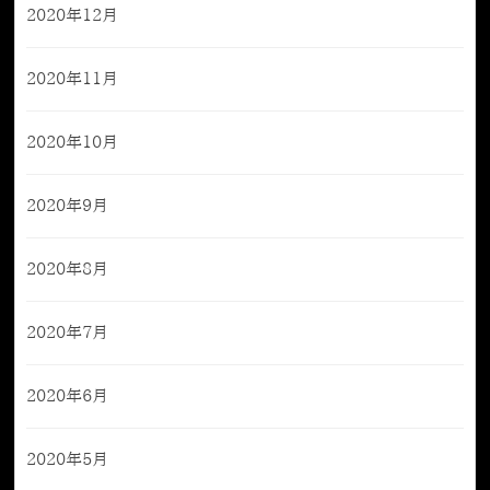
2020年12月
2020年11月
2020年10月
2020年9月
2020年8月
2020年7月
2020年6月
2020年5月