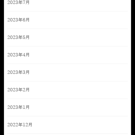
2023年7月
2023年6月
2023年5月
2023年4月
2023年3月
2023年2月
2023年1月
2022年12月