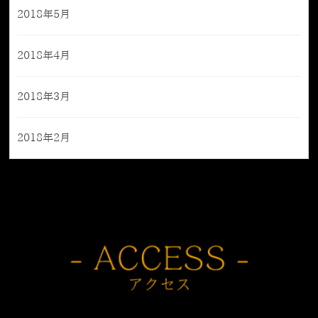
2018年5月
2018年4月
2018年3月
2018年2月