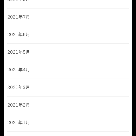
2021年7月
2021年6月
2021年5月
2021年4月
2021年3月
2021年2月
2021年1月