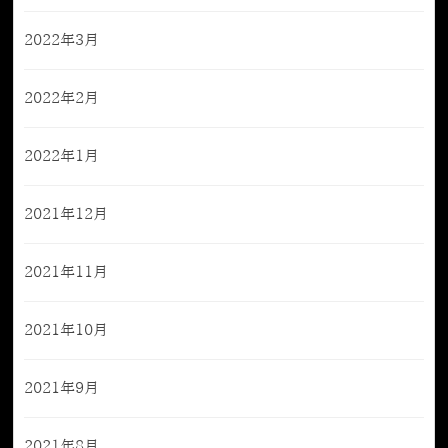
2022年3月
2022年2月
2022年1月
2021年12月
2021年11月
2021年10月
2021年9月
2021年8月