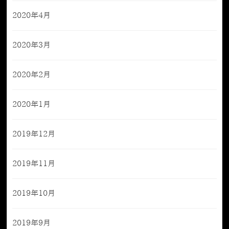
2020年4月
2020年3月
2020年2月
2020年1月
2019年12月
2019年11月
2019年10月
2019年9月