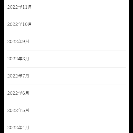
2022年11月
2022年10月
2022年9月
2022年8月
2022年7月
2022年6月
2022年5月
2022年4月