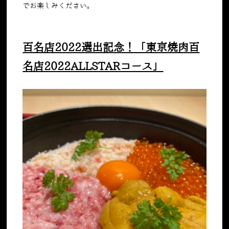
でお楽しみください。
百名店2022選出記念！「東京焼肉百
名店2022ALLSTARコース」