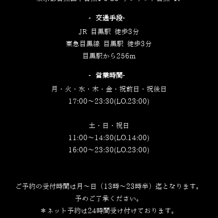
‐交通手段‐
JR 目黒駅 徒歩3分
東急目黒線 目黒駅 徒歩3分
目黒駅から256m
‐営業時間‐
月・火・水・木・金・祝前日・祝後日
17:00～23:30(LO.23:00)
土・日・祝日
11:00～14:30(LO.14:00)
16:00～23:30(LO.23:00)
ご予約の受付時間は月～日（13時～23時半）迄となります。
予めご了承ください。
＊ネット予約は24時間受け付けております。