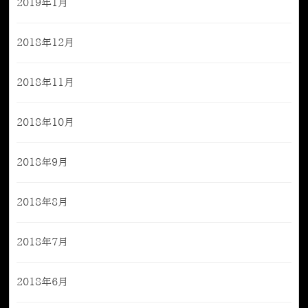
2019年1月
2018年12月
2018年11月
2018年10月
2018年9月
2018年8月
2018年7月
2018年6月