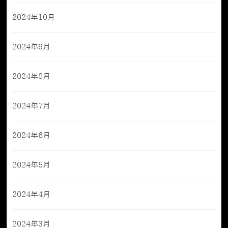
2024年10月
2024年9月
2024年8月
2024年7月
2024年6月
2024年5月
2024年4月
2024年3月