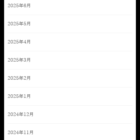
2025年6月
2025年5月
2025年4月
2025年3月
2025年2月
2025年1月
2024年12月
2024年11月