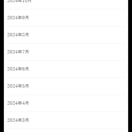
2024年10月
2024年9月
2024年8月
2024年7月
2024年6月
2024年5月
2024年4月
2024年3月