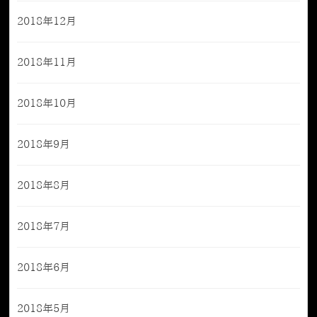
2018年12月
2018年11月
2018年10月
2018年9月
2018年8月
2018年7月
2018年6月
2018年5月