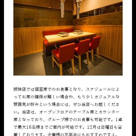
姉妹店では個室席でのお食事となり、スケジュールによ
ってお席の確保が難しい場合や、もう少しカジュアルな
雰囲気が好みという場合には、ぜひ当店へお越しくださ
い。当店は、オープンフロアのテーブル席とカウンター
席となっており、グループ様でのお食事も可能です。1卓
で最大16名様までご案内が可能です。12月は日曜日も営
業しております。企業様の忘年会にもおすすめですよ。