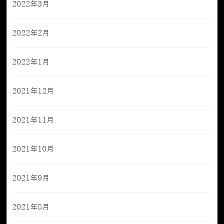
2022年3月
2022年2月
2022年1月
2021年12月
2021年11月
2021年10月
2021年9月
2021年8月