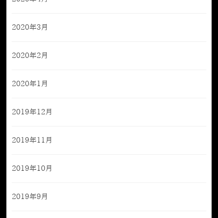
2020年3月
2020年2月
2020年1月
2019年12月
2019年11月
2019年10月
2019年9月