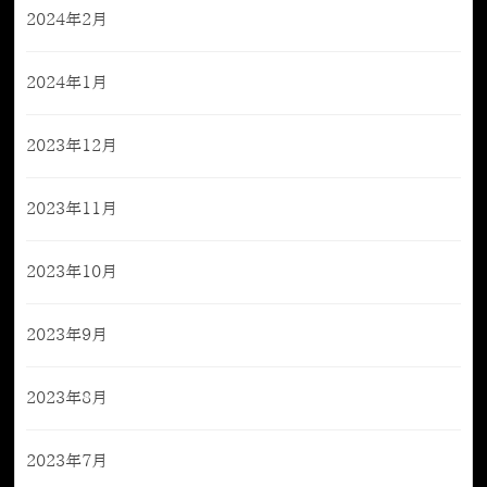
2024年2月
2024年1月
2023年12月
2023年11月
2023年10月
2023年9月
2023年8月
2023年7月