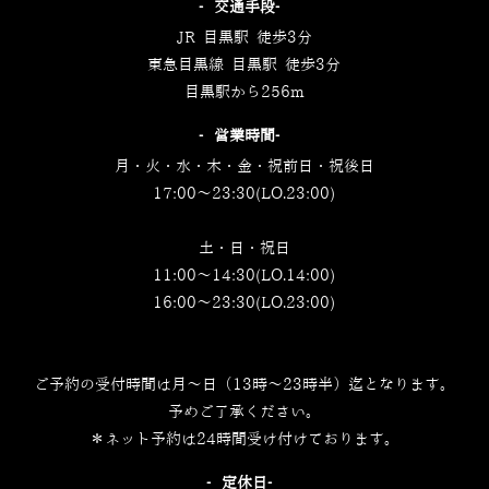
‐交通手段‐
JR 目黒駅 徒歩3分
東急目黒線 目黒駅 徒歩3分
目黒駅から256m
‐営業時間‐
月・火・水・木・金・祝前日・祝後日
17:00～23:30(LO.23:00)
土・日・祝日
11:00～14:30(LO.14:00)
16:00～23:30(LO.23:00)
ご予約の受付時間は月～日（13時～23時半）迄となります。
予めご了承ください。
＊ネット予約は24時間受け付けております。
‐定休日‐