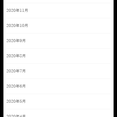
2020年11月
2020年10月
2020年9月
2020年8月
2020年7月
2020年6月
2020年5月
2020年4月