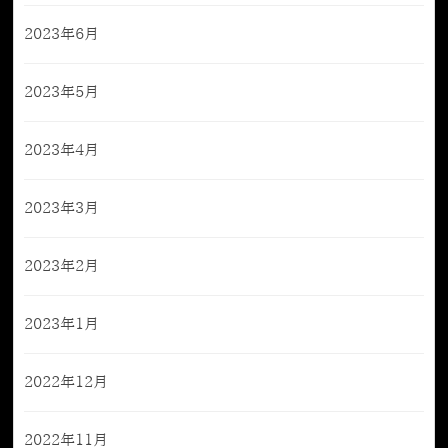
2023年6月
2023年5月
2023年4月
2023年3月
2023年2月
2023年1月
2022年12月
2022年11月