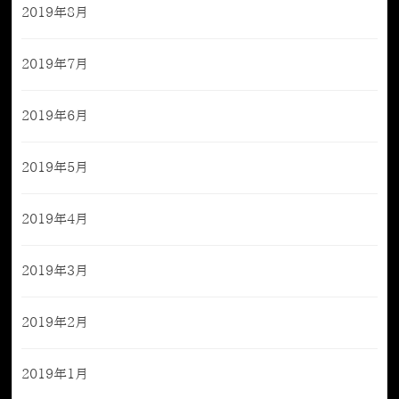
2019年8月
2019年7月
2019年6月
2019年5月
2019年4月
2019年3月
2019年2月
2019年1月