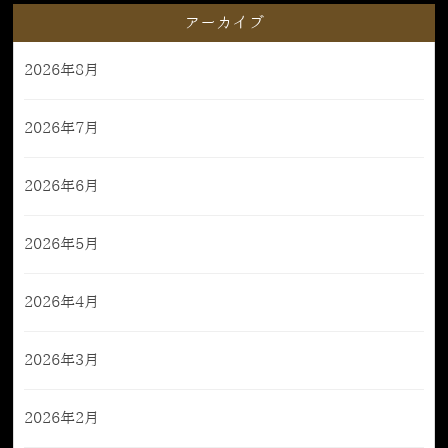
アーカイブ
2026年8月
2026年7月
2026年6月
2026年5月
2026年4月
2026年3月
2026年2月