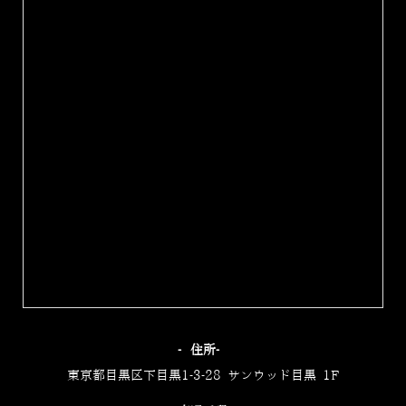
‐住所‐
東京都目黒区下目黒1-3-28 サンウッド目黒 1F