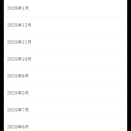
2026年1月
2025年12月
2025年11月
2025年10月
2025年9月
2025年8月
2025年7月
2025年6月