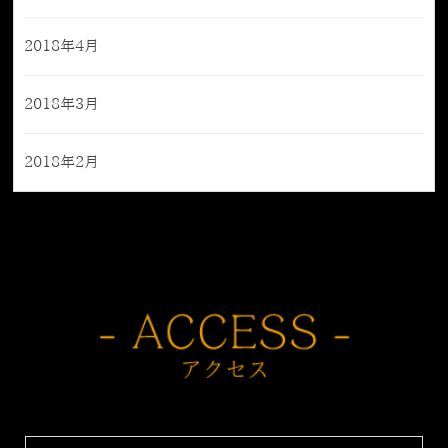
2018年4月
2018年3月
2018年2月