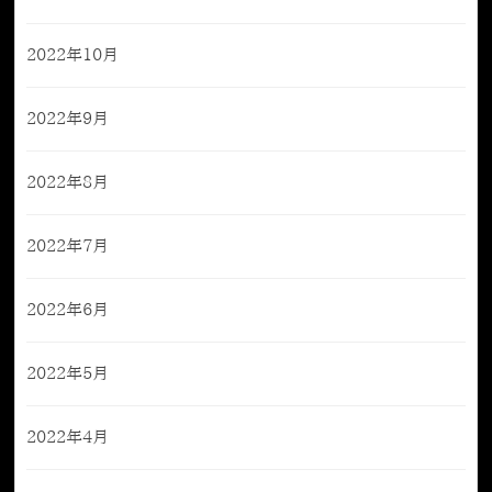
2022年10月
2022年9月
2022年8月
2022年7月
2022年6月
2022年5月
2022年4月