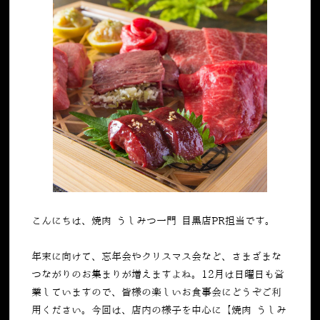
こんにちは、焼肉 うしみつ一門 目黒店PR担当です。
年末に向けて、忘年会やクリスマス会など、さまざまな
つながりのお集まりが増えますよね。12月は日曜日も営
業していますので、皆様の楽しいお食事会にどうぞご利
用ください。今回は、店内の様子を中心に【焼肉 うしみ