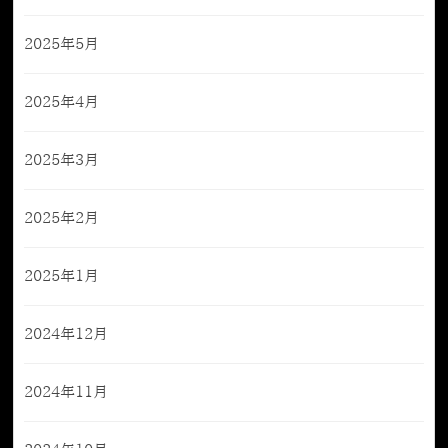
2025年5月
2025年4月
2025年3月
2025年2月
2025年1月
2024年12月
2024年11月