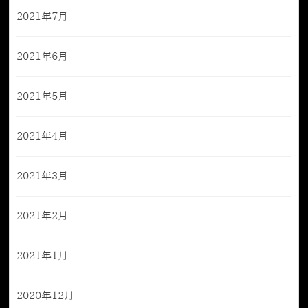
2021年7月
2021年6月
2021年5月
2021年4月
2021年3月
2021年2月
2021年1月
2020年12月