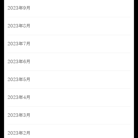
2023年9月
2023年8月
2023年7月
2023年6月
2023年5月
2023年4月
2023年3月
2023年2月