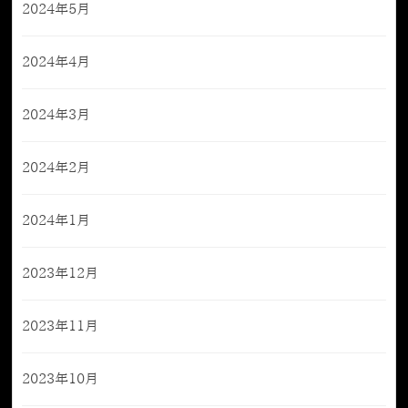
2024年5月
2024年4月
2024年3月
2024年2月
2024年1月
2023年12月
2023年11月
2023年10月