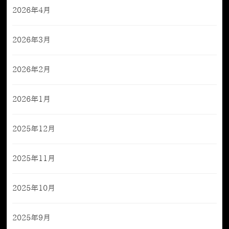
2026年4月
2026年3月
2026年2月
2026年1月
2025年12月
2025年11月
2025年10月
2025年9月