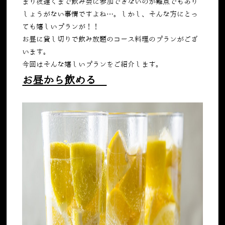
まり夜遅くまで飲み会に参加できないのが難点でもあり
しょうがない事情ですよね…。しかし、そんな方にとっ
ても嬉しいプランが！！
お昼に貸し切りで飲み放題のコース料理のプランがござ
います。
今回はそんな嬉しいプランをご紹介します。
お昼から飲める‼