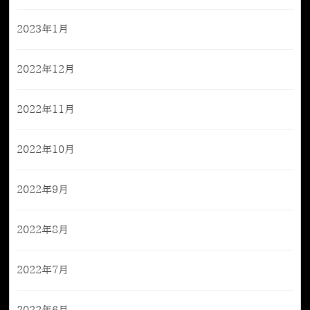
2023年1月
2022年12月
2022年11月
2022年10月
2022年9月
2022年8月
2022年7月