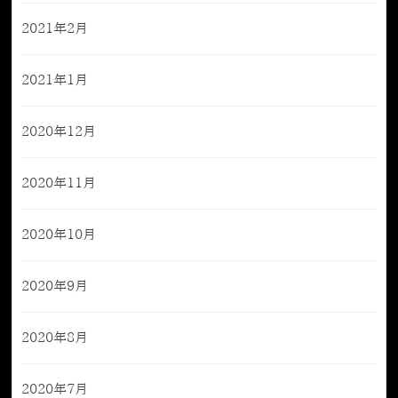
2021年2月
2021年1月
2020年12月
2020年11月
2020年10月
2020年9月
2020年8月
2020年7月