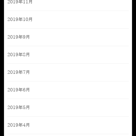
2019年11月
2019年10月
2019年9月
2019年8月
2019年7月
2019年6月
2019年5月
2019年4月