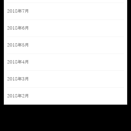
2018年7月
2018年6月
2018年5月
2018年4月
2018年3月
2018年2月