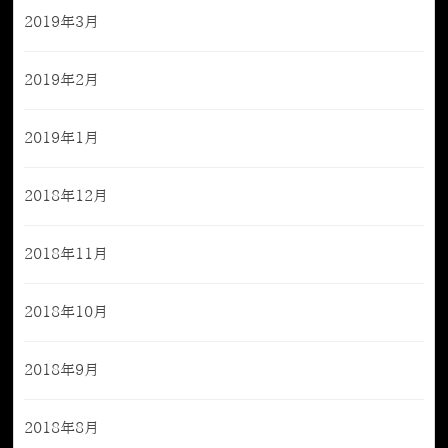
2019年3月
2019年2月
2019年1月
2018年12月
2018年11月
2018年10月
2018年9月
2018年8月