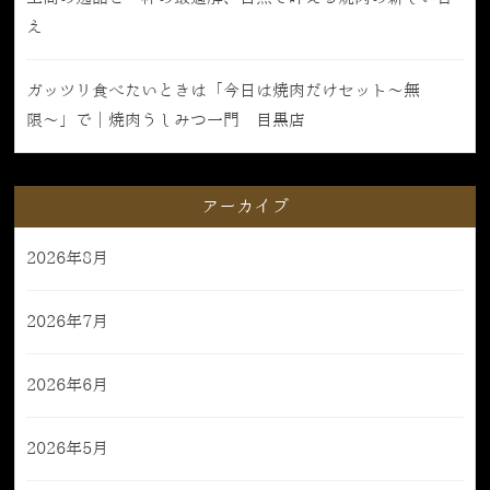
え
ガッツリ食べたいときは「今日は焼肉だけセット〜無
限〜」で｜焼肉うしみつ一門 目黒店
アーカイブ
2026年8月
2026年7月
2026年6月
2026年5月