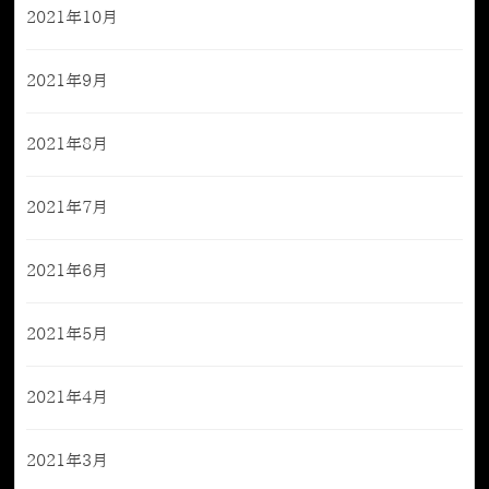
2021年10月
2021年9月
2021年8月
2021年7月
2021年6月
2021年5月
2021年4月
2021年3月