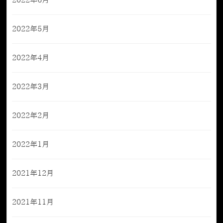
2022年6月
2022年5月
2022年4月
2022年3月
2022年2月
2022年1月
2021年12月
2021年11月