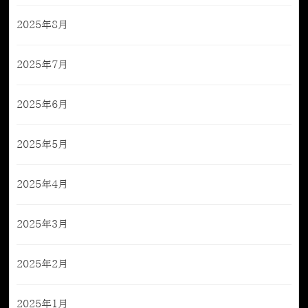
2025年8月
2025年7月
2025年6月
2025年5月
2025年4月
2025年3月
2025年2月
2025年1月