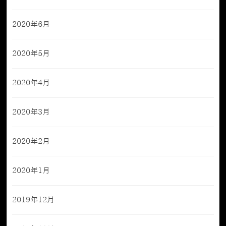
2020年6月
2020年5月
2020年4月
2020年3月
2020年2月
2020年1月
2019年12月