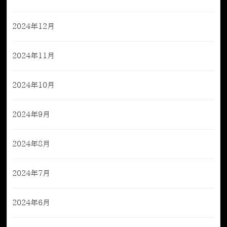
2024年12月
2024年11月
2024年10月
2024年9月
2024年8月
2024年7月
2024年6月