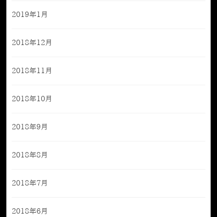
2019年1月
2018年12月
2018年11月
2018年10月
2018年9月
2018年8月
2018年7月
2018年6月