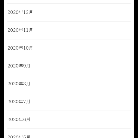
2020年12月
2020年11月
2020年10月
2020年9月
2020年8月
2020年7月
2020年6月
2020年5月