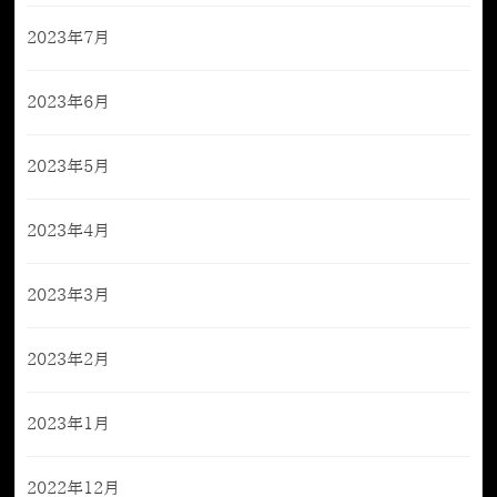
2023年7月
2023年6月
2023年5月
2023年4月
2023年3月
2023年2月
2023年1月
2022年12月