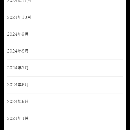
2024年11月
2024年10月
2024年9月
2024年8月
2024年7月
2024年6月
2024年5月
2024年4月