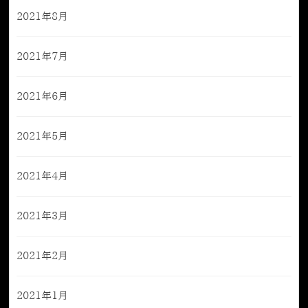
2021年8月
2021年7月
2021年6月
2021年5月
2021年4月
2021年3月
2021年2月
2021年1月