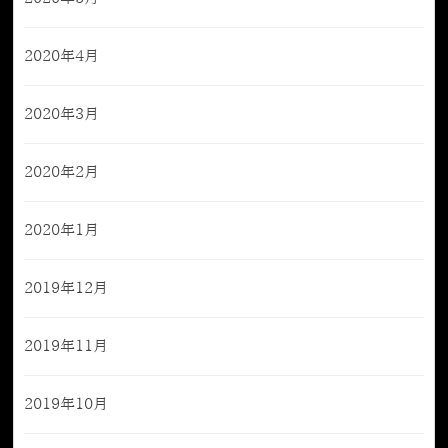
2020年4月
2020年3月
2020年2月
2020年1月
2019年12月
2019年11月
2019年10月