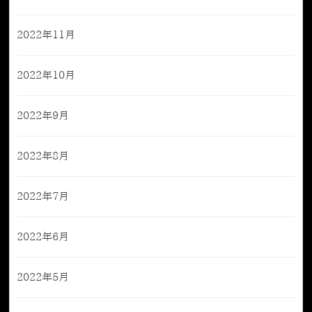
2022年11月
2022年10月
2022年9月
2022年8月
2022年7月
2022年6月
2022年5月