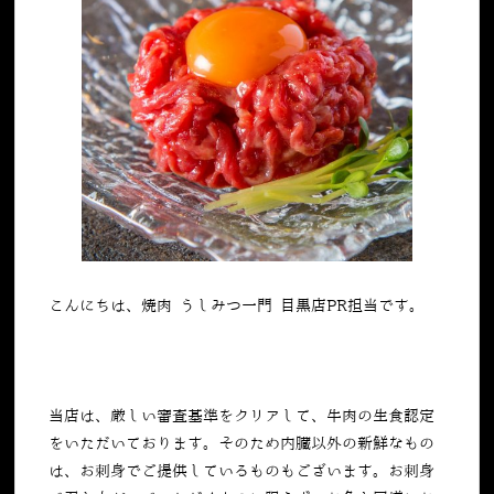
こんにちは、焼肉 うしみつ一門 目黒店PR担当です。
当店は、厳しい審査基準をクリアして、牛肉の生食認定
をいただいております。そのため内臓以外の新鮮なもの
は、お刺身でご提供しているものもございます。お刺身