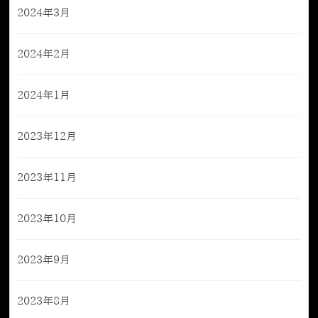
2024年3月
2024年2月
2024年1月
2023年12月
2023年11月
2023年10月
2023年9月
2023年8月