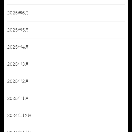
2025年6月
2025年5月
2025年4月
2025年3月
2025年2月
2025年1月
2024年12月