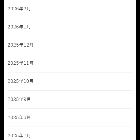
2026年2月
2026年1月
2025年12月
2025年11月
2025年10月
2025年9月
2025年8月
2025年7月