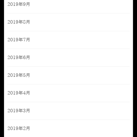
2019年9月
2019年8月
2019年7月
2019年6月
2019年5月
2019年4月
2019年3月
2019年2月