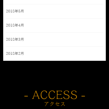
2018年5月
2018年4月
2018年3月
2018年2月