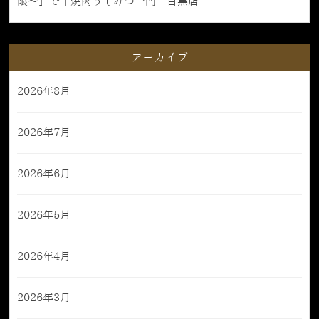
限〜」で｜焼肉うしみつ一門 目黒店
アーカイブ
2026年8月
2026年7月
2026年6月
2026年5月
2026年4月
2026年3月