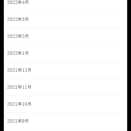
2022年4月
2022年3月
2022年2月
2022年1月
2021年12月
2021年11月
2021年10月
2021年9月