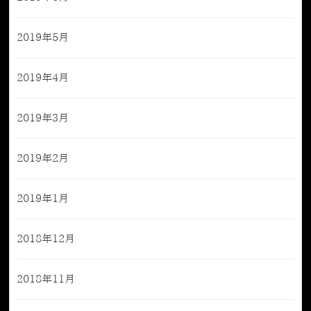
2019年5月
2019年4月
2019年3月
2019年2月
2019年1月
2018年12月
2018年11月