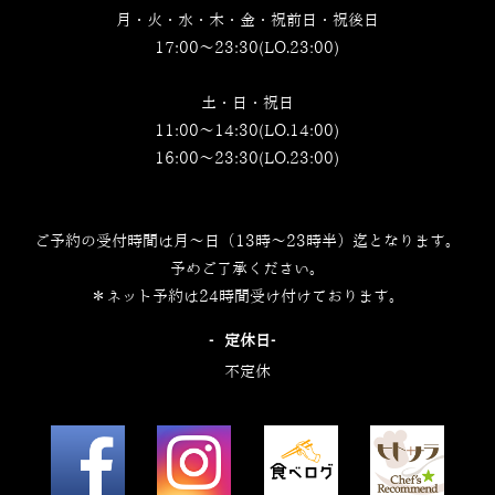
月・火・水・木・金・祝前日・祝後日
17:00～23:30(LO.23:00)
土・日・祝日
11:00～14:30(LO.14:00)
16:00～23:30(LO.23:00)
ご予約の受付時間は月～日（13時～23時半）迄となります。
予めご了承ください。
＊ネット予約は24時間受け付けております。
‐定休日‐
不定休