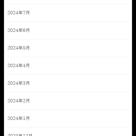
2024年7月
2024年6月
2024年5月
2024年4月
2024年3月
2024年2月
2024年1月