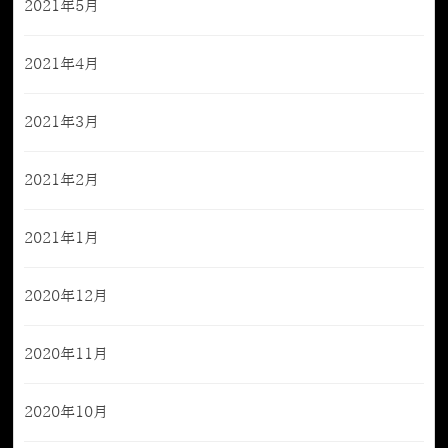
2021年5月
2021年4月
2021年3月
2021年2月
2021年1月
2020年12月
2020年11月
2020年10月