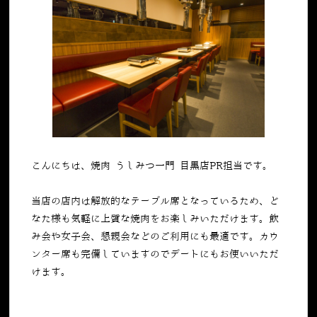
こんにちは、焼肉 うしみつ一門 目黒店PR担当です。
当店の店内は解放的なテーブル席となっているため、ど
なた様も気軽に上質な焼肉をお楽しみいただけます。飲
み会や女子会、懇親会などのご利用にも最適です。カウ
ンター席も完備していますのでデートにもお使いいただ
けます。