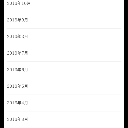
2018年10月
2018年9月
2018年8月
2018年7月
2018年6月
2018年5月
2018年4月
2018年3月