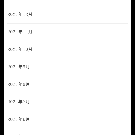
2021年12月
2021年11月
2021年10月
2021年9月
2021年8月
2021年7月
2021年6月