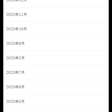
2023年12月
2023年11月
2023年10月
2023年9月
2023年8月
2023年7月
2023年6月
2023年5月