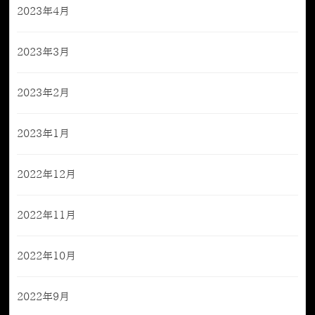
2023年4月
2023年3月
2023年2月
2023年1月
2022年12月
2022年11月
2022年10月
2022年9月