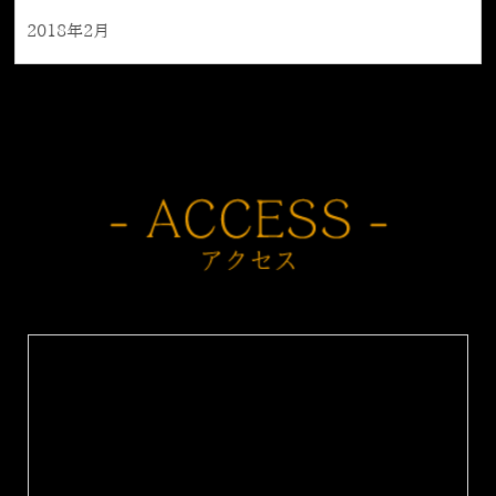
2018年2月