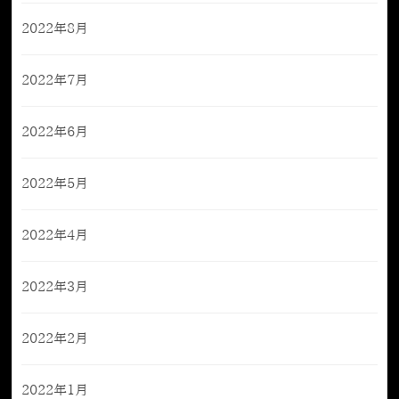
2022年8月
2022年7月
2022年6月
2022年5月
2022年4月
2022年3月
2022年2月
2022年1月