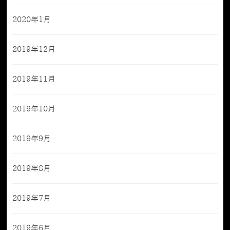
2020年1月
2019年12月
2019年11月
2019年10月
2019年9月
2019年8月
2019年7月
2019年6月