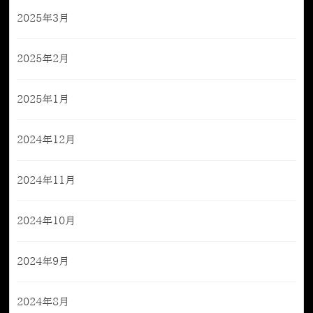
2025年3月
2025年2月
2025年1月
2024年12月
2024年11月
2024年10月
2024年9月
2024年8月