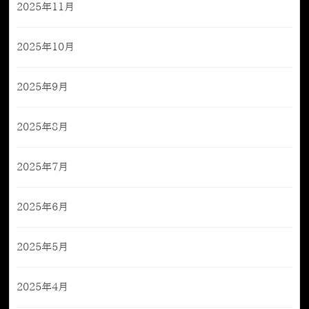
2025年11月
2025年10月
2025年9月
2025年8月
2025年7月
2025年6月
2025年5月
2025年4月