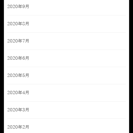
2020年9月
2020年8月
2020年7月
2020年6月
2020年5月
2020年4月
2020年3月
2020年2月