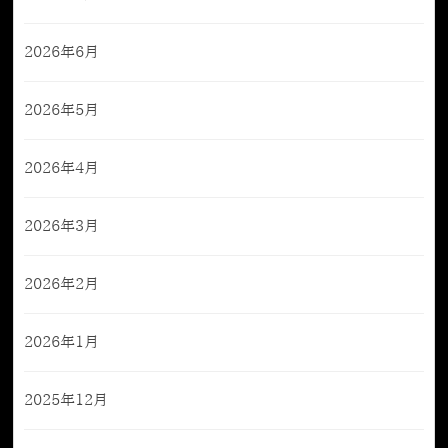
2026年6月
2026年5月
2026年4月
2026年3月
2026年2月
2026年1月
2025年12月