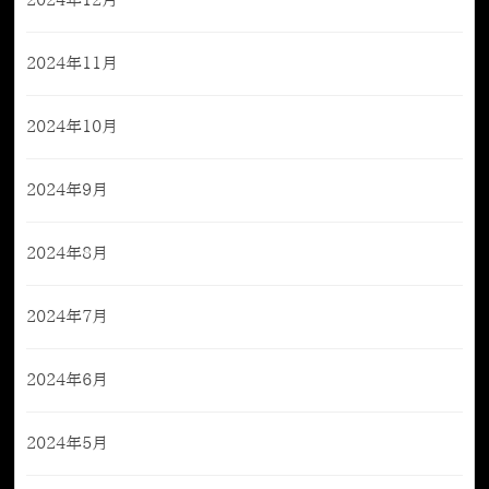
2024年12月
2024年11月
2024年10月
2024年9月
2024年8月
2024年7月
2024年6月
2024年5月