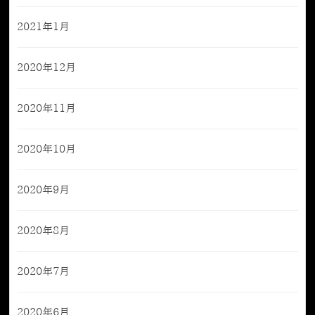
2021年1月
2020年12月
2020年11月
2020年10月
2020年9月
2020年8月
2020年7月
2020年6月