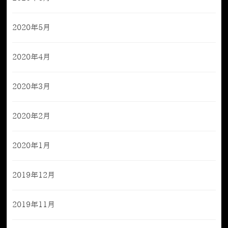
2020年5月
2020年4月
2020年3月
2020年2月
2020年1月
2019年12月
2019年11月