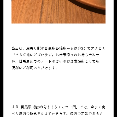
当店は、最寄り駅の目黒駅各線駅から徒歩
3
分でアクセス
できる立地にございます。お仕事帰りのお待ち合わせ
や、目黒周辺でのデートのさいのお食事場所としても、
便利にご利用いただけます。
ＪＲ 目黒駅 徒歩3分！！うしみつ一門」では、今まで食
べた焼肉の概念を変えていきます。焼肉の定番であるタ