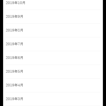
2019年10月
2019年9月
2019年8月
2019年7月
2019年6月
2019年5月
2019年4月
2019年3月