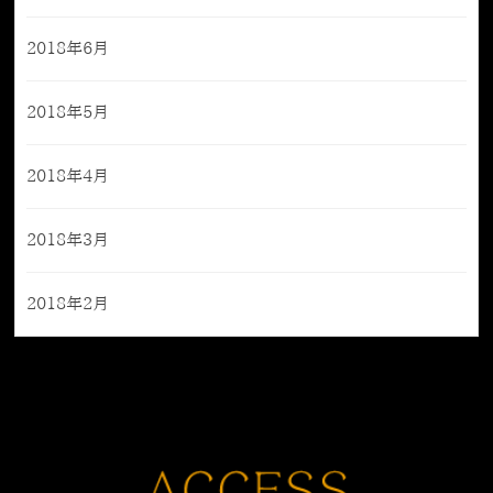
2018年6月
2018年5月
2018年4月
2018年3月
2018年2月