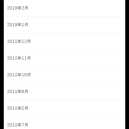
2019年2月
2019年1月
2018年12月
2018年11月
2018年10月
2018年9月
2018年8月
2018年7月