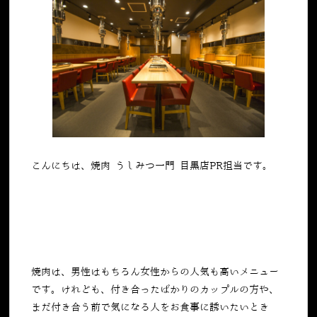
こんにちは、焼肉 うしみつ一門 目黒店PR担当です。
焼肉は、男性はもちろん女性からの人気も高いメニュー
です。けれども、付き合ったばかりのカップルの方や、
まだ付き合う前で気になる人をお食事に誘いたいとき