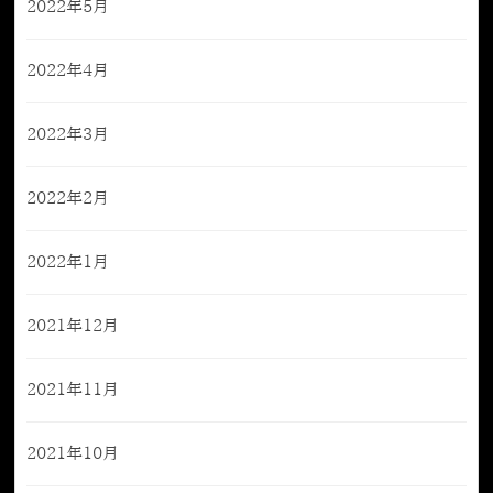
2022年5月
2022年4月
2022年3月
2022年2月
2022年1月
2021年12月
2021年11月
2021年10月