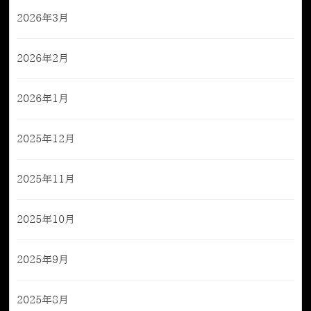
2026年3月
2026年2月
2026年1月
2025年12月
2025年11月
2025年10月
2025年9月
2025年8月