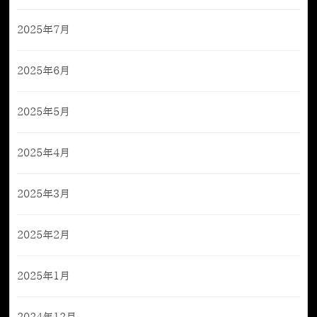
2025年7月
2025年6月
2025年5月
2025年4月
2025年3月
2025年2月
2025年1月