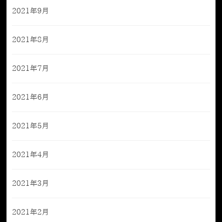
2021年9月
2021年8月
2021年7月
2021年6月
2021年5月
2021年4月
2021年3月
2021年2月