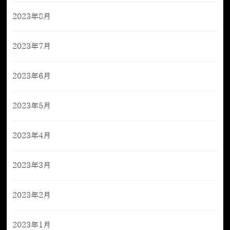
2023年8月
2023年7月
2023年6月
2023年5月
2023年4月
2023年3月
2023年2月
2023年1月