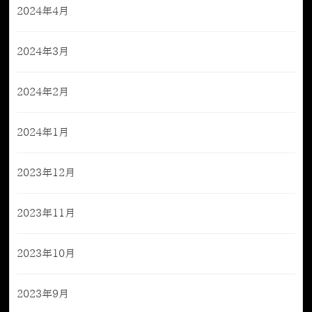
2024年4月
2024年3月
2024年2月
2024年1月
2023年12月
2023年11月
2023年10月
2023年9月