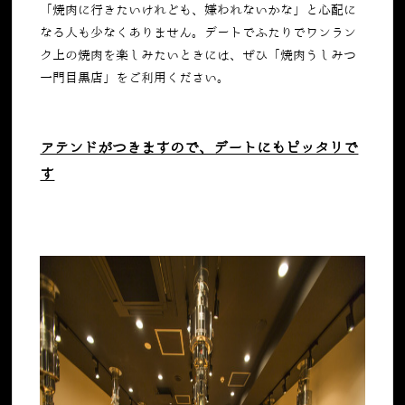
「焼肉に行きたいけれども、嫌われないかな」と心配に
なる人も少なくありません。デートでふたりでワンラン
ク上の焼肉を楽しみたいときには、ぜひ「焼肉うしみつ
一門目黒店」をご利用ください。
アテンドがつきますので、デートにもピッタリで
す