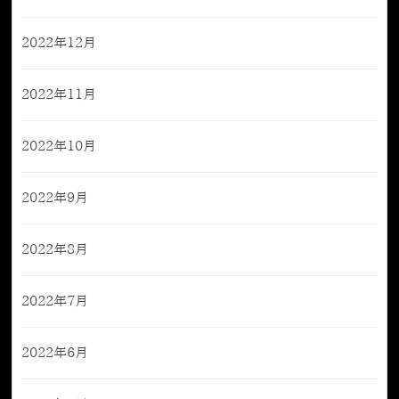
2022年12月
2022年11月
2022年10月
2022年9月
2022年8月
2022年7月
2022年6月