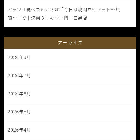
ガッツリ食べたいときは「今日は焼肉だけセット〜無
限〜」で｜焼肉うしみつ一門 目黒店
アーカイブ
2026年8月
2026年7月
2026年6月
2026年5月
2026年4月