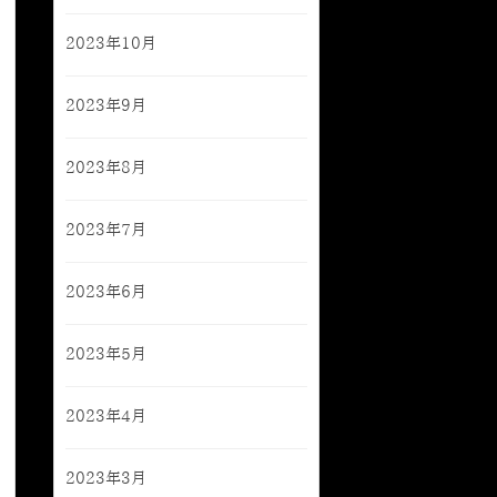
2023年10月
2023年9月
2023年8月
2023年7月
2023年6月
2023年5月
2023年4月
2023年3月