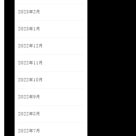
2023年2月
2023年1月
2022年12月
2022年11月
2022年10月
2022年9月
2022年8月
2022年7月