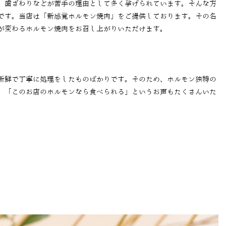
、歯ざわりなどが苦手の理由として多く挙げられています。そんな方
です。当店は「新感覚ホルモン焼肉」をご提供しております。その名
が変わるホルモン焼肉をお召し上がりいただけます。
新鮮で丁寧に処理をしたものばかりです。そのため、ホルモン独特の
。「このお店のホルモンなら食べられる」というお声もたくさんいた