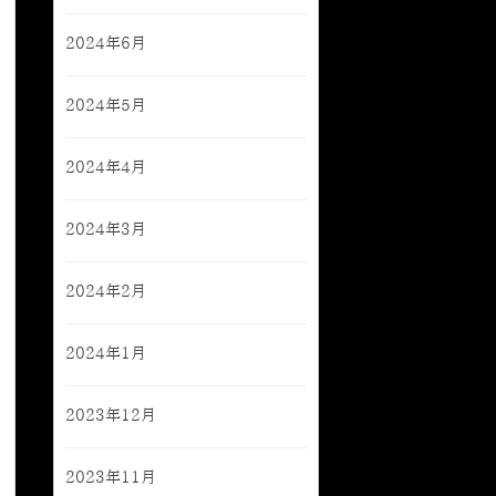
2024年6月
2024年5月
2024年4月
2024年3月
2024年2月
2024年1月
2023年12月
2023年11月