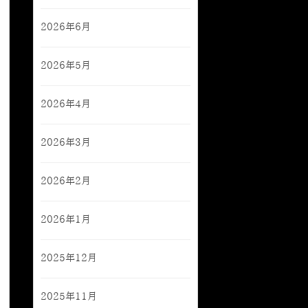
2026年6月
2026年5月
2026年4月
2026年3月
2026年2月
2026年1月
2025年12月
2025年11月