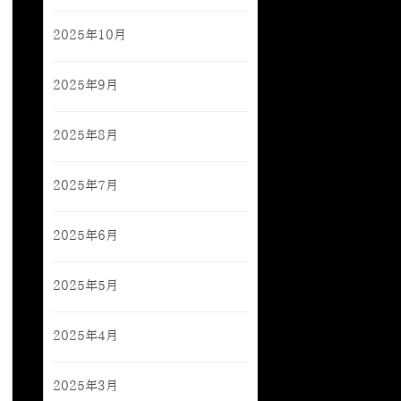
2025年10月
2025年9月
2025年8月
2025年7月
2025年6月
2025年5月
2025年4月
2025年3月