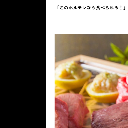
「このホルモンなら食べられる！」