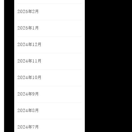
2025年2月
2025年1月
2024年12月
2024年11月
2024年10月
2024年9月
2024年8月
2024年7月