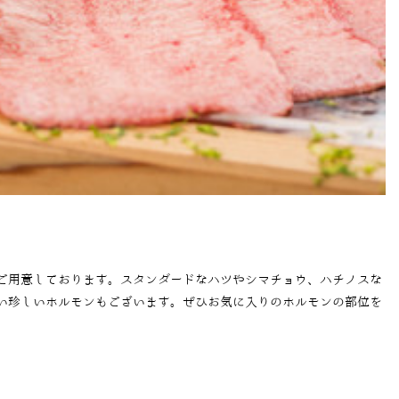
ご用意しております。スタンダードなハツやシマチョウ、ハチノスな
い珍しいホルモンもございます。ぜひお気に入りのホルモンの部位を