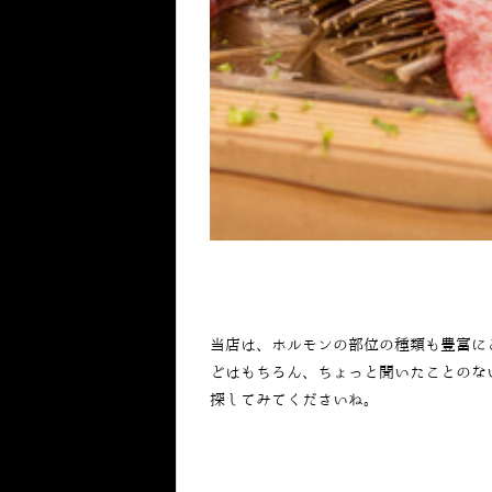
当店は、ホルモンの部位の種類も豊富に
どはもちろん、ちょっと聞いたことのな
探してみてくださいね。