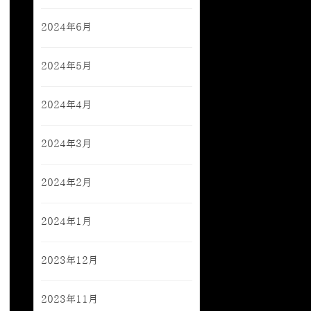
2024年6月
2024年5月
2024年4月
2024年3月
2024年2月
2024年1月
2023年12月
2023年11月