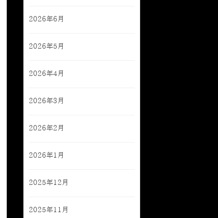
2026年6月
2026年5月
2026年4月
2026年3月
2026年2月
2026年1月
2025年12月
2025年11月