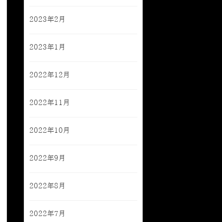
2023年2月
2023年1月
2022年12月
2022年11月
2022年10月
2022年9月
2022年8月
2022年7月