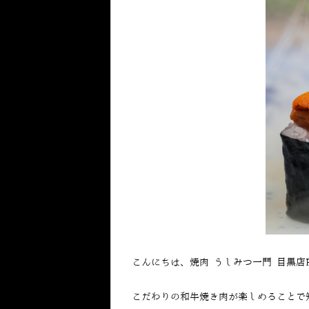
こんにちは、焼肉 うしみつ一門 目黒店
こだわりの和牛焼き肉が楽しめることで