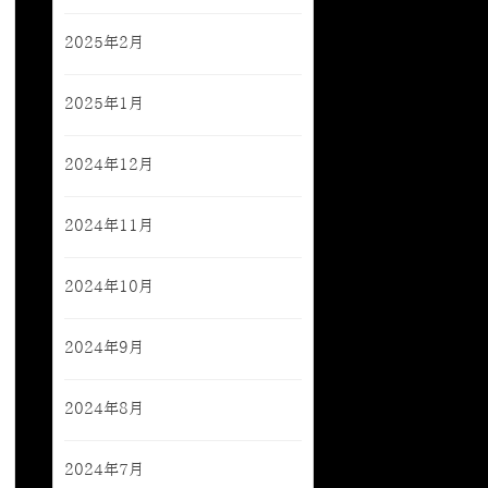
2025年2月
2025年1月
2024年12月
2024年11月
2024年10月
2024年9月
2024年8月
2024年7月