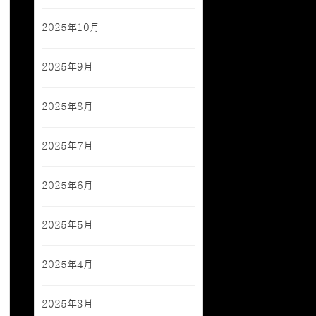
2025年10月
2025年9月
2025年8月
2025年7月
2025年6月
2025年5月
2025年4月
2025年3月