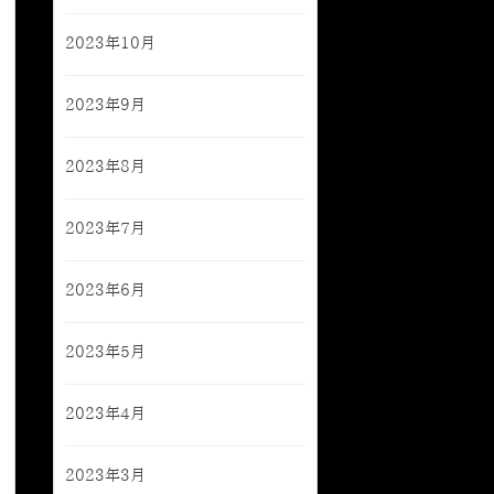
2023年10月
2023年9月
2023年8月
2023年7月
2023年6月
2023年5月
2023年4月
2023年3月