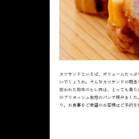
カツサンドといえば、ボリュームたっぷ
いでしょうか。そんなカツサンドの概念
抜かれた和牛のヒレ肉は、とっても柔ら
のブリオッシュ生地のパンで挟みました
り。お食事をご希望のお客様はご予約を