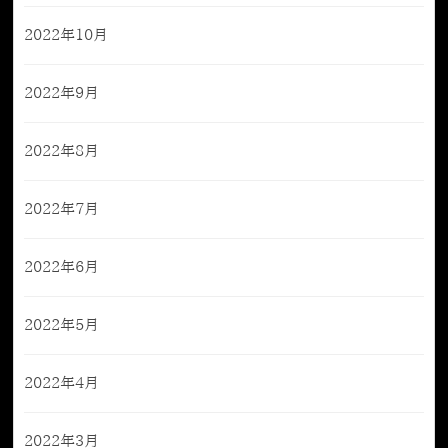
2022年10月
2022年9月
2022年8月
2022年7月
2022年6月
2022年5月
2022年4月
2022年3月