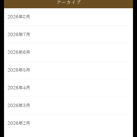
アーカイブ
2026年8月
2026年7月
2026年6月
2026年5月
2026年4月
2026年3月
2026年2月