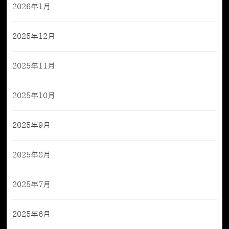
2026年1月
2025年12月
2025年11月
2025年10月
2025年9月
2025年8月
2025年7月
2025年6月