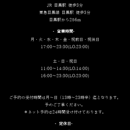
JR 目黒駅 徒歩3分
東急目黒線 目黒駅 徒歩3分
目黒駅から256m
‐営業時間‐
月・火・水・木・金・祝前日・祝後日
17:00～23:30(LO.23:00)
土・日・祝日
11:00～14:30(LO.14:00)
16:00～23:30(LO.23:00)
ご予約の受付時間は月～日（13時～23時半）迄となります。
予めご了承ください。
＊ネット予約は24時間受け付けております。
‐定休日‐