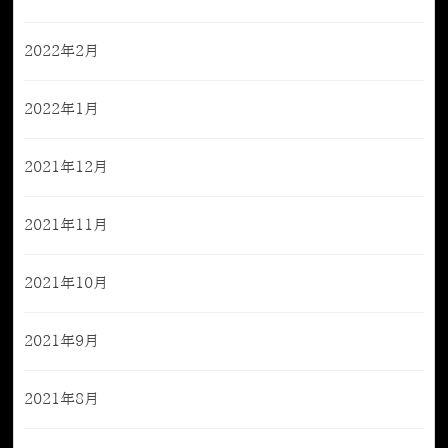
2022年2月
2022年1月
2021年12月
2021年11月
2021年10月
2021年9月
2021年8月