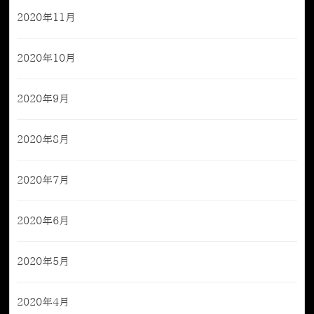
2020年11月
2020年10月
2020年9月
2020年8月
2020年7月
2020年6月
2020年5月
2020年4月