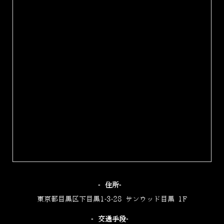
‐住所‐
東京都目黒区下目黒1-3-28 サンウッド目黒 1F
‐交通手段‐