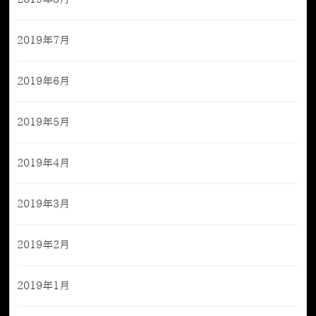
2019年7月
2019年6月
2019年5月
2019年4月
2019年3月
2019年2月
2019年1月