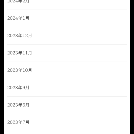
2024年2月
2024年1月
2023年12月
2023年11月
2023年10月
2023年9月
2023年8月
2023年7月