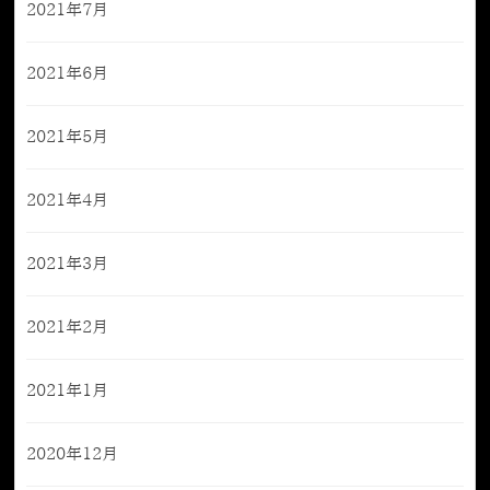
2021年7月
2021年6月
2021年5月
2021年4月
2021年3月
2021年2月
2021年1月
2020年12月