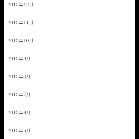
2018年12月
2018年11月
2018年10月
2018年9月
2018年8月
2018年7月
2018年6月
2018年5月