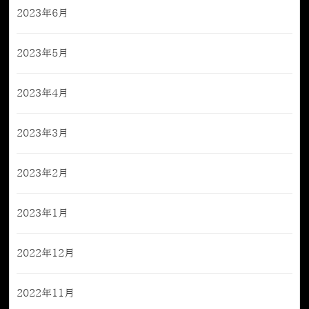
2023年6月
2023年5月
2023年4月
2023年3月
2023年2月
2023年1月
2022年12月
2022年11月