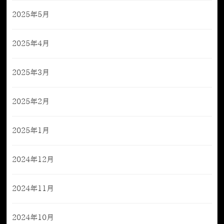
2025年5月
2025年4月
2025年3月
2025年2月
2025年1月
2024年12月
2024年11月
2024年10月