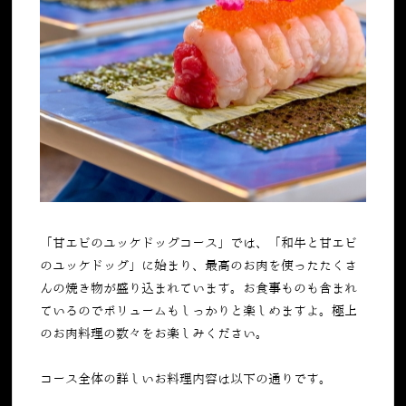
「甘エビのユッケドッグコース」では、「和牛と甘エビ
のユッケドッグ」に始まり、最高のお肉を使ったたくさ
んの焼き物が盛り込まれています。お食事ものも含まれ
ているのでボリュームもしっかりと楽しめますよ。極上
のお肉料理の数々をお楽しみください。
コース全体の詳しいお料理内容は以下の通りです。