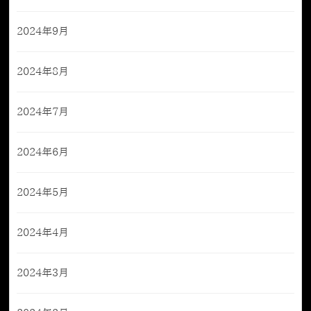
2024年9月
2024年8月
2024年7月
2024年6月
2024年5月
2024年4月
2024年3月