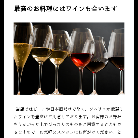
最高のお料理にはワインも合います
当店ではビールや日本酒だけでなく、ソムリエが厳選し
たワインを豊富にご用意しております。お客様のお好み
をうかがった上でぴったりのものをご用意することもで
きますので、お気軽にスタッフにお声がけください。と