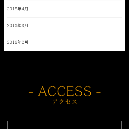
2018年4月
2018年3月
2018年2月