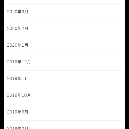
2020年3月
2020年2月
2020年1月
2019年12月
2019年11月
2019年10月
2019年9月
2019年8月