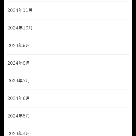
2024年11月
2024年10月
2024年9月
2024年8月
2024年7月
2024年6月
2024年5月
2024年4月