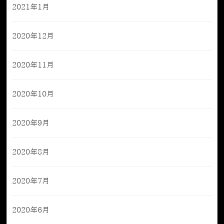
2021年1月
2020年12月
2020年11月
2020年10月
2020年9月
2020年8月
2020年7月
2020年6月