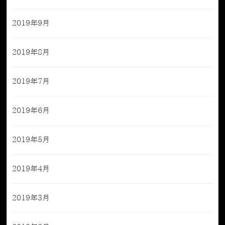
2019年9月
2019年8月
2019年7月
2019年6月
2019年5月
2019年4月
2019年3月