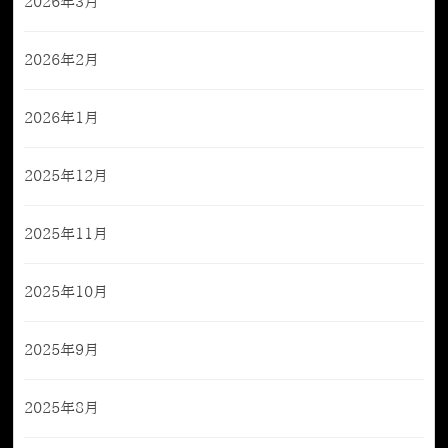
2026年3月
2026年2月
2026年1月
2025年12月
2025年11月
2025年10月
2025年9月
2025年8月