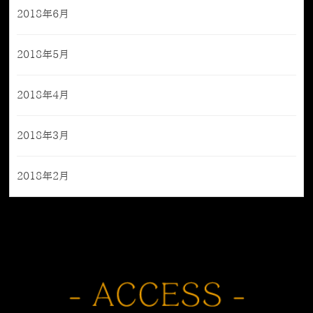
2018年6月
2018年5月
2018年4月
2018年3月
2018年2月