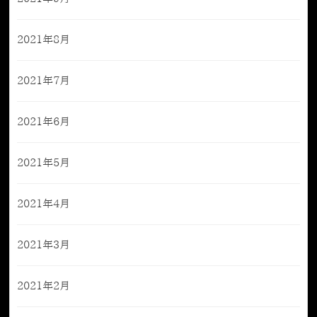
2021年8月
2021年7月
2021年6月
2021年5月
2021年4月
2021年3月
2021年2月