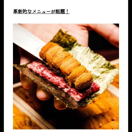
革新的なメニューが話題！