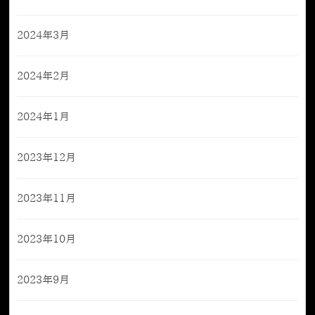
2024年3月
2024年2月
2024年1月
2023年12月
2023年11月
2023年10月
2023年9月