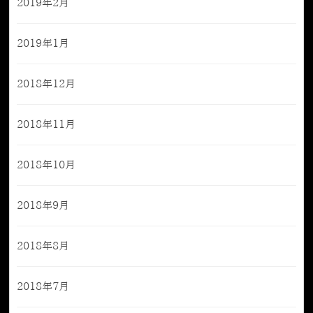
2019年2月
2019年1月
2018年12月
2018年11月
2018年10月
2018年9月
2018年8月
2018年7月