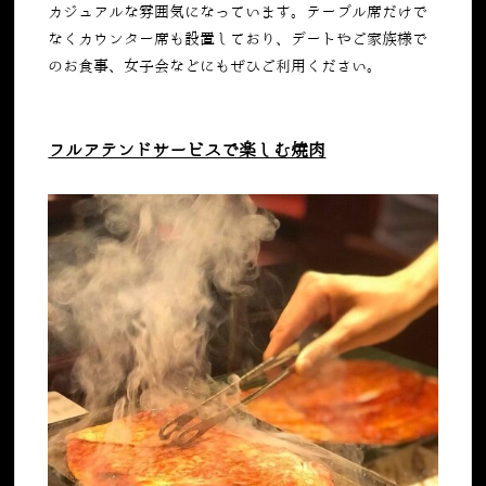
カジュアルな雰囲気になっています。テーブル席だけで
なくカウンター席も設置しており、デートやご家族様で
のお食事、女子会などにもぜひご利用ください。
フルアテンドサービスで楽しむ焼肉