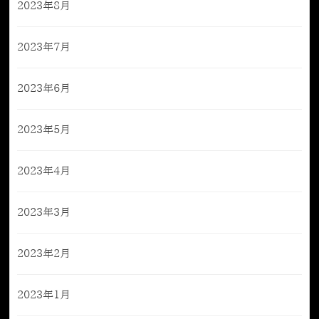
2023年8月
2023年7月
2023年6月
2023年5月
2023年4月
2023年3月
2023年2月
2023年1月