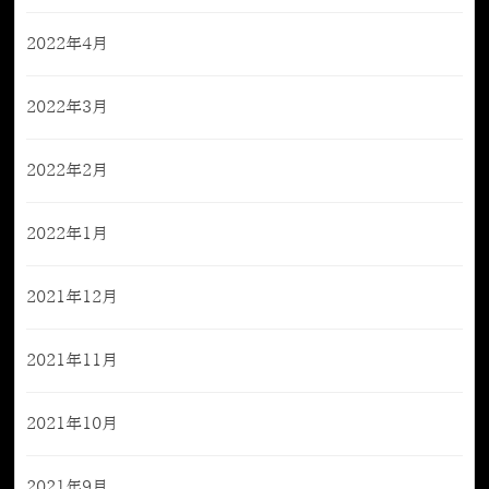
2022年4月
2022年3月
2022年2月
2022年1月
2021年12月
2021年11月
2021年10月
2021年9月