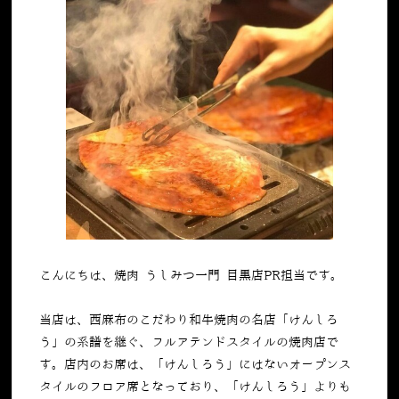
こんにちは、焼肉 うしみつ一門 目黒店PR担当です。
当店は、西麻布のこだわり和牛焼肉の名店「けんしろ
う」の系譜を継ぐ、フルアテンドスタイルの焼肉店で
す。店内のお席は、「けんしろう」にはないオープンス
タイルのフロア席となっており、「けんしろう」よりも