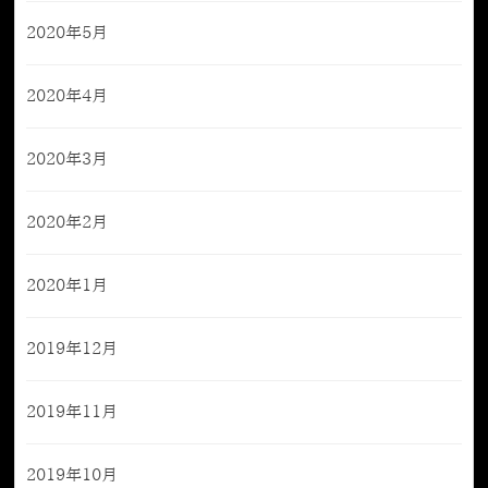
2020年5月
2020年4月
2020年3月
2020年2月
2020年1月
2019年12月
2019年11月
2019年10月