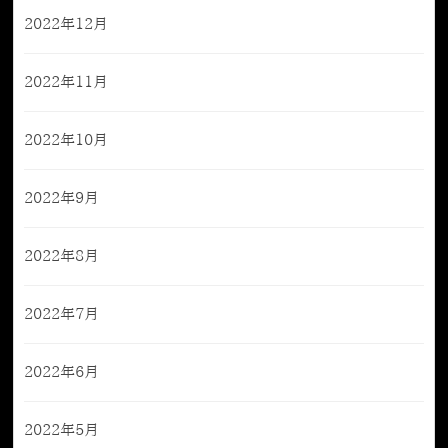
2022年12月
2022年11月
2022年10月
2022年9月
2022年8月
2022年7月
2022年6月
2022年5月