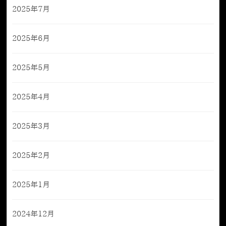
2025年7月
2025年6月
2025年5月
2025年4月
2025年3月
2025年2月
2025年1月
2024年12月