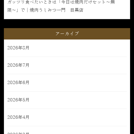
ガッツリ食べたいときは「今日は焼肉だけセット〜無
限〜」で｜焼肉うしみつ一門 目黒店
アーカイブ
2026年8月
2026年7月
2026年6月
2026年5月
2026年4月