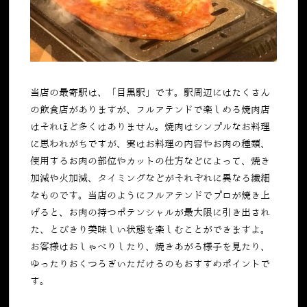
当店の最寄駅は、「目黒駅」です。駅周辺にはたくさん
の飲食店がありますが、フルアテンドで楽しめる焼肉店
はそれほど多くはありません。焼肉はシンプルなお料理
に思われがちですが、実はお料理の内容やお肉の種類、
使用するお肉の部位やカットの仕方などによって、焼き
加減や火加減、タイミングなどがそれぞれに異なる繊細
なものです。当店のようにフルアテンドでプロが焼き上
げると、お肉の持つポテンシャルが最大限に引き出され
た、とびきり美味しい状態を楽しむことができますよ。
お客様はおしゃべりしたり、焼きあがる様子を見たり、
ゆったりおくつろぎいただけるのもおすすめポイントで
す。