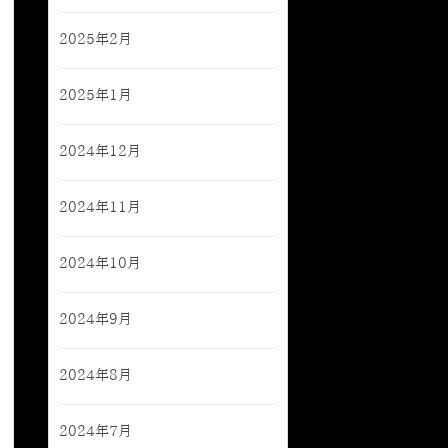
2025年2月
2025年1月
2024年12月
2024年11月
2024年10月
2024年9月
2024年8月
2024年7月