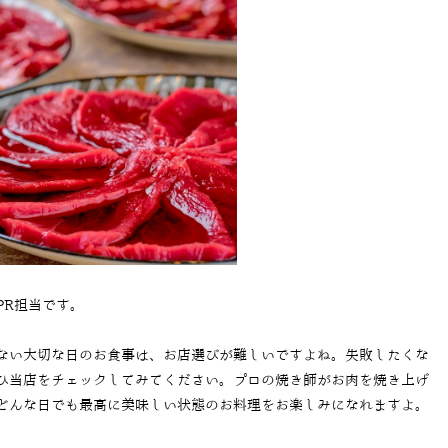
PR担当です。
ない大切な日のお食事は、お店選びが難しいですよね。失敗したくな
ひ当店をチェックしてみてください。プロの焼き師がお肉を焼き上げ
どんな日でも最高に美味しい状態のお料理をお楽しみになれますよ。