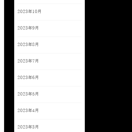
2023年10月
2023年9月
2023年8月
2023年7月
2023年6月
2023年5月
2023年4月
2023年3月