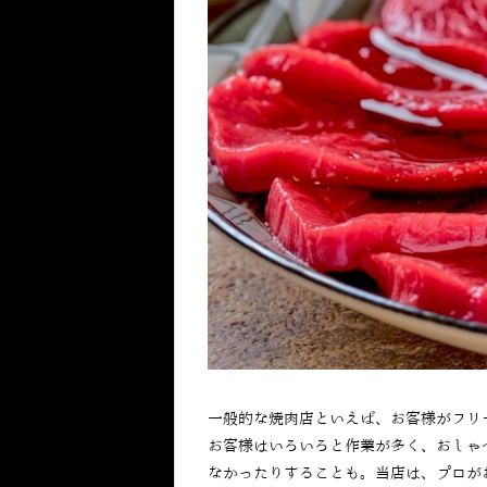
一般的な焼肉店といえば、お客様がフリ
お客様はいろいろと作業が多く、おしゃ
なかったりすることも。当店は、プロが