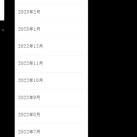
2023年2月
2023年1月
 >
2022年12月
2022年11月
2022年10月
2022年9月
2022年8月
2022年7月