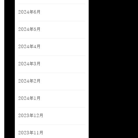
2024年6月
2024年5月
2024年4月
2024年3月
2024年2月
2024年1月
2023年12月
2023年11月