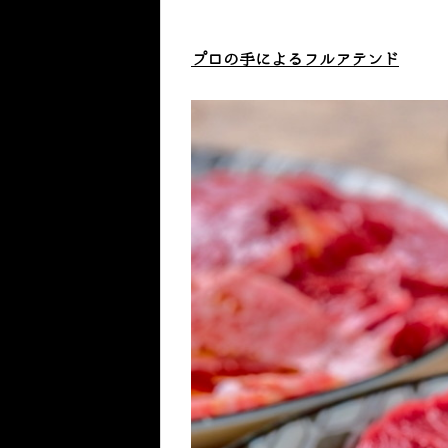
プロの手によるフルアテンド