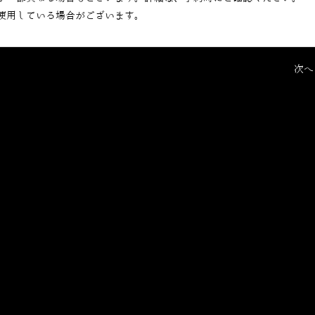
使用している場合がございます。
次へ