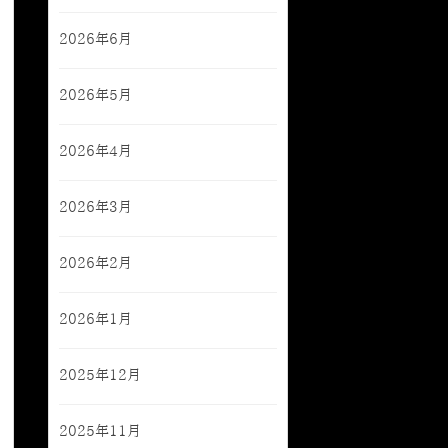
2026年6月
2026年5月
2026年4月
2026年3月
2026年2月
2026年1月
2025年12月
2025年11月