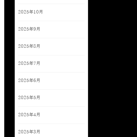
2025年10月
2025年9月
2025年8月
2025年7月
2025年6月
2025年5月
2025年4月
2025年3月