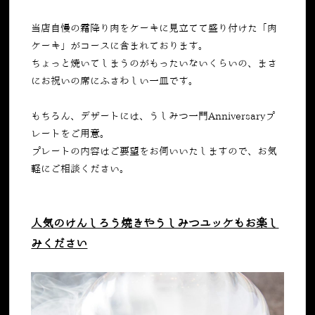
当店自慢の霜降り肉をケーキに見立てて盛り付けた「肉
ケーキ」がコースに含まれております。
ちょっと焼いてしまうのがもったいないくらいの、まさ
にお祝いの席にふさわしい一皿です。
もちろん、デザートには、うしみつ一門Anniversaryプ
レートをご用意。
プレートの内容はご要望をお伺いいたしますので、お気
軽にご相談ください。
人気のけんしろう焼きやうしみつユッケもお楽し
みください