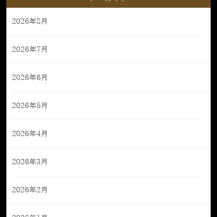
2026年8月
2026年7月
2026年6月
2026年5月
2026年4月
2026年3月
2026年2月