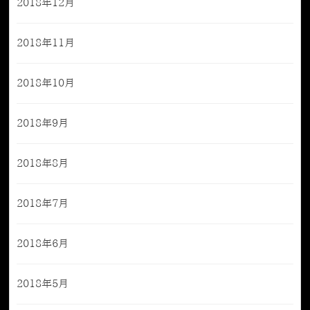
2018年12月
2018年11月
2018年10月
2018年9月
2018年8月
2018年7月
2018年6月
2018年5月