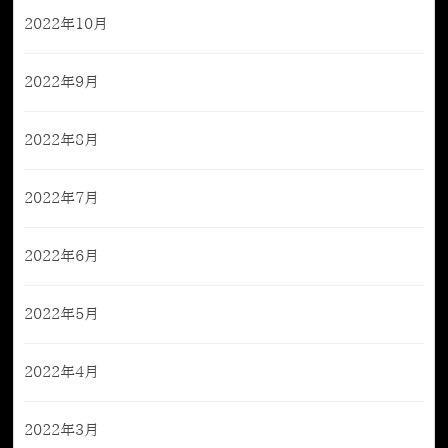
2022年10月
2022年9月
2022年8月
2022年7月
2022年6月
2022年5月
2022年4月
2022年3月