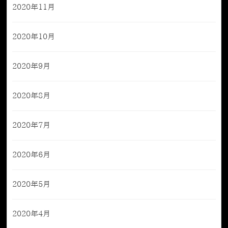
2020年11月
2020年10月
2020年9月
2020年8月
2020年7月
2020年6月
2020年5月
2020年4月