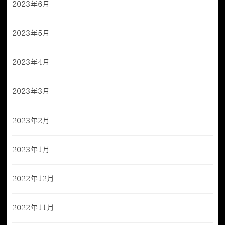
2023年6月
2023年5月
2023年4月
2023年3月
2023年2月
2023年1月
2022年12月
2022年11月