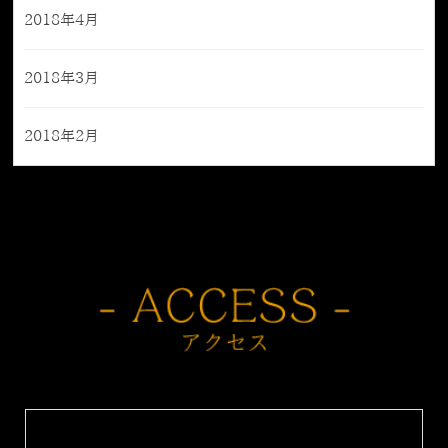
2018年4月
2018年3月
2018年2月