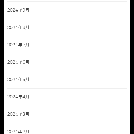
2024年9月
2024年8月
2024年7月
2024年6月
2024年5月
2024年4月
2024年3月
2024年2月