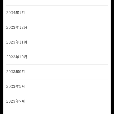
2024年1月
2023年12月
2023年11月
2023年10月
2023年9月
2023年8月
2023年7月