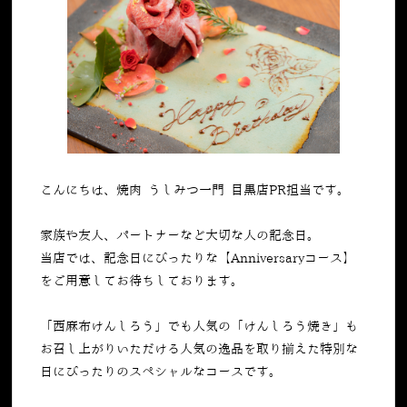
こんにちは、焼肉 うしみつ一門 目黒店PR担当です。
家族や友人、パートナーなど大切な人の記念日。
当店では、記念日にぴったりな【Anniversaryコース】
をご用意してお待ちしております。
「西麻布けんしろう」でも人気の「けんしろう焼き」も
お召し上がりいただける人気の逸品を取り揃えた特別な
日にぴったりのスペシャルなコースです。