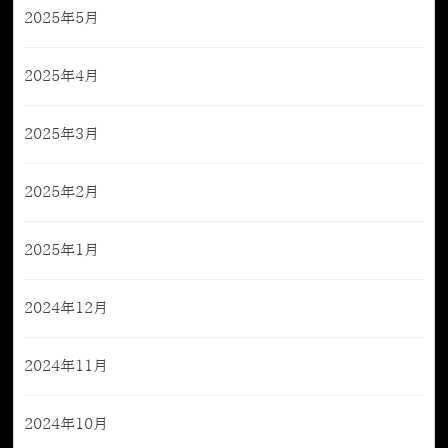
2025年5月
2025年4月
2025年3月
2025年2月
2025年1月
2024年12月
2024年11月
2024年10月