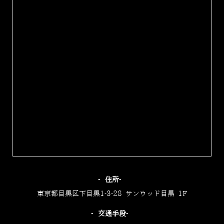
‐住所‐
東京都目黒区下目黒1-3-28 サンウッド目黒 1F
‐交通手段‐