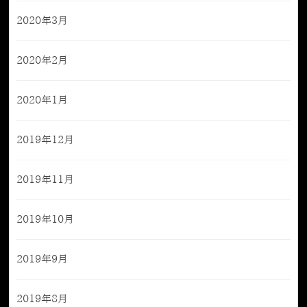
2020年3月
2020年2月
2020年1月
2019年12月
2019年11月
2019年10月
2019年9月
2019年8月