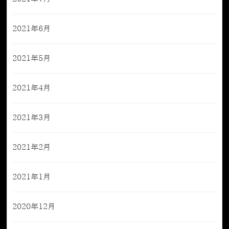
2021年6月
2021年5月
2021年4月
2021年3月
2021年2月
2021年1月
2020年12月