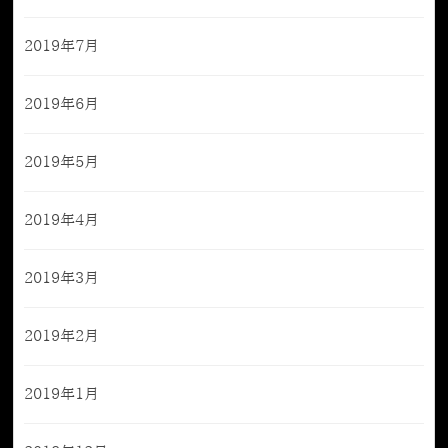
2019年7月
2019年6月
2019年5月
2019年4月
2019年3月
2019年2月
2019年1月