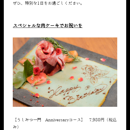
ぜひ、特別な1日をお過ごしください。
スペシャルな肉ケーキでお祝いを
【うしみつ一門 Anniversaryコース】 7,980円（税込
み）