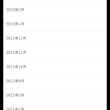
2022年2月
2022年1月
2021年12月
2021年11月
2021年10月
2021年9月
2021年8月
2021年7月