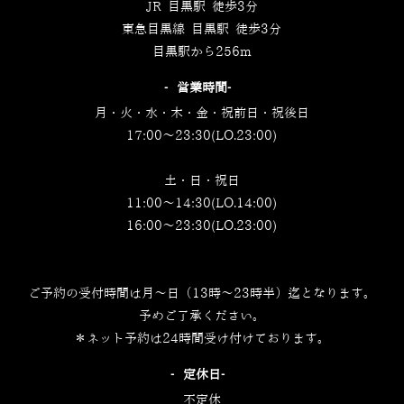
JR 目黒駅 徒歩3分
東急目黒線 目黒駅 徒歩3分
目黒駅から256m
‐営業時間‐
月・火・水・木・金・祝前日・祝後日
17:00～23:30(LO.23:00)
土・日・祝日
11:00～14:30(LO.14:00)
16:00～23:30(LO.23:00)
ご予約の受付時間は月～日（13時～23時半）迄となります。
予めご了承ください。
＊ネット予約は24時間受け付けております。
‐定休日‐
不定休