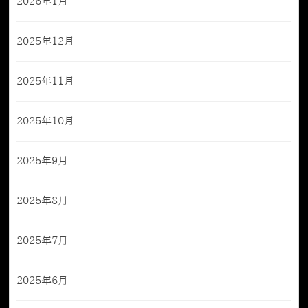
2026年1月
2025年12月
2025年11月
2025年10月
2025年9月
2025年8月
2025年7月
2025年6月