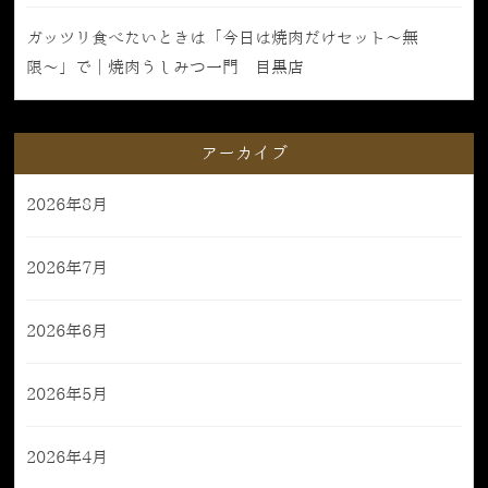
ガッツリ食べたいときは「今日は焼肉だけセット〜無
限〜」で｜焼肉うしみつ一門 目黒店
アーカイブ
2026年8月
2026年7月
2026年6月
2026年5月
2026年4月