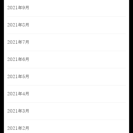
2021年9月
2021年8月
2021年7月
2021年6月
2021年5月
2021年4月
2021年3月
2021年2月