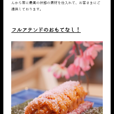
んから常に最高の状態の素材を仕入れて、お客さまにご
提供しております。
フルアテンドのおもてなし！