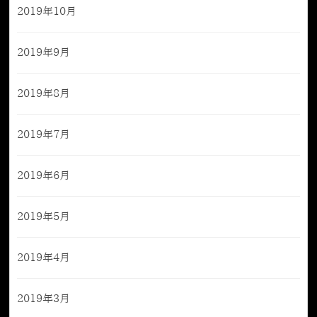
2019年10月
2019年9月
2019年8月
2019年7月
2019年6月
2019年5月
2019年4月
2019年3月