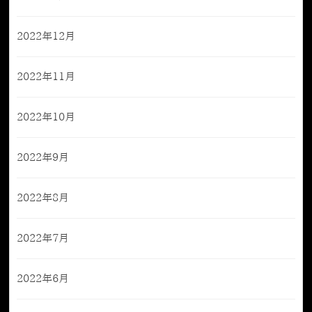
2022年12月
2022年11月
2022年10月
2022年9月
2022年8月
2022年7月
2022年6月