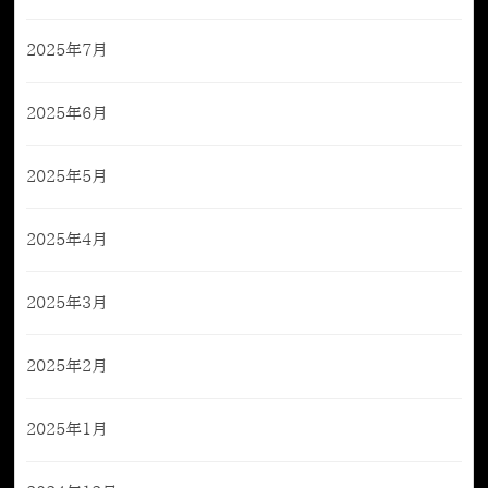
2025年7月
2025年6月
2025年5月
2025年4月
2025年3月
2025年2月
2025年1月