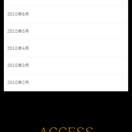
2018年6月
2018年5月
2018年4月
2018年3月
2018年2月