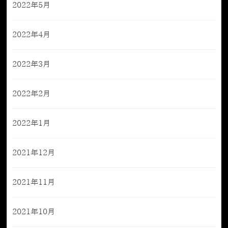
2022年5月
2022年4月
2022年3月
2022年2月
2022年1月
2021年12月
2021年11月
2021年10月