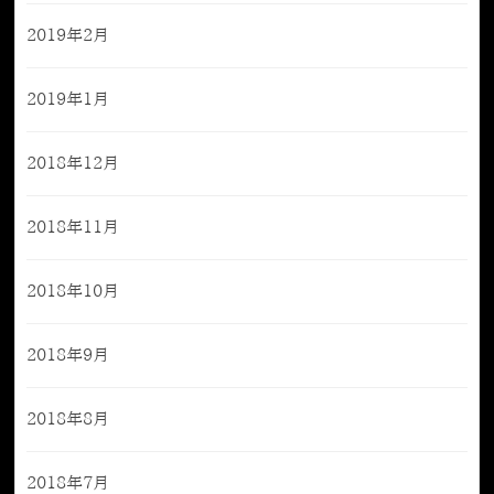
2019年2月
2019年1月
2018年12月
2018年11月
2018年10月
2018年9月
2018年8月
2018年7月