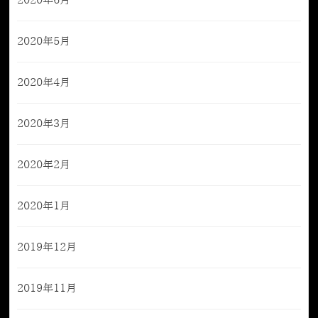
2020年6月
2020年5月
2020年4月
2020年3月
2020年2月
2020年1月
2019年12月
2019年11月