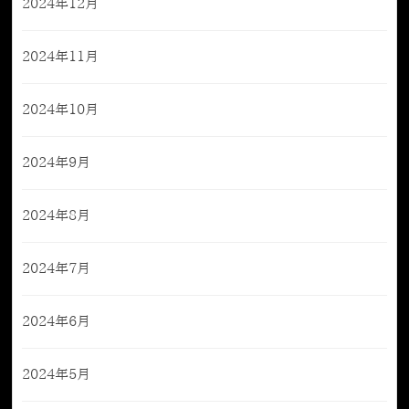
2024年12月
2024年11月
2024年10月
2024年9月
2024年8月
2024年7月
2024年6月
2024年5月