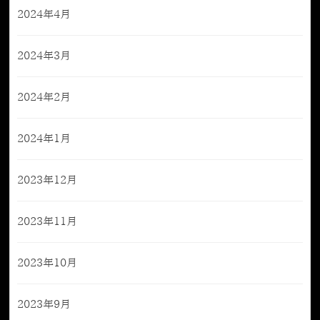
2024年4月
2024年3月
2024年2月
2024年1月
2023年12月
2023年11月
2023年10月
2023年9月