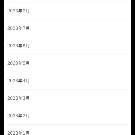
2023年8月
2023年7月
2023年6月
2023年5月
2023年4月
2023年3月
2023年2月
2023年1月