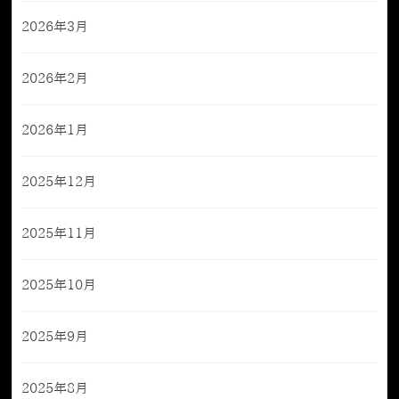
2026年3月
2026年2月
2026年1月
2025年12月
2025年11月
2025年10月
2025年9月
2025年8月