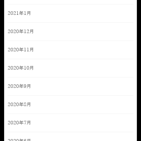
2021年1月
2020年12月
2020年11月
2020年10月
2020年9月
2020年8月
2020年7月