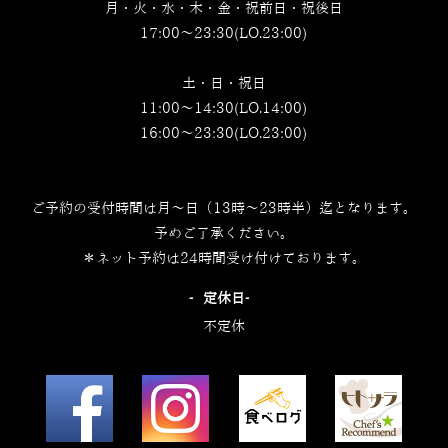
月・火・水・木・金・祝前日・祝後日
17:00～23:30(LO.23:00)
土・日・祝日
11:00～14:30(LO.14:00)
16:00～23:30(LO.23:00)
ご予約の受付時間は月～日（13時～23時半）迄となります。
予めご了承ください。
＊ネット予約は24時間受け付けております。
‐定休日‐
不定休