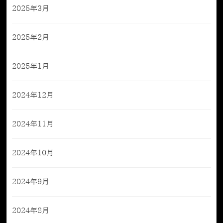
2025年3月
2025年2月
2025年1月
2024年12月
2024年11月
2024年10月
2024年9月
2024年8月