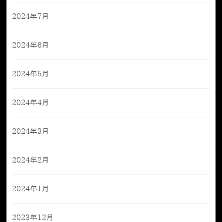
2024年7月
2024年6月
2024年5月
2024年4月
2024年3月
2024年2月
2024年1月
2023年12月