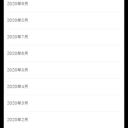
2020年9月
2020年8月
2020年7月
2020年6月
2020年5月
2020年4月
2020年3月
2020年2月