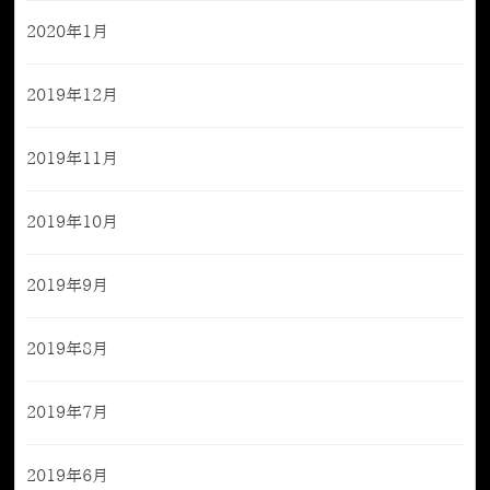
2020年1月
2019年12月
2019年11月
2019年10月
2019年9月
2019年8月
2019年7月
2019年6月