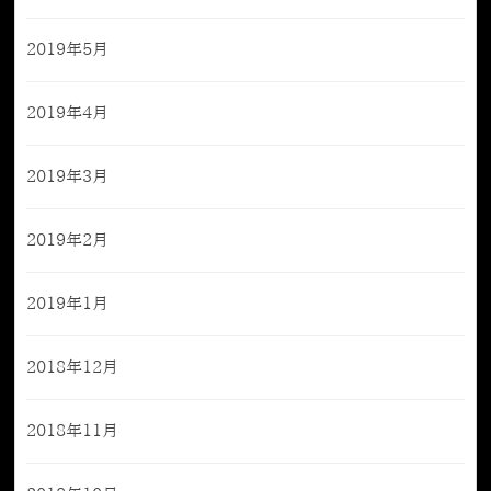
2019年5月
2019年4月
2019年3月
2019年2月
2019年1月
2018年12月
2018年11月