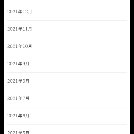
2021年12月
2021年11月
2021年10月
2021年9月
2021年8月
2021年7月
2021年6月
2021年5月