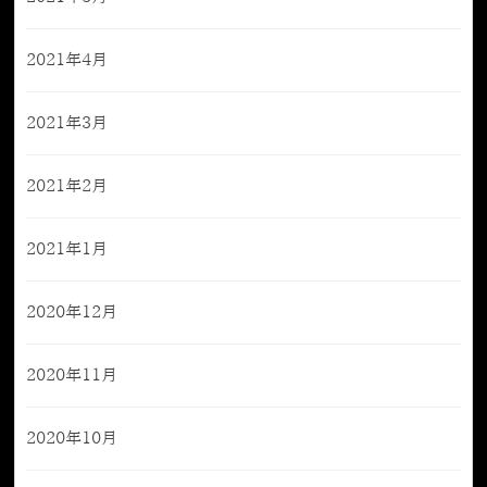
2021年4月
2021年3月
2021年2月
2021年1月
2020年12月
2020年11月
2020年10月