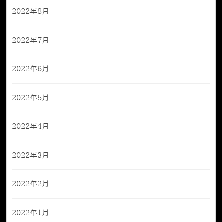
2022年8月
2022年7月
2022年6月
2022年5月
2022年4月
2022年3月
2022年2月
2022年1月