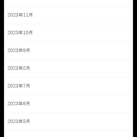
2023年11月
2023年10月
2023年9月
2023年8月
2023年7月
2023年6月
2023年5月