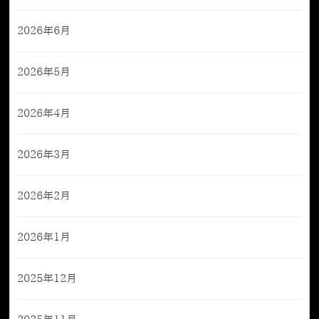
2026年6月
2026年5月
2026年4月
2026年3月
2026年2月
2026年1月
2025年12月