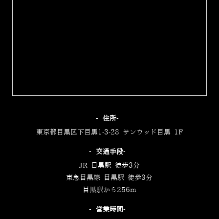
‐住所‐
東京都目黒区下目黒1-3-28 サンウッド目黒 1F
‐交通手段‐
JR 目黒駅 徒歩3分
東急目黒線 目黒駅 徒歩3分
目黒駅から256m
‐営業時間‐