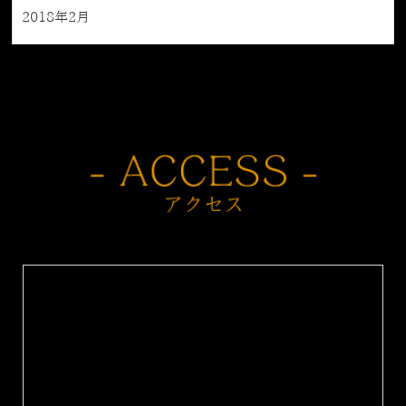
2018年2月