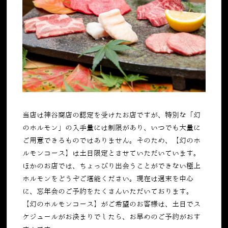
当店は神谷商店の認定を受けたお店ですが、特別な「幻
のホルモン」の入手量には制限があり、いつでも大量に
ご用意できるものではありません。そのため、【幻のホ
ルモンコース】は土日限定とさせていただいています。
ほかのお店では、ちょっぴり出会うことができない極上
ホルモンをどうぞご堪能ください。現在は週末を中心
に、忘年会のご予約をたくさんいただいております。
【幻のホルモンコース】がご希望のお客様は、土日でス
ケジュールがお決まりでしたら、お早めのご予約がおす