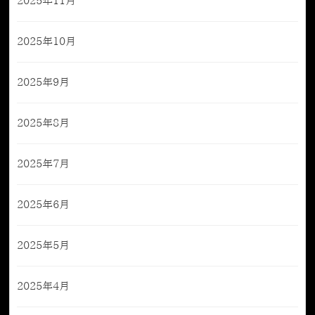
2025年11月
2025年10月
2025年9月
2025年8月
2025年7月
2025年6月
2025年5月
2025年4月