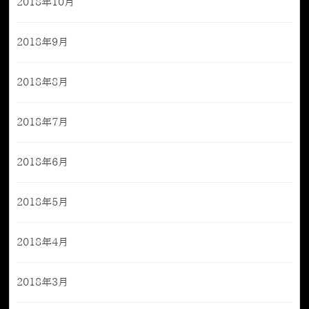
2018年10月
2018年9月
2018年8月
2018年7月
2018年6月
2018年5月
2018年4月
2018年3月