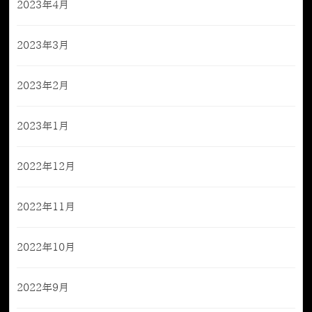
2023年4月
2023年3月
2023年2月
2023年1月
2022年12月
2022年11月
2022年10月
2022年9月