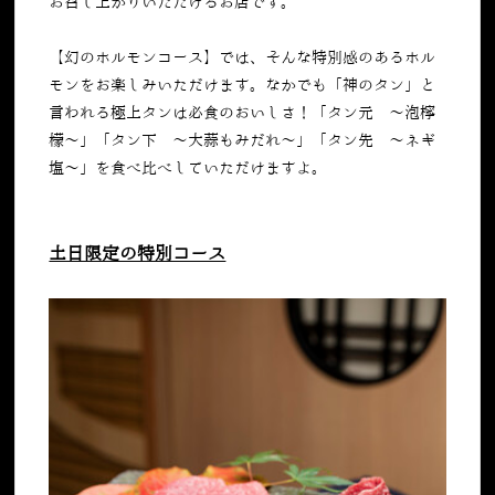
お召し上がりいただけるお店です。
【幻のホルモンコース】では、そんな特別感のあるホル
モンをお楽しみいただけます。なかでも「神のタン」と
言われる極上タンは必食のおいしさ！「
タン元 〜泡檸
檬〜」「
タン下 〜大蒜もみだれ〜」「
タン先 〜ネギ
塩〜」を食べ比べしていただけますよ。
土日限定の特別コース