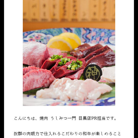
こんにちは、焼肉 うしみつ一門 目黒店PR担当です。
抜群の肉眼力で仕入れるこだわりの和牛が楽しめること