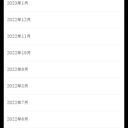
2023年1月
2022年12月
2022年11月
2022年10月
2022年9月
2022年8月
2022年7月
2022年6月