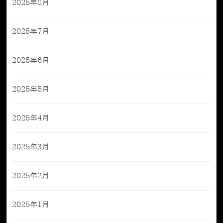
2025年8月
2025年7月
2025年6月
2025年5月
2025年4月
2025年3月
2025年2月
2025年1月