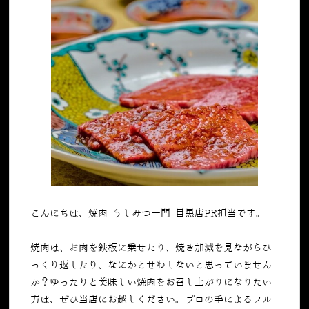
こんにちは、焼肉 うしみつ一門 目黒店PR担当です。
焼肉は、お肉を鉄板に乗せたり、焼き加減を見ながらひ
っくり返したり、なにかとせわしないと思っていません
か？ゆったりと美味しい焼肉をお召し上がりになりたい
方は、ぜひ当店にお越しください。プロの手によるフル