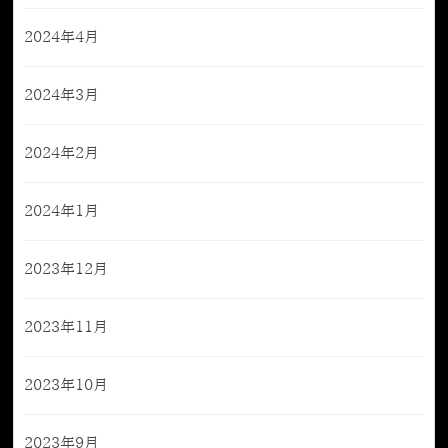
2024年4月
2024年3月
2024年2月
2024年1月
2023年12月
2023年11月
2023年10月
2023年9月