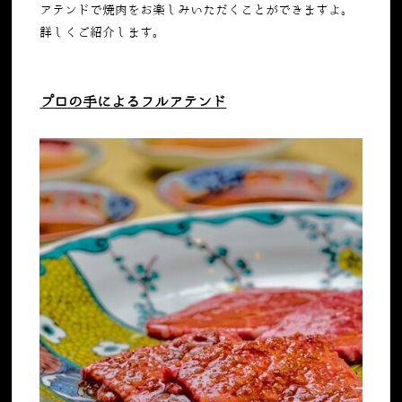
アテンドで焼肉をお楽しみいただくことができますよ。
詳しくご紹介します。
プロの手によるフルアテンド