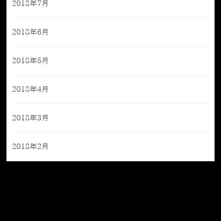
2018年7月
2018年6月
2018年5月
2018年4月
2018年3月
2018年2月