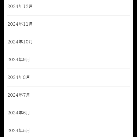
2024年12月
2024年11月
2024年10月
2024年9月
2024年8月
2024年7月
2024年6月
2024年5月