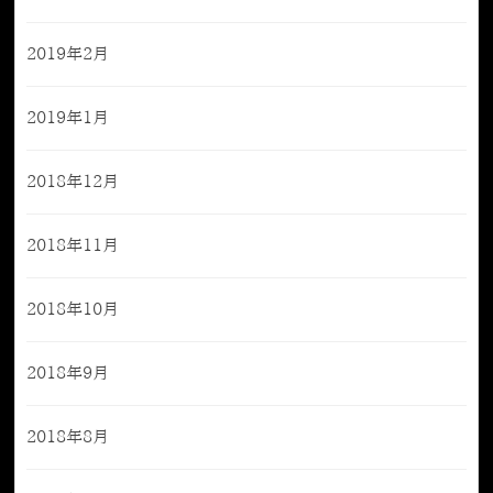
2019年2月
2019年1月
2018年12月
2018年11月
2018年10月
2018年9月
2018年8月