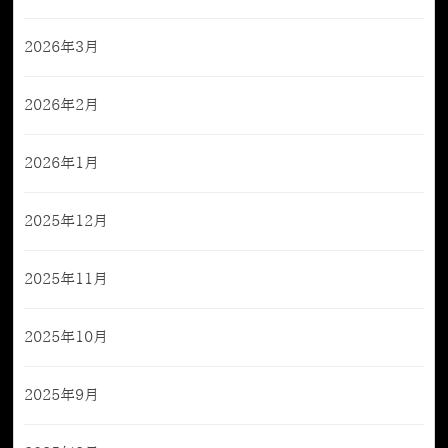
2026年3月
2026年2月
2026年1月
2025年12月
2025年11月
2025年10月
2025年9月