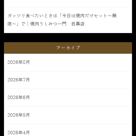
ガッツリ食べたいときは「今日は焼肉だけセット〜無
限〜」で｜焼肉うしみつ一門 目黒店
アーカイブ
2026年8月
2026年7月
2026年6月
2026年5月
2026年4月