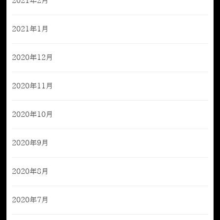
2021年2月
2021年1月
2020年12月
2020年11月
2020年10月
2020年9月
2020年8月
2020年7月