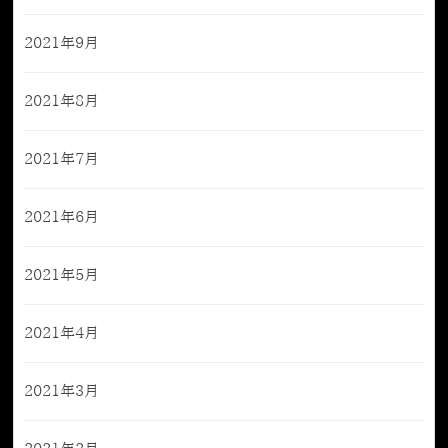
2021年9月
2021年8月
2021年7月
2021年6月
2021年5月
2021年4月
2021年3月