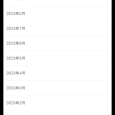
2023年8月
2023年7月
2023年6月
2023年5月
2023年4月
2023年3月
2023年2月