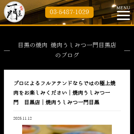
03-5487-1029
目黒の焼肉 焼肉うしみつ一門目黒店
のブログ
プロによるフルアテンドならではの極上焼
肉をお楽しみください｜焼肉うしみつ一
門 目黒店｜焼肉うしみつ一門目黒
2025.11.12