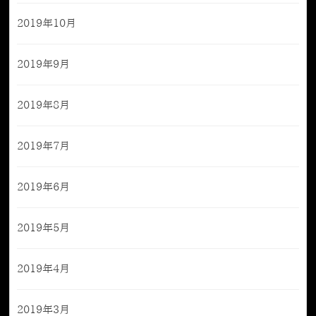
2019年10月
2019年9月
2019年8月
2019年7月
2019年6月
2019年5月
2019年4月
2019年3月