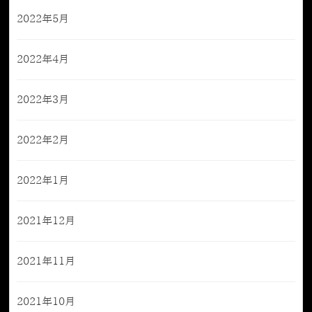
2022年5月
2022年4月
2022年3月
2022年2月
2022年1月
2021年12月
2021年11月
2021年10月