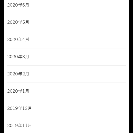
2020年6月
2020年5月
2020年4月
2020年3月
2020年2月
2020年1月
2019年12月
2019年11月