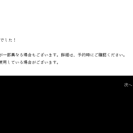
当でした！
が一部異なる場合もございます。詳細は、予約時にご確認ください。
使用している場合がございます。
次へ