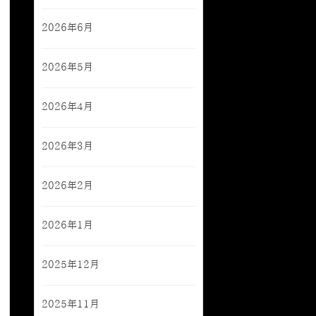
2026年6月
2026年5月
2026年4月
2026年3月
2026年2月
2026年1月
2025年12月
2025年11月