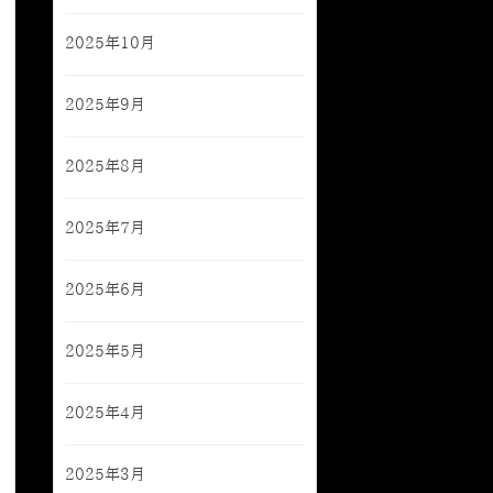
2025年10月
2025年9月
2025年8月
2025年7月
2025年6月
2025年5月
2025年4月
2025年3月