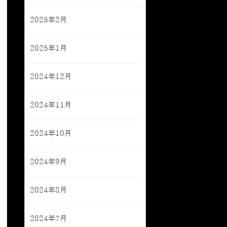
2025年2月
2025年1月
2024年12月
2024年11月
2024年10月
2024年9月
2024年8月
2024年7月