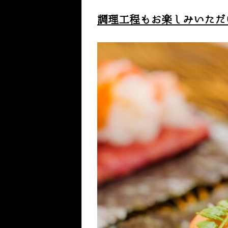
調理工程もお楽しみいただ