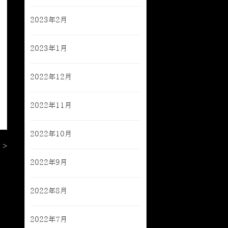
2023年2月
2023年1月
2022年12月
2022年11月
2022年10月
 >
2022年9月
2022年8月
2022年7月