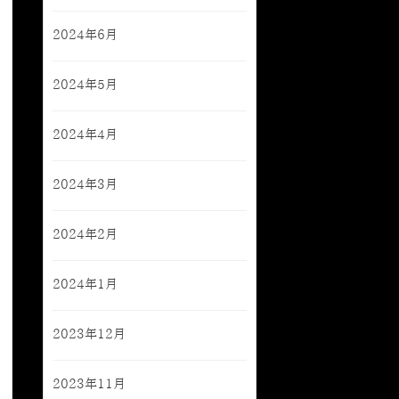
2024年6月
2024年5月
2024年4月
2024年3月
2024年2月
2024年1月
2023年12月
2023年11月