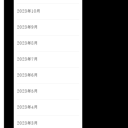
2023年10月
2023年9月
2023年8月
2023年7月
2023年6月
2023年5月
2023年4月
2023年3月