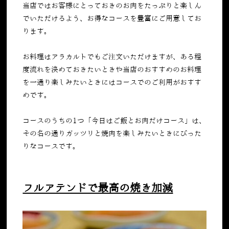
当店ではお客様にとっておきのお肉をたっぷりと楽しん
でいただけるよう、お得なコースを豊富にご用意してお
ります。
お料理はアラカルトでもご注文いただけますが、ある程
度流れを決めておきたいときや当店のおすすめのお料理
を一通り楽しみたいときにはコースでのご利用がおすす
めです。
コースのうちの1つ「
今日はご飯とお肉だけコース
」は、
その名の通りガッツリと焼肉を楽しみたいときにぴった
りなコースです。
フルアテンドで最高の焼き加減