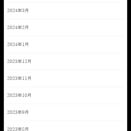
2024年3月
2024年2月
2024年1月
2023年12月
2023年11月
2023年10月
2023年9月
2023年8月