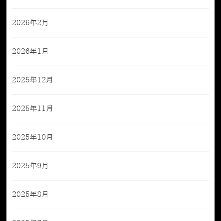
2026年2月
2026年1月
2025年12月
2025年11月
2025年10月
2025年9月
2025年8月