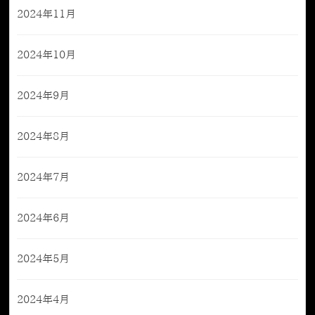
2024年11月
2024年10月
2024年9月
2024年8月
2024年7月
2024年6月
2024年5月
2024年4月