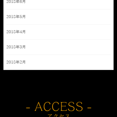
2018年6月
2018年5月
2018年4月
2018年3月
2018年2月