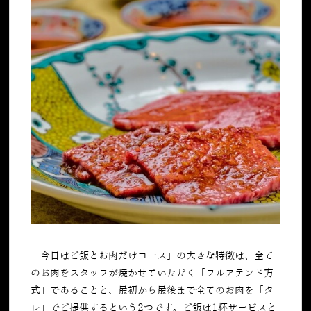
「
今日はご飯とお肉だけコース
」の大きな特徴は、全て
のお肉をスタッフが焼かせていただく「フルアテンド方
式」であることと、最初から最後まで全てのお肉を「タ
レ」でご提供するという2つです。ご飯は1杯サービスと