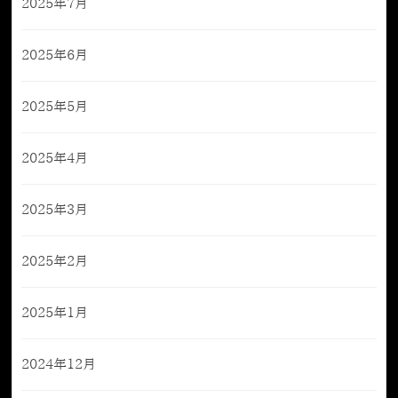
2025年7月
2025年6月
2025年5月
2025年4月
2025年3月
2025年2月
2025年1月
2024年12月