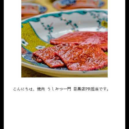
こんにちは、焼肉 うしみつ一門 目黒店PR担当です。