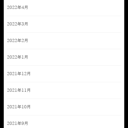
2022年4月
2022年3月
2022年2月
2022年1月
2021年12月
2021年11月
2021年10月
2021年9月