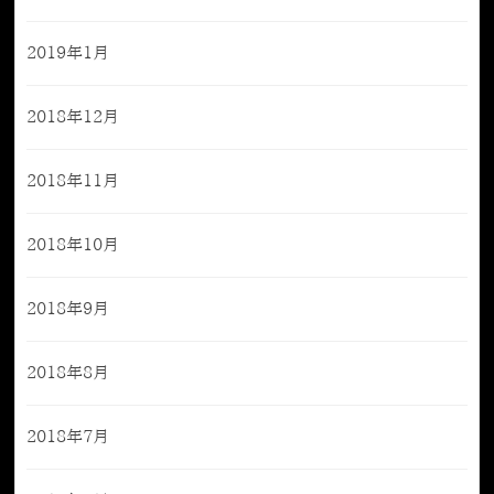
2019年1月
2018年12月
2018年11月
2018年10月
2018年9月
2018年8月
2018年7月