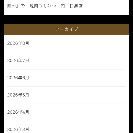
限〜」で｜焼肉うしみつ一門 目黒店
アーカイブ
2026年8月
2026年7月
2026年6月
2026年5月
2026年4月
2026年3月