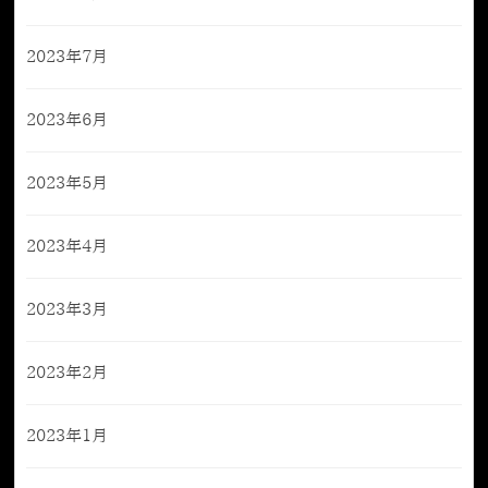
2023年7月
2023年6月
2023年5月
2023年4月
2023年3月
2023年2月
2023年1月