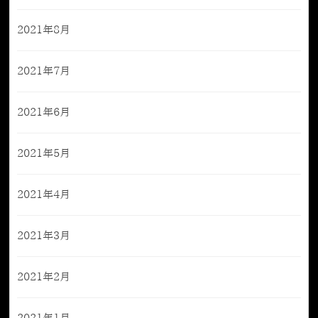
2021年8月
2021年7月
2021年6月
2021年5月
2021年4月
2021年3月
2021年2月