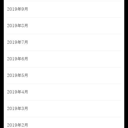
2019年9月
2019年8月
2019年7月
2019年6月
2019年5月
2019年4月
2019年3月
2019年2月