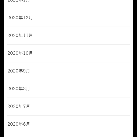
2021年1月
2020年12月
2020年11月
2020年10月
2020年9月
2020年8月
2020年7月
2020年6月