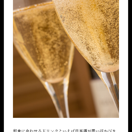
和食に合わせるドリンクといえば日本酒が思い浮かびま