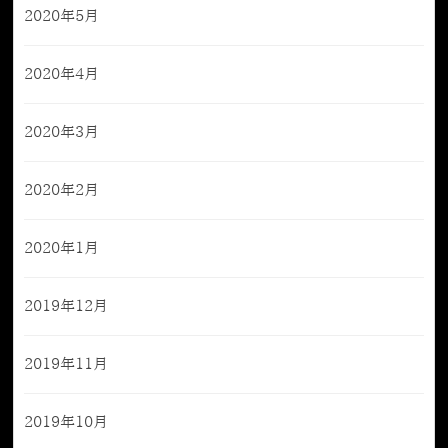
2020年5月
2020年4月
2020年3月
2020年2月
2020年1月
2019年12月
2019年11月
2019年10月