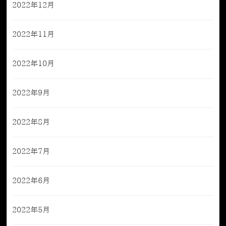
2022年12月
2022年11月
2022年10月
2022年9月
2022年8月
2022年7月
2022年6月
2022年5月