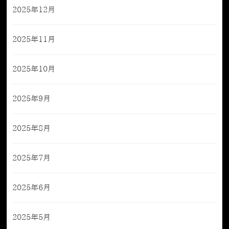
2025年12月
2025年11月
2025年10月
2025年9月
2025年8月
2025年7月
2025年6月
2025年5月