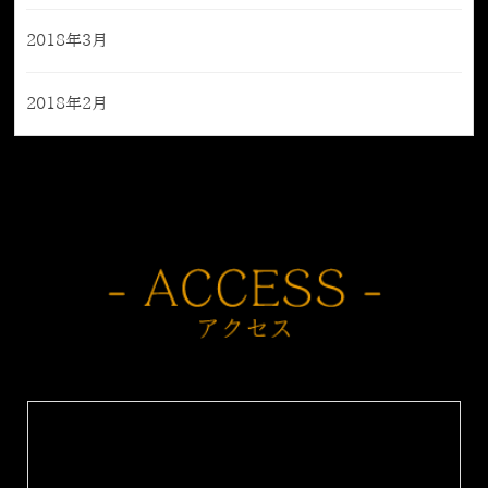
2018年3月
2018年2月