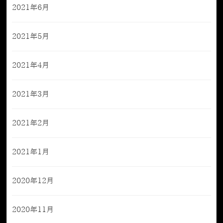
2021年6月
2021年5月
2021年4月
2021年3月
2021年2月
2021年1月
2020年12月
2020年11月