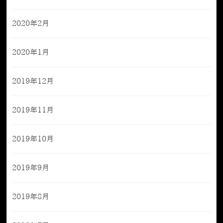
2020年2月
2020年1月
2019年12月
2019年11月
2019年10月
2019年9月
2019年8月