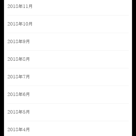
2018年11月
2018年10月
2018年9月
2018年8月
2018年7月
2018年6月
2018年5月
2018年4月