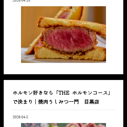
2026.04.15
ホルモン好きなら「THE ホルモンコース」
で決まり｜焼肉うしみつ一門 目黒店
2026.04.8