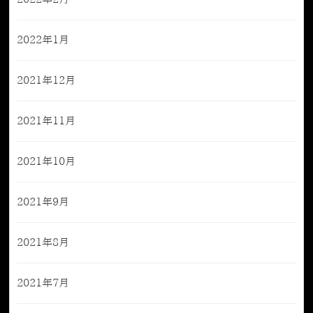
2022年1月
2021年12月
2021年11月
2021年10月
2021年9月
2021年8月
2021年7月