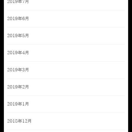
2019年7月
2019年6月
2019年5月
2019年4月
2019年3月
2019年2月
2019年1月
2018年12月