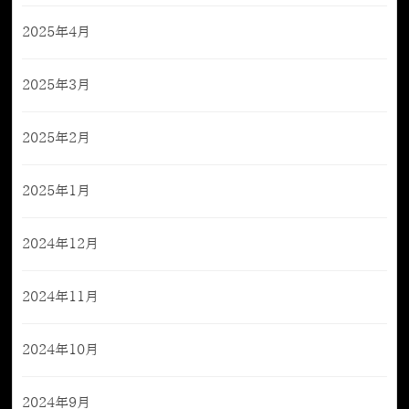
2025年4月
2025年3月
2025年2月
2025年1月
2024年12月
2024年11月
2024年10月
2024年9月