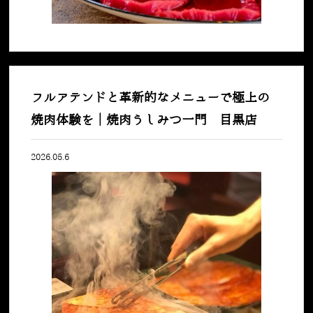
フルアテンドと革新的なメニューで極上の
焼肉体験を｜焼肉うしみつ一門 目黒店
2026.05.6