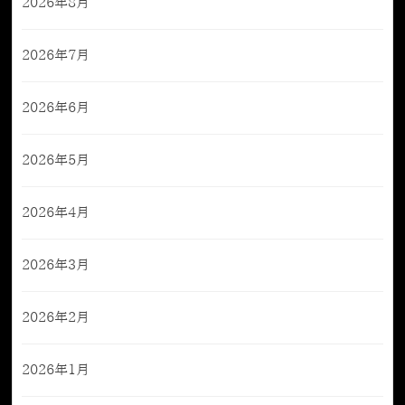
2026年8月
2026年7月
2026年6月
2026年5月
2026年4月
2026年3月
2026年2月
2026年1月