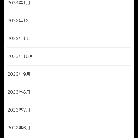
2024年1月
2023年12月
2023年11月
2023年10月
2023年9月
2023年8月
2023年7月
2023年6月