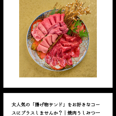
大人気の「揚げ物サンド」をお好きなコー
スにプラスしませんか？｜焼肉うしみつ一