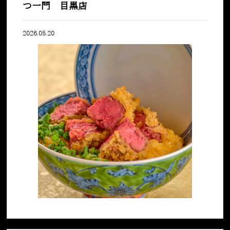
つ一門 目黒店
2026.05.20