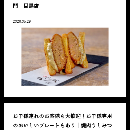
門 目黒店
2026.05.29
お子様連れのお客様も大歓迎！お子様専用
のおいしいプレートもあり｜焼肉うしみつ