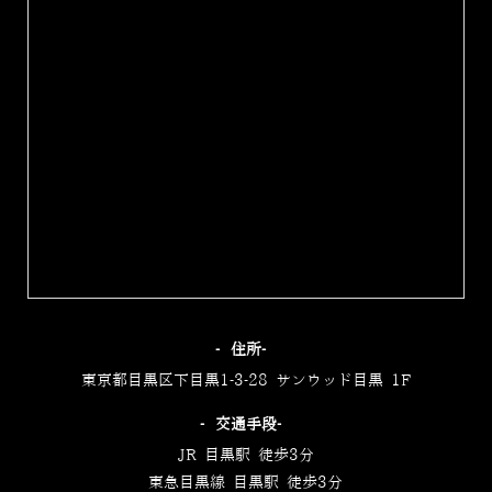
‐住所‐
東京都目黒区下目黒1-3-28 サンウッド目黒 1F
‐交通手段‐
JR 目黒駅 徒歩3分
東急目黒線 目黒駅 徒歩3分