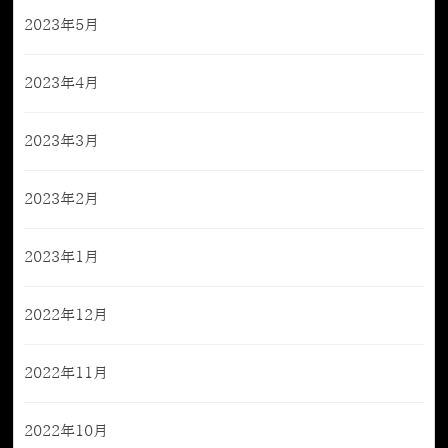
2023年5月
2023年4月
2023年3月
2023年2月
2023年1月
2022年12月
2022年11月
2022年10月