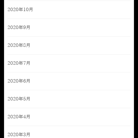
2020年10月
2020年9月
2020年8月
2020年7月
2020年6月
2020年5月
2020年4月
2020年3月