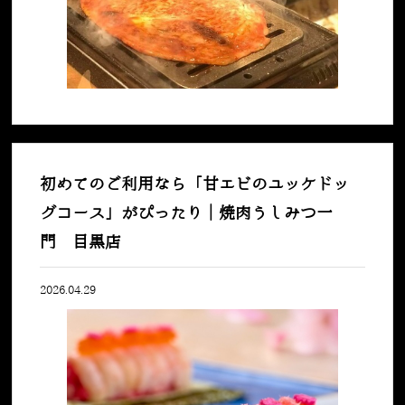
初めてのご利用なら「甘エビのユッケドッ
グコース」がぴったり｜焼肉うしみつ一
門 目黒店
2026.04.29