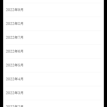
2022年9月
2022年8月
2022年7月
2022年6月
2022年5月
2022年4月
2022年3月
2022年2月