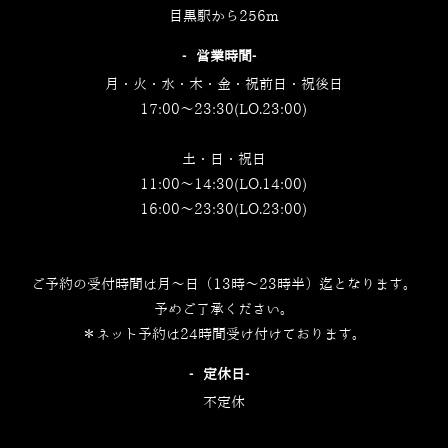
目黒駅から256m
‐営業時間‐
月・火・水・木・金・祝前日・祝後日
17:00～23:30(LO.23:00)
土・日・祝日
11:00～14:30(LO.14:00)
16:00～23:30(LO.23:00)
ご予約の受付時間は月～日（13時～23時半）迄となります。
予めご了承ください。
＊ネット予約は24時間受け付けております。
‐定休日‐
不定休