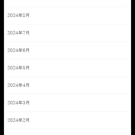
2024年8月
2024年7月
2024年6月
2024年5月
2024年4月
2024年3月
2024年2月