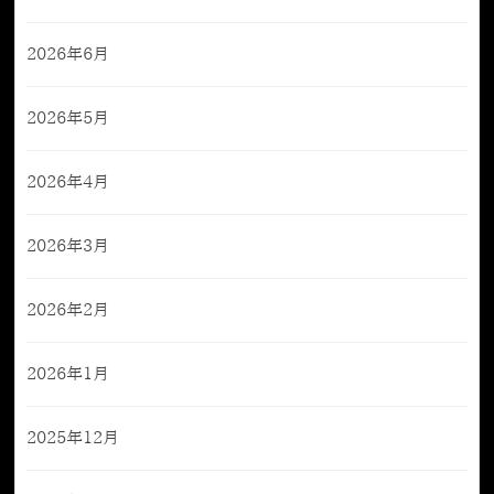
2026年6月
2026年5月
2026年4月
2026年3月
2026年2月
2026年1月
2025年12月