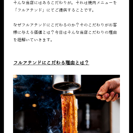
そんな当店にはあるこだわりが。それは焼肉メニューを
「フルアテンド」にてご提供することです。
なぜフルアテンドにこだわるのか？そのこだわりがお客
様に与える価値とは？今日はそんな当店こだわりの理由
を紐解いていきます。
フルアテンドにこだわる理由とは？