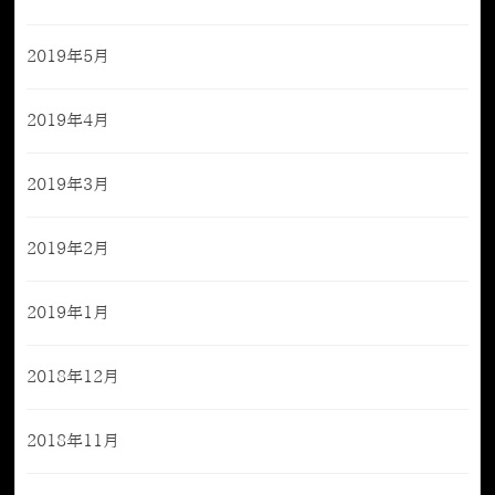
2019年5月
2019年4月
2019年3月
2019年2月
2019年1月
2018年12月
2018年11月