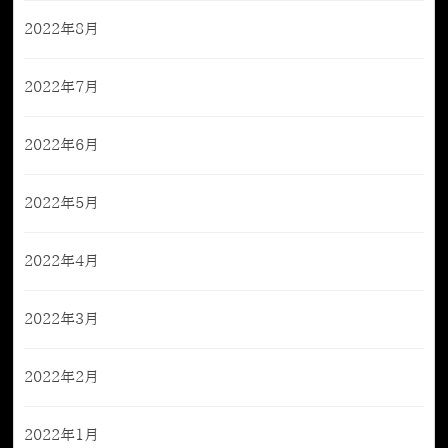
2022年8月
2022年7月
2022年6月
2022年5月
2022年4月
2022年3月
2022年2月
2022年1月