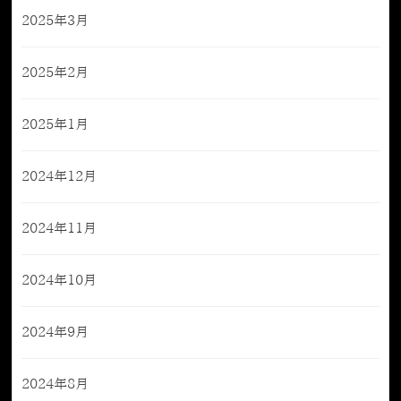
2025年3月
2025年2月
2025年1月
2024年12月
2024年11月
2024年10月
2024年9月
2024年8月