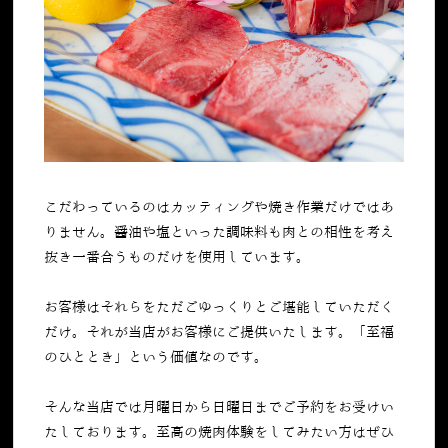
こだわっているのはカッティングや焼き作業だけではあ
りません。醤油や塩といった調味料も肉との相性を考え
抜き一番合うものだけを使用しています。
お客様はそれらをただごゆっくりとご堪能していただく
だけ。それが当店がお客様にご提供いたします。「至福
のひととき」という価値なのです。
そんな当店では月曜日から日曜日までご予約をお受けい
たしております。至高の焼肉体験をしてみたい方はぜひ