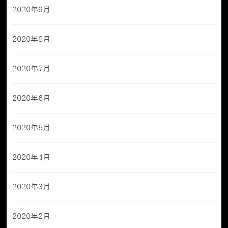
2020年9月
2020年8月
2020年7月
2020年6月
2020年5月
2020年4月
2020年3月
2020年2月