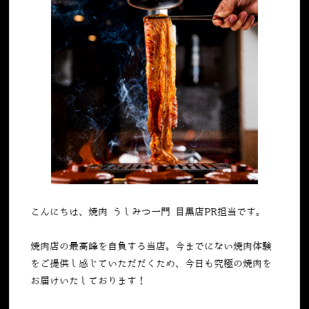
こんにちは、焼肉 うしみつ一門 目黒店PR担当です。
焼肉店の最高峰を自負する当店。今までにない焼肉体験
をご提供し感じていただだくため、今日も究極の焼肉を
お届けいたしております！