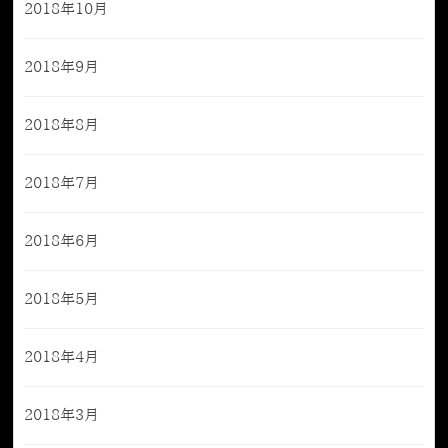
2018年10月
2018年9月
2018年8月
2018年7月
2018年6月
2018年5月
2018年4月
2018年3月