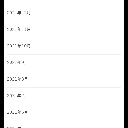
2021年12月
2021年11月
2021年10月
2021年9月
2021年8月
2021年7月
2021年6月