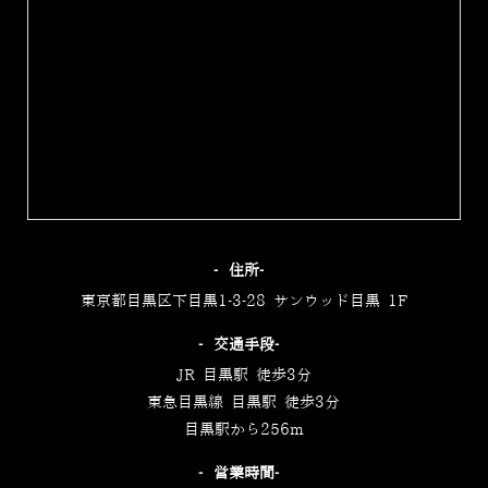
‐住所‐
東京都目黒区下目黒1-3-28 サンウッド目黒 1F
‐交通手段‐
JR 目黒駅 徒歩3分
東急目黒線 目黒駅 徒歩3分
目黒駅から256m
‐営業時間‐