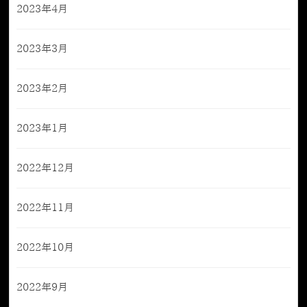
2023年4月
2023年3月
2023年2月
2023年1月
2022年12月
2022年11月
2022年10月
2022年9月