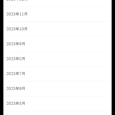
2023年11月
2023年10月
2023年9月
2023年8月
2023年7月
2023年6月
2023年5月