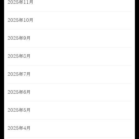
2025年11月
2025年10月
2025年9月
2025年8月
2025年7月
2025年6月
2025年5月
2025年4月