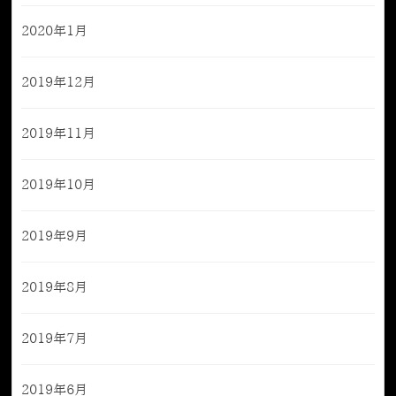
2020年1月
2019年12月
2019年11月
2019年10月
2019年9月
2019年8月
2019年7月
2019年6月