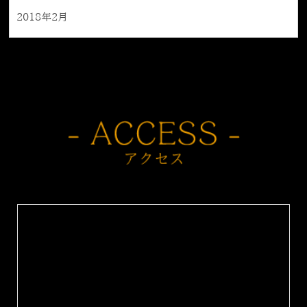
2018年2月