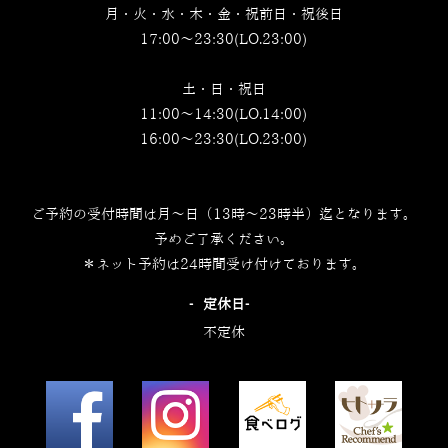
月・火・水・木・金・祝前日・祝後日
17:00～23:30(LO.23:00)
土・日・祝日
11:00～14:30(LO.14:00)
16:00～23:30(LO.23:00)
ご予約の受付時間は月～日（13時～23時半）迄となります。
予めご了承ください。
＊ネット予約は24時間受け付けております。
‐定休日‐
不定休