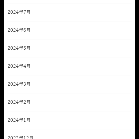
2024年7月
2024年6月
2024年5月
2024年4月
2024年3月
2024年2月
2024年1月
2023年12月