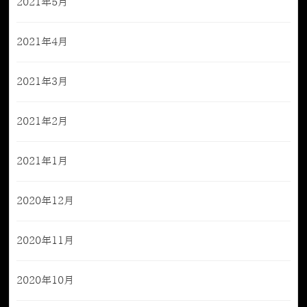
2021年5月
2021年4月
2021年3月
2021年2月
2021年1月
2020年12月
2020年11月
2020年10月