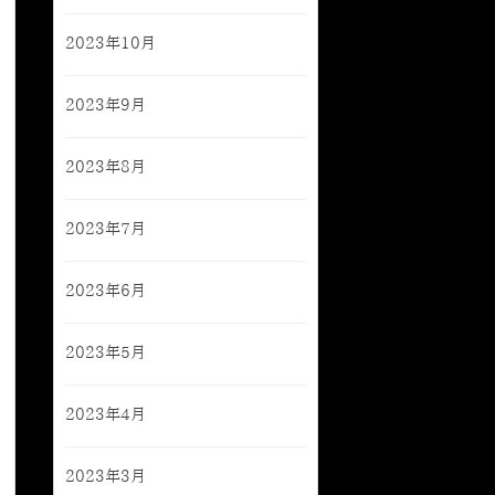
2023年10月
2023年9月
2023年8月
2023年7月
2023年6月
2023年5月
2023年4月
2023年3月