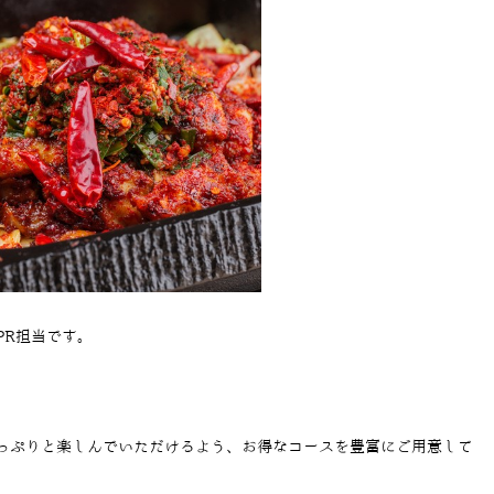
PR担当です。
っぷりと楽しんでいただけるよう、お得なコースを豊富にご用意して