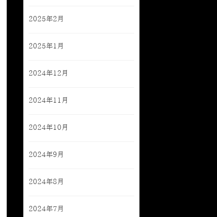
2025年2月
2025年1月
2024年12月
2024年11月
2024年10月
2024年9月
2024年8月
2024年7月