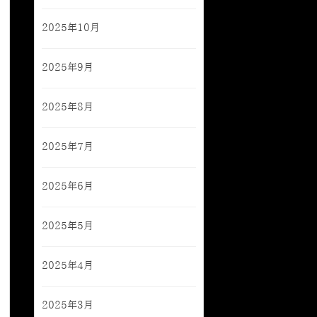
2025年10月
2025年9月
2025年8月
2025年7月
2025年6月
2025年5月
2025年4月
2025年3月