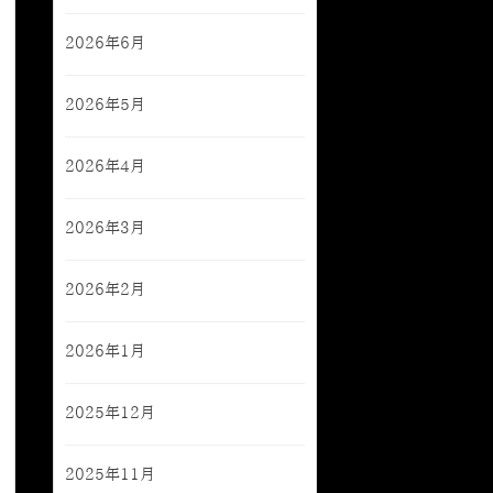
2026年6月
2026年5月
2026年4月
2026年3月
2026年2月
2026年1月
2025年12月
2025年11月