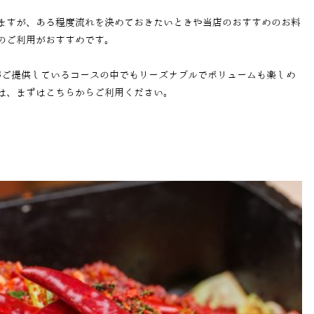
ますが、ある程度流れを決めておきたいときや当店のおすすめのお料
のご利用がおすすめです。
がご提供しているコースの中でもリーズナブルでボリュームも楽しめ
は、まずはこちらからご利用ください。