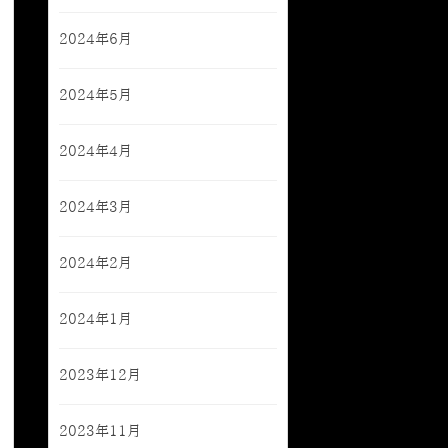
2024年6月
2024年5月
2024年4月
2024年3月
2024年2月
2024年1月
2023年12月
2023年11月