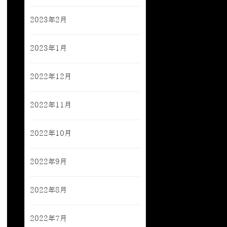
2023年2月
2023年1月
2022年12月
2022年11月
2022年10月
2022年9月
2022年8月
2022年7月