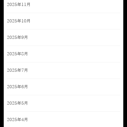
2025年11月
2025年10月
2025年9月
2025年8月
2025年7月
2025年6月
2025年5月
2025年4月