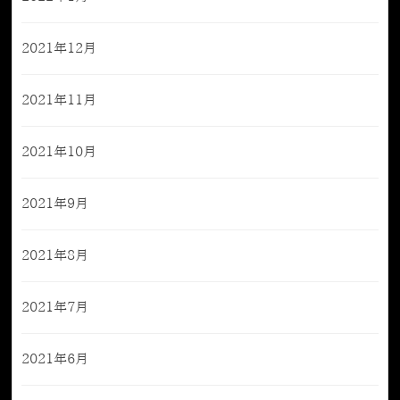
2021年12月
2021年11月
2021年10月
2021年9月
2021年8月
2021年7月
2021年6月