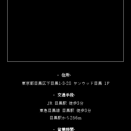
‐住所‐
東京都目黒区下目黒1-3-28 サンウッド目黒 1F
‐交通手段‐
JR 目黒駅 徒歩3分
東急目黒線 目黒駅 徒歩3分
目黒駅から256m
‐営業時間‐