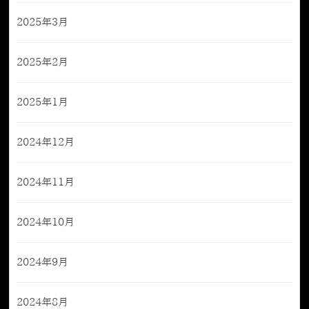
2025年3月
2025年2月
2025年1月
2024年12月
2024年11月
2024年10月
2024年9月
2024年8月