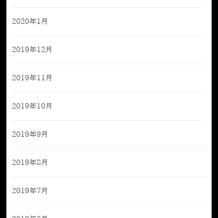
2020年1月
2019年12月
2019年11月
2019年10月
2019年9月
2019年8月
2019年7月