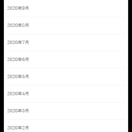
2020年9月
2020年8月
2020年7月
2020年6月
2020年5月
2020年4月
2020年3月
2020年2月