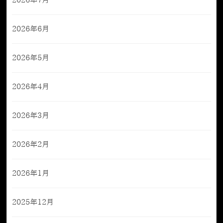
2026年7月
2026年6月
2026年5月
2026年4月
2026年3月
2026年2月
2026年1月
2025年12月