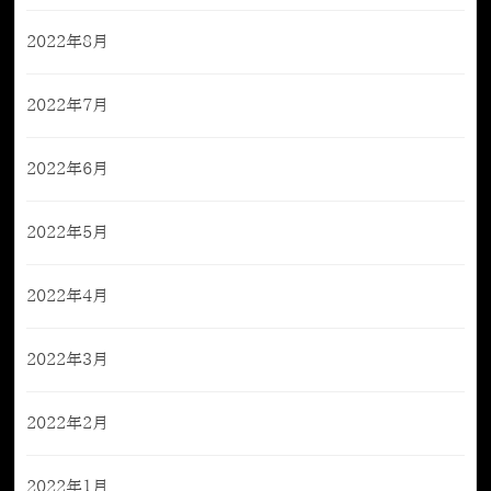
2022年8月
2022年7月
2022年6月
2022年5月
2022年4月
2022年3月
2022年2月
2022年1月