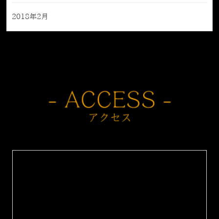
2018年2月