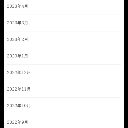
2023年4月
2023年3月
2023年2月
2023年1月
2022年12月
2022年11月
2022年10月
2022年9月