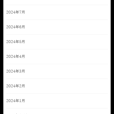
2024年7月
2024年6月
2024年5月
2024年4月
2024年3月
2024年2月
2024年1月