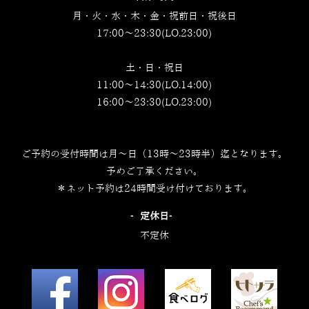
月・火・水・木・金・祝前日・祝後日
17:00～23:30(LO.23:00)
土・日・祝日
11:00～14:30(LO.14:00)
16:00～23:30(LO.23:00)
ご予約の受付時間は月～日（13時～23時半）迄となります。
予めご了承ください。
＊ネット予約は24時間受け付けております。
‐定休日‐
不定休