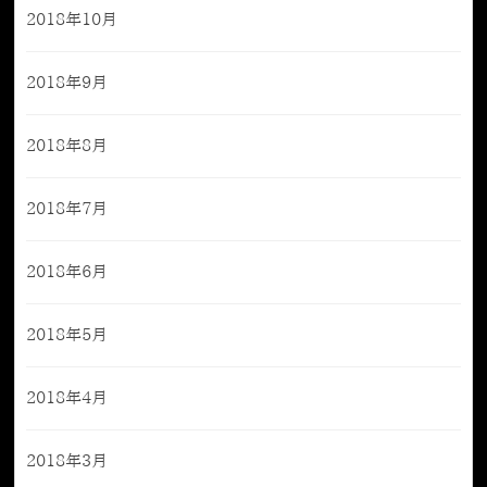
2018年10月
2018年9月
2018年8月
2018年7月
2018年6月
2018年5月
2018年4月
2018年3月