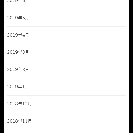
2019年6月
2019年5月
2019年4月
2019年3月
2019年2月
2019年1月
2018年12月
2018年11月