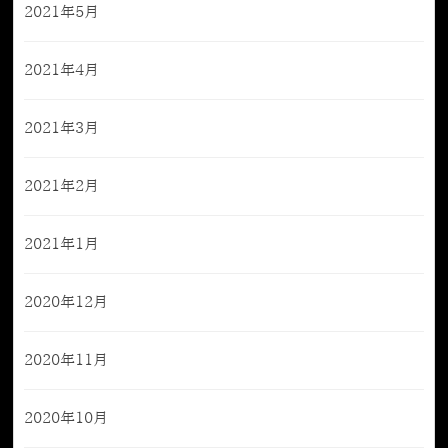
2021年5月
2021年4月
2021年3月
2021年2月
2021年1月
2020年12月
2020年11月
2020年10月