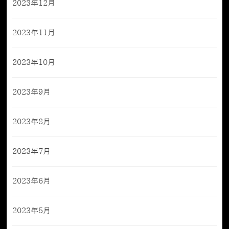
2023年12月
2023年11月
2023年10月
2023年9月
2023年8月
2023年7月
2023年6月
2023年5月