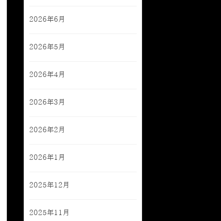
2026年6月
2026年5月
2026年4月
2026年3月
2026年2月
2026年1月
2025年12月
2025年11月