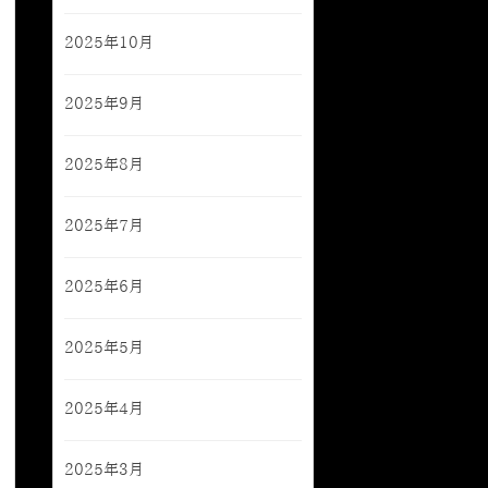
2025年10月
2025年9月
2025年8月
2025年7月
2025年6月
2025年5月
2025年4月
2025年3月