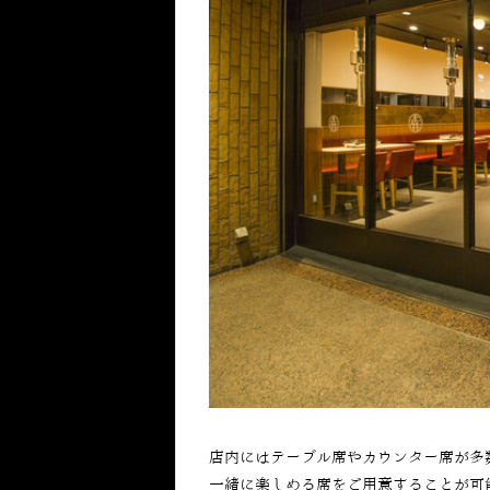
店内にはテーブル席やカウンター席が多
一緒に楽しめる席をご用意することが可