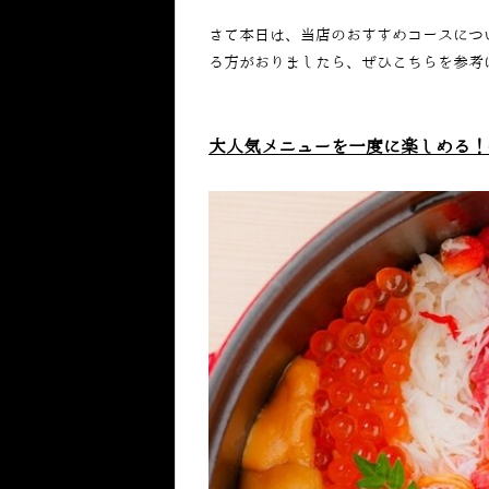
さて本日は、当店のおすすめコースにつ
る方がおりましたら、ぜひこちらを参考
大人気メニューを一度に楽しめる！