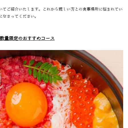
いてご紹介いたします。これから親しい方との食事場所に悩まれてい
になさってください。
数量限定のおすすめコース