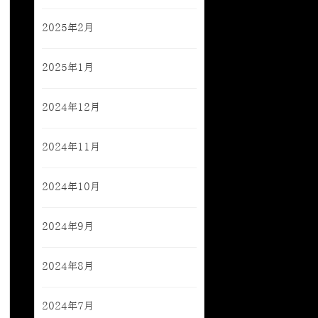
2025年2月
2025年1月
2024年12月
2024年11月
2024年10月
2024年9月
2024年8月
2024年7月