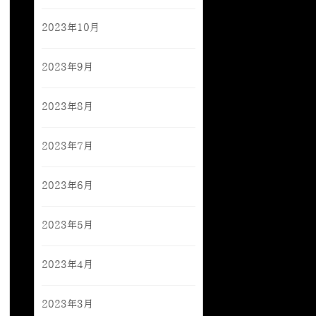
2023年10月
2023年9月
2023年8月
2023年7月
2023年6月
2023年5月
2023年4月
2023年3月