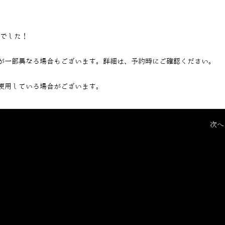
当でした！
が一部異なる場合もございます。詳細は、予約時にご確認ください。
使用している場合がございます。
次へ