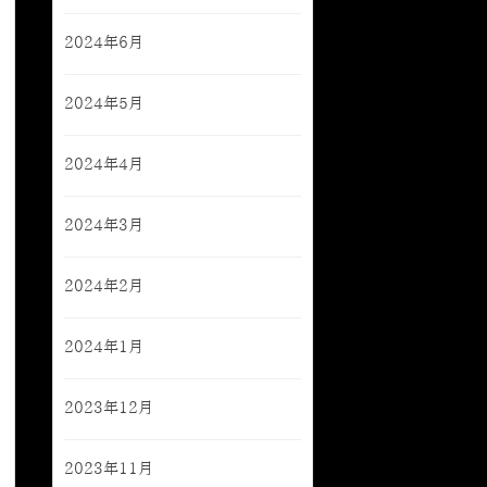
2024年6月
2024年5月
2024年4月
2024年3月
2024年2月
2024年1月
2023年12月
2023年11月