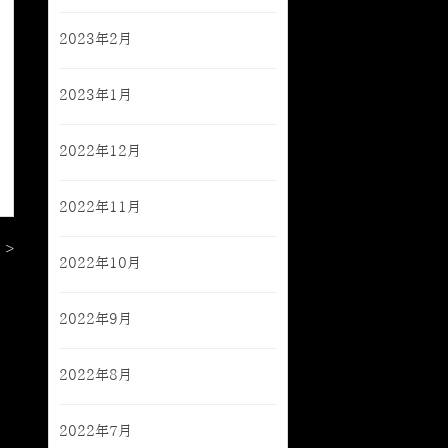
2023年2月
2023年1月
2022年12月
2022年11月
 >
2022年10月
2022年9月
2022年8月
2022年7月