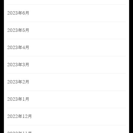
2023年6月
2023年5月
2023年4月
2023年3月
2023年2月
2023年1月
2022年12月