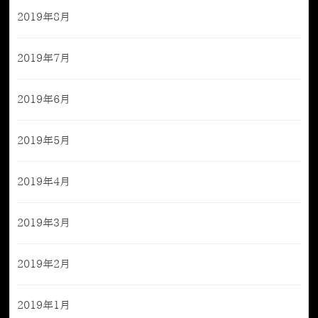
2019年8月
2019年7月
2019年6月
2019年5月
2019年4月
2019年3月
2019年2月
2019年1月