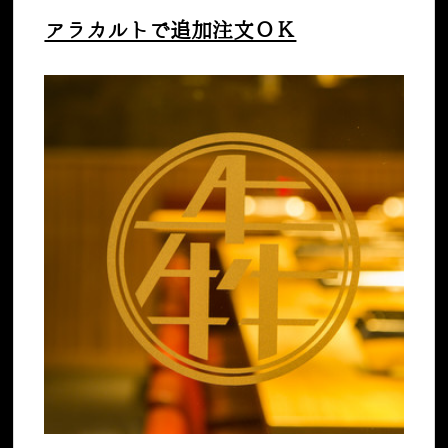
アラカルトで追加注文ＯＫ