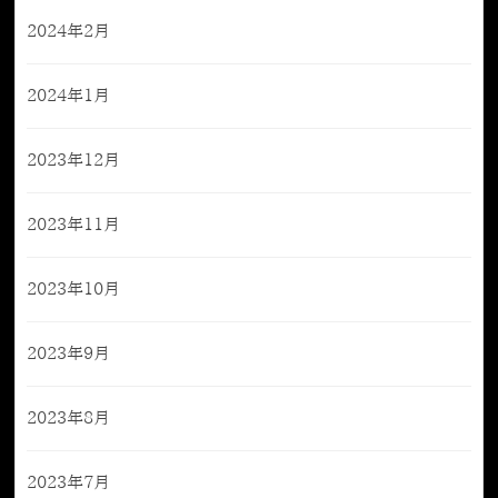
2024年2月
2024年1月
2023年12月
2023年11月
2023年10月
2023年9月
2023年8月
2023年7月