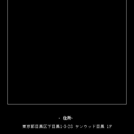
‐住所‐
東京都目黒区下目黒1-3-28 サンウッド目黒 1F