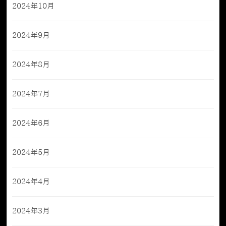
2024年10月
2024年9月
2024年8月
2024年7月
2024年6月
2024年5月
2024年4月
2024年3月