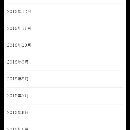
2018年12月
2018年11月
2018年10月
2018年9月
2018年8月
2018年7月
2018年6月
2018年5月