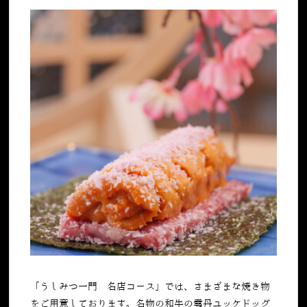
「うしみつ一門 名店コース」では、さまざまな焼き物
をご用意しております。名物の
和牛の雲丹ユッケドッグ