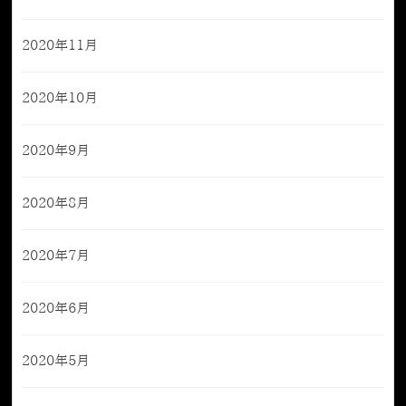
2020年11月
2020年10月
2020年9月
2020年8月
2020年7月
2020年6月
2020年5月