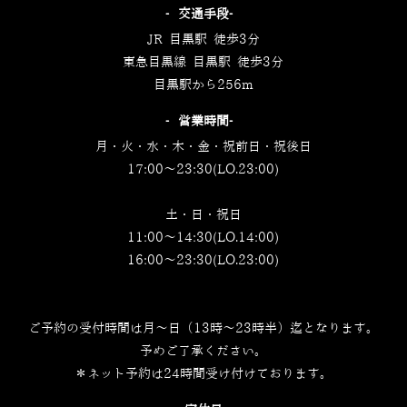
‐交通手段‐
JR 目黒駅 徒歩3分
東急目黒線 目黒駅 徒歩3分
目黒駅から256m
‐営業時間‐
月・火・水・木・金・祝前日・祝後日
17:00～23:30(LO.23:00)
土・日・祝日
11:00～14:30(LO.14:00)
16:00～23:30(LO.23:00)
ご予約の受付時間は月～日（13時～23時半）迄となります。
予めご了承ください。
＊ネット予約は24時間受け付けております。