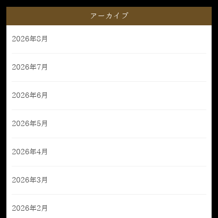
アーカイブ
2026年8月
2026年7月
2026年6月
2026年5月
2026年4月
2026年3月
2026年2月