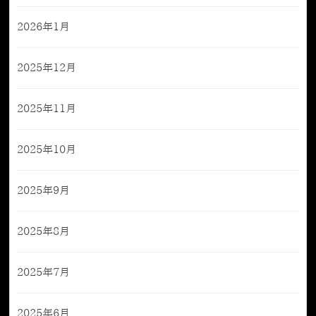
2026年1月
2025年12月
2025年11月
2025年10月
2025年9月
2025年8月
2025年7月
2025年6月