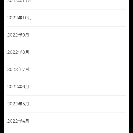
2022年11月
2022年10月
2022年9月
2022年8月
2022年7月
2022年6月
2022年5月
2022年4月