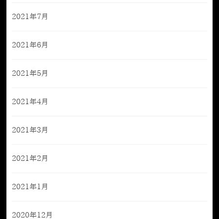
2021年7月
2021年6月
2021年5月
2021年4月
2021年3月
2021年2月
2021年1月
2020年12月