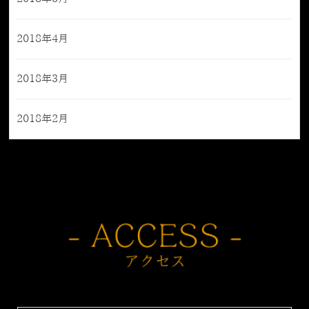
2018年4月
2018年3月
2018年2月