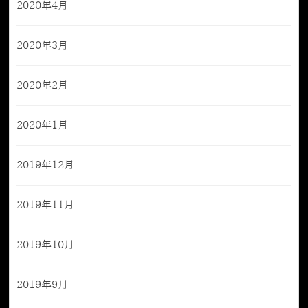
2020年4月
2020年3月
2020年2月
2020年1月
2019年12月
2019年11月
2019年10月
2019年9月