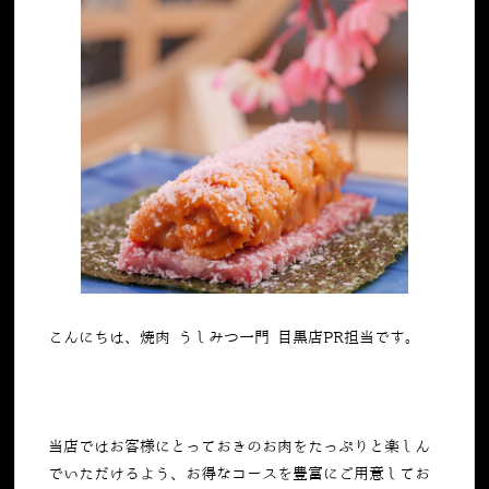
こんにちは、焼肉 うしみつ一門 目黒店PR担当です。
当店ではお客様にとっておきのお肉をたっぷりと楽しん
でいただけるよう、お得なコースを豊富にご用意してお