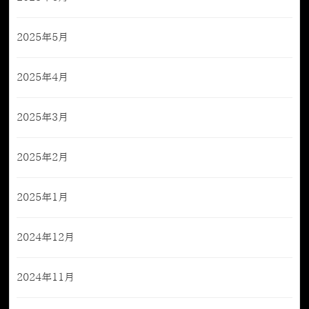
2025年5月
2025年4月
2025年3月
2025年2月
2025年1月
2024年12月
2024年11月