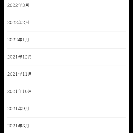
2022年3月
2022年2月
2022年1月
2021年12月
2021年11月
2021年10月
2021年9月
2021年8月