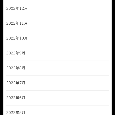
2022年12月
2022年11月
2022年10月
2022年9月
2022年8月
2022年7月
2022年6月
2022年5月