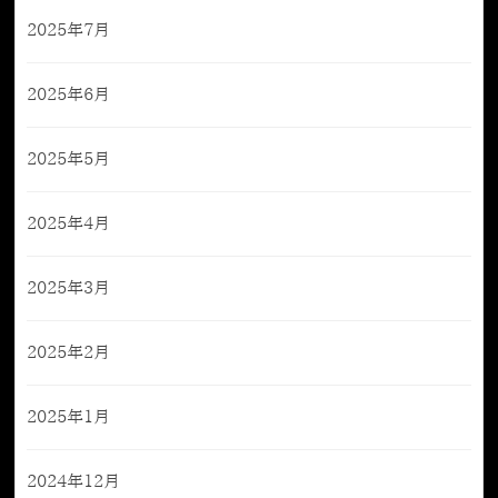
2025年7月
2025年6月
2025年5月
2025年4月
2025年3月
2025年2月
2025年1月
2024年12月