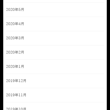
2020年5月
2020年4月
2020年3月
2020年2月
2020年1月
2019年12月
2019年11月
2019年10月