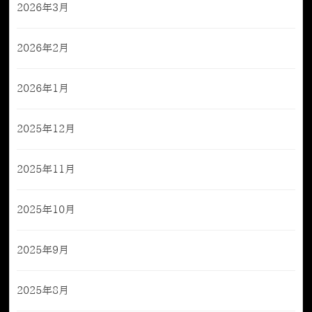
2026年3月
2026年2月
2026年1月
2025年12月
2025年11月
2025年10月
2025年9月
2025年8月