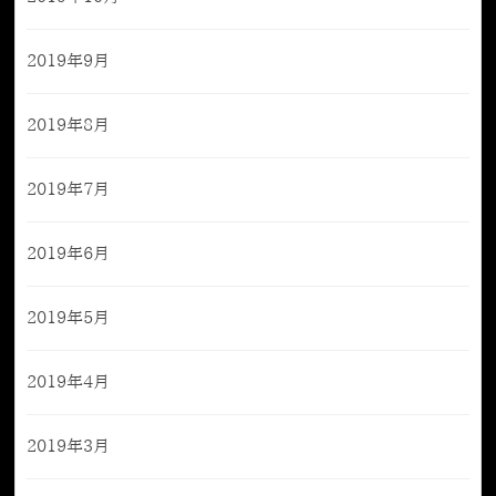
2019年9月
2019年8月
2019年7月
2019年6月
2019年5月
2019年4月
2019年3月