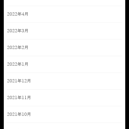
2022年4月
2022年3月
2022年2月
2022年1月
2021年12月
2021年11月
2021年10月