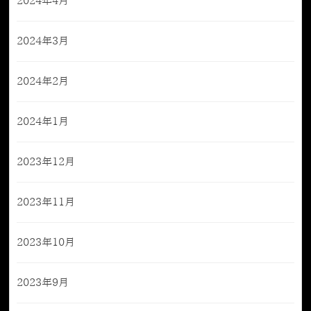
2024年4月
2024年3月
2024年2月
2024年1月
2023年12月
2023年11月
2023年10月
2023年9月