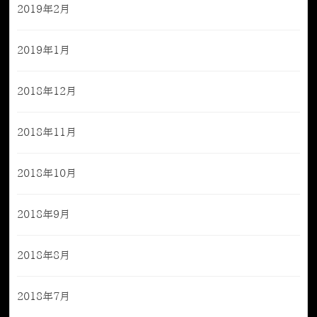
2019年2月
2019年1月
2018年12月
2018年11月
2018年10月
2018年9月
2018年8月
2018年7月