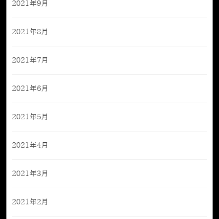
2021年9月
2021年8月
2021年7月
2021年6月
2021年5月
2021年4月
2021年3月
2021年2月