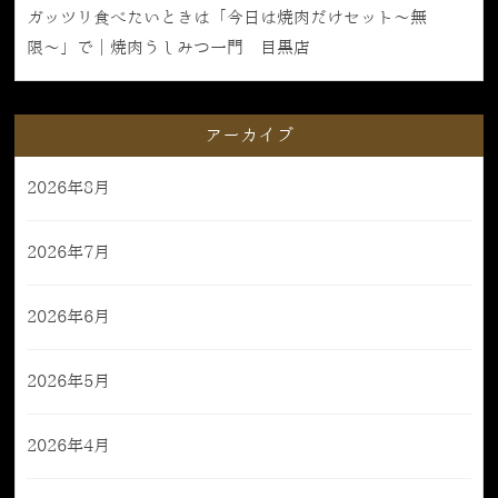
ガッツリ食べたいときは「今日は焼肉だけセット〜無
限〜」で｜焼肉うしみつ一門 目黒店
アーカイブ
2026年8月
2026年7月
2026年6月
2026年5月
2026年4月