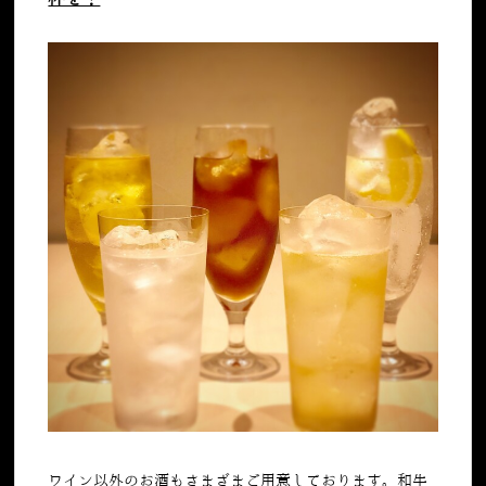
ワイン以外のお酒もさまざまご用意しております。和牛