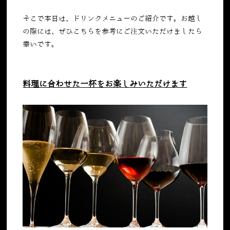
そこで本日は、ドリンクメニューのご紹介です。お越し
の際には、ぜひこちらを参考にご注文いただけましたら
幸いです。
料理に合わせた一杯をお楽しみいただけます