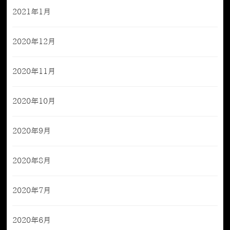
2021年1月
2020年12月
2020年11月
2020年10月
2020年9月
2020年8月
2020年7月
2020年6月