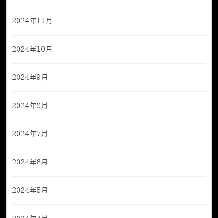
2024年11月
2024年10月
2024年9月
2024年8月
2024年7月
2024年6月
2024年5月