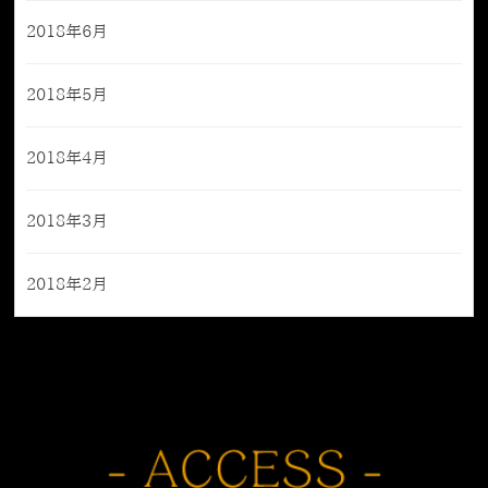
2018年6月
2018年5月
2018年4月
2018年3月
2018年2月