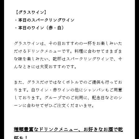
【グラスワイン】
・本日のスパークリングワイン
・本日のワイン（赤・白）
グラスワインは、その日おすすめの一杯をお楽しみいた
だけるドリンクメニューです。料理に合わせてさまざま
な味を楽しみたい、乾杯はスパークリングワインで、そ
んなときには大変おすすめです。
また、グラスだけではなくボトルでのご提供も行ってお
ります。白ワイン・赤ワインの他にシャンパンもご用意
しております。グループでのご利用に、記念日などのシ
ーンに合わせてぜひご注文くださいませ。
種類豊富なドリンクメニュー、お好きなお酒で乾
杯を！