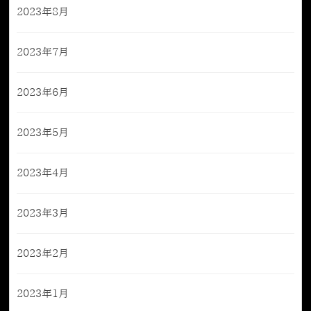
2023年8月
2023年7月
2023年6月
2023年5月
2023年4月
2023年3月
2023年2月
2023年1月