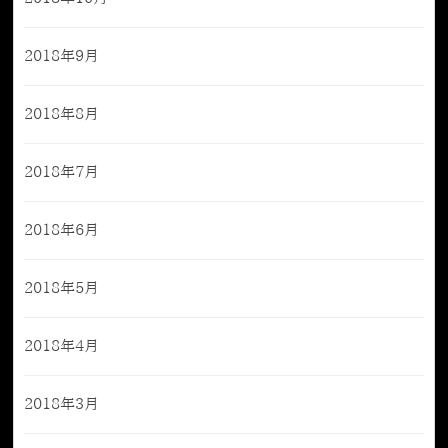
2018年9月
2018年8月
2018年7月
2018年6月
2018年5月
2018年4月
2018年3月