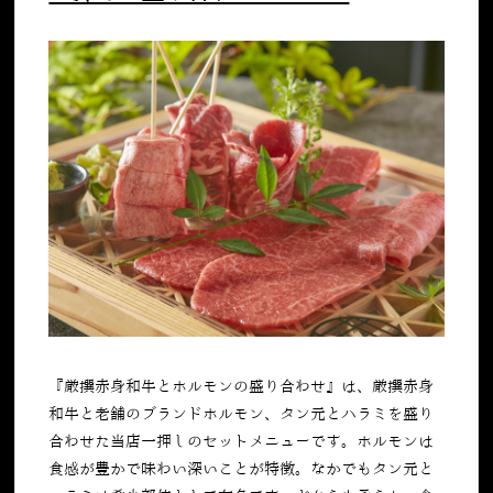
『厳撰赤身和牛とホルモンの盛り合わせ』は、厳撰赤身
和牛と老舗のブランドホルモン、タン元とハラミを盛り
合わせた当店一押しのセットメニューです。ホルモンは
食感が豊かで味わい深いことが特徴。なかでもタン元と