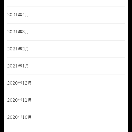
2021年4月
2021年3月
2021年2月
2021年1月
2020年12月
2020年11月
2020年10月