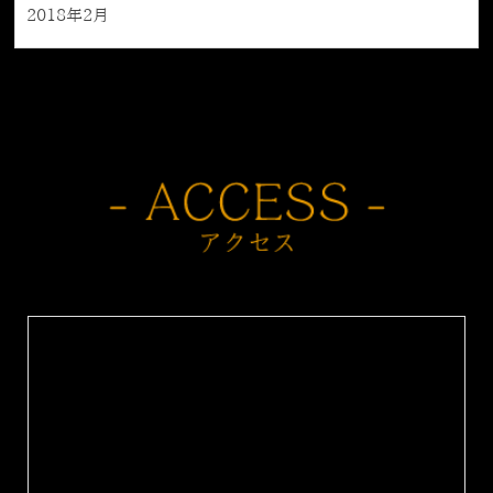
2018年2月