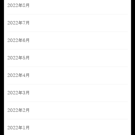
2022年8月
2022年7月
2022年6月
2022年5月
2022年4月
2022年3月
2022年2月
2022年1月