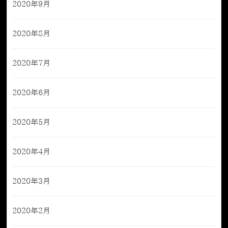
2020年9月
2020年8月
2020年7月
2020年6月
2020年5月
2020年4月
2020年3月
2020年2月