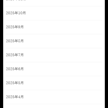
2025年10月
2025年9月
2025年8月
2025年7月
2025年6月
2025年5月
2025年4月