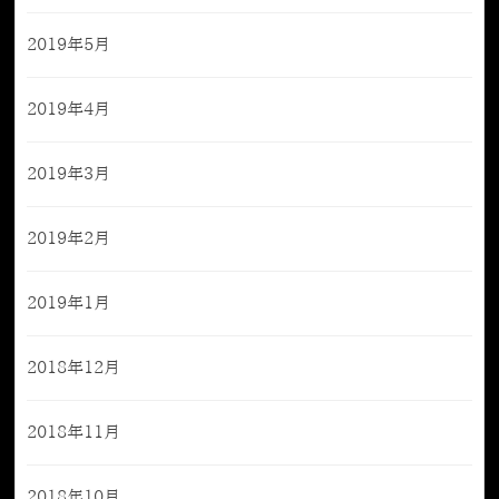
2019年5月
2019年4月
2019年3月
2019年2月
2019年1月
2018年12月
2018年11月
2018年10月