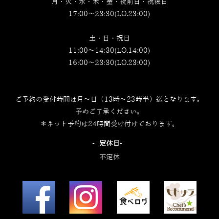
月・火・水・木・金・祝前日・祝後日
17:00～23:30(LO.23:00)
土・日・祝日
11:00～14:30(LO.14:00)
16:00～23:30(LO.23:00)
ご予約の受付時間は月～日（13時～23時半）迄となります。
予めご了承ください。
＊ネット予約は24時間受け付けております。
‐定休日‐
不定休