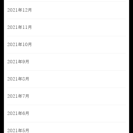
2021年12月
2021年11月
2021年10月
2021年9月
2021年8月
2021年7月
2021年6月
2021年5月