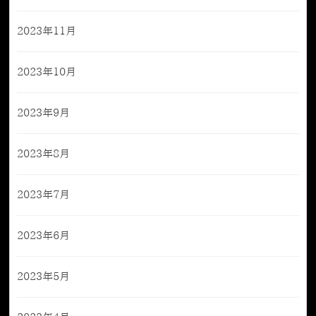
2023年11月
2023年10月
2023年9月
2023年8月
2023年7月
2023年6月
2023年5月