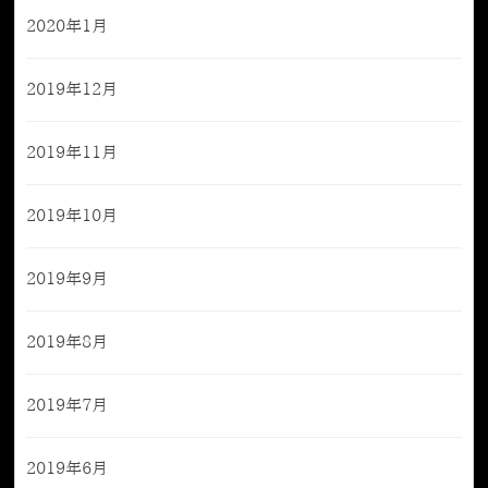
2020年1月
2019年12月
2019年11月
2019年10月
2019年9月
2019年8月
2019年7月
2019年6月