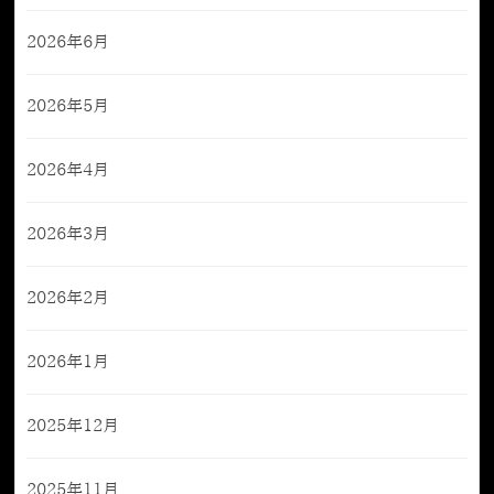
2026年6月
2026年5月
2026年4月
2026年3月
2026年2月
2026年1月
2025年12月
2025年11月