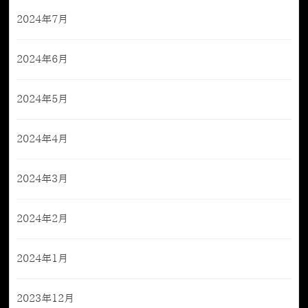
2024年7月
2024年6月
2024年5月
2024年4月
2024年3月
2024年2月
2024年1月
2023年12月