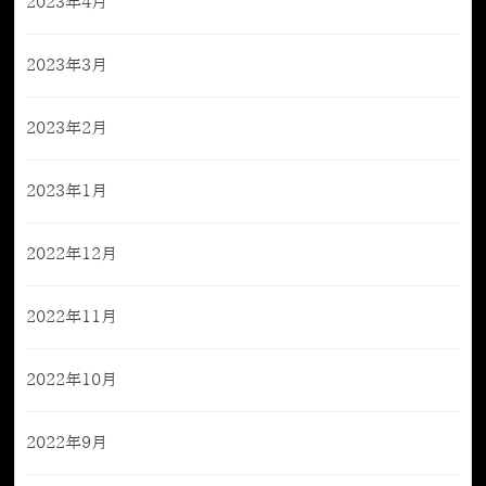
2023年4月
2023年3月
2023年2月
2023年1月
2022年12月
2022年11月
2022年10月
2022年9月