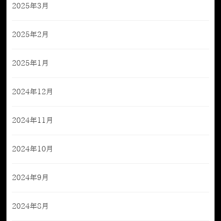
2025年3月
2025年2月
2025年1月
2024年12月
2024年11月
2024年10月
2024年9月
2024年8月