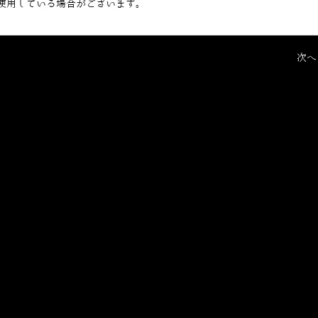
使用している場合がございます。
次へ