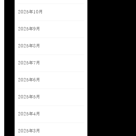
2025年10月
2025年9月
2025年8月
2025年7月
2025年6月
2025年5月
2025年4月
2025年3月