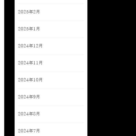
2025年2月
2025年1月
2024年12月
2024年11月
2024年10月
2024年9月
2024年8月
2024年7月