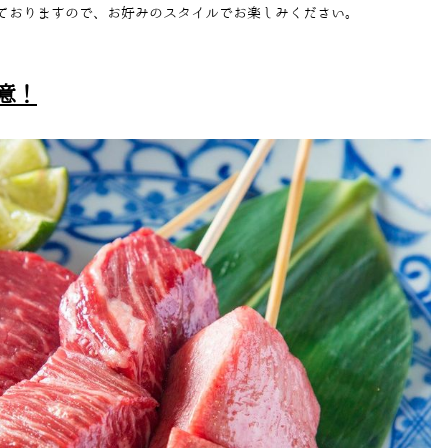
ておりますので、お好みのスタイルでお楽しみください。
意！