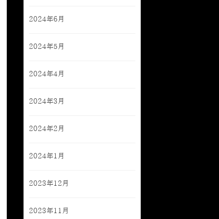
2024年6月
2024年5月
2024年4月
2024年3月
2024年2月
2024年1月
2023年12月
2023年11月