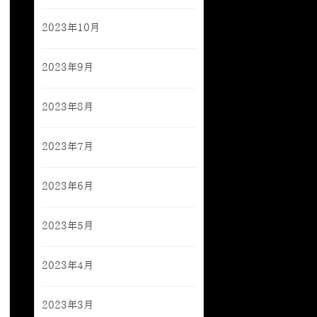
2023年10月
2023年9月
2023年8月
2023年7月
2023年6月
2023年5月
2023年4月
2023年3月