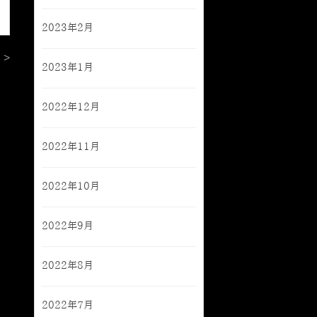
2023年2月
 >
2023年1月
2022年12月
2022年11月
2022年10月
2022年9月
2022年8月
2022年7月