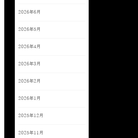
2026年6月
2026年5月
2026年4月
2026年3月
2026年2月
2026年1月
2025年12月
2025年11月