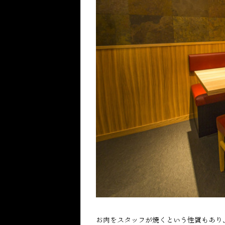
お肉をスタッフが焼くという性質もあり