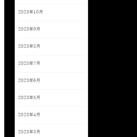
2023年10月
2023年9月
2023年8月
2023年7月
2023年6月
2023年5月
2023年4月
2023年3月