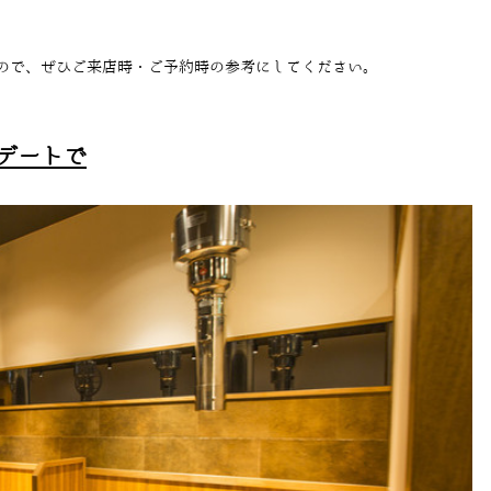
ので、ぜひご来店時・ご予約時の参考にしてください。
デートで