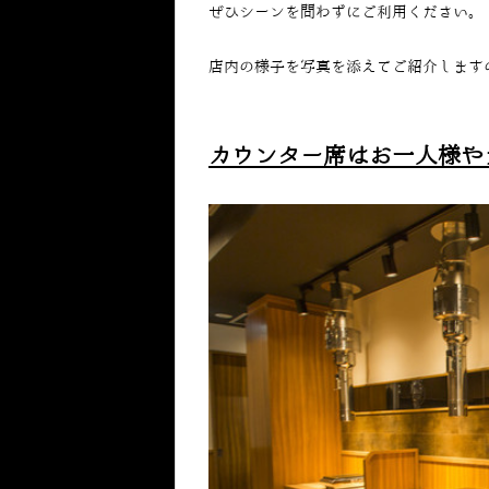
ぜひシーンを問わずにご利用ください。
店内の様子を写真を添えてご紹介します
カウンター席はお一人様や