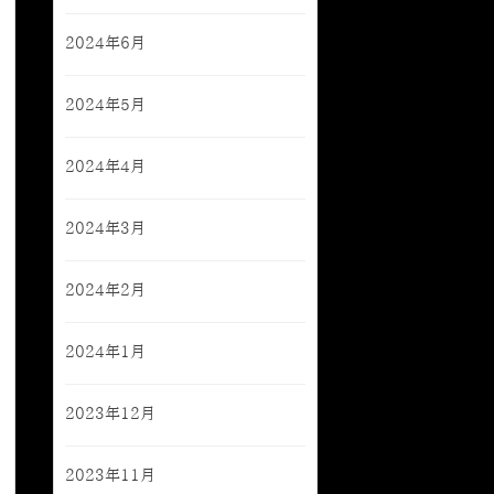
2024年6月
2024年5月
2024年4月
2024年3月
2024年2月
2024年1月
2023年12月
2023年11月