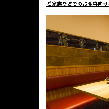
ご家族などでのお食事向け