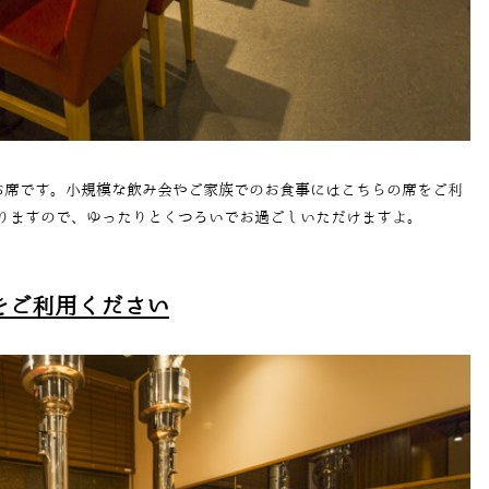
お席です。小規模な飲み会やご家族でのお食事にはこちらの席をご利
りますので、ゆったりとくつろいでお過ごしいただけますよ。
をご利用ください