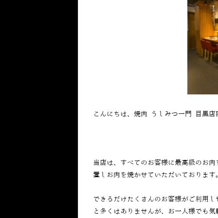
こんにちは、焼肉 うしみつ一門 目黒店
当店は、すべてのお客様に最高級のお肉
置しお肉を焼かせていただいております
できるだけたくさんのお客様がご利用し
と多くはありませんが、お一人様でも気