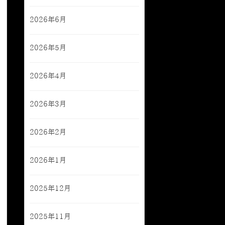
2026年6月
2026年5月
2026年4月
2026年3月
2026年2月
2026年1月
2025年12月
2025年11月