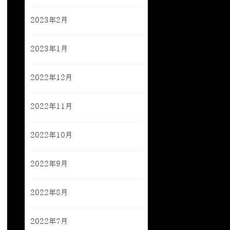
2023年2月
2023年1月
2022年12月
2022年11月
2022年10月
2022年9月
2022年8月
2022年7月