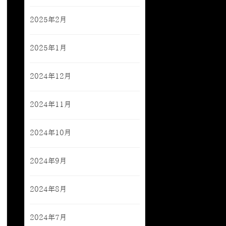
2025年2月
2025年1月
2024年12月
2024年11月
2024年10月
2024年9月
2024年8月
2024年7月