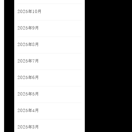
2025年10月
2025年9月
2025年8月
2025年7月
2025年6月
2025年5月
2025年4月
2025年3月