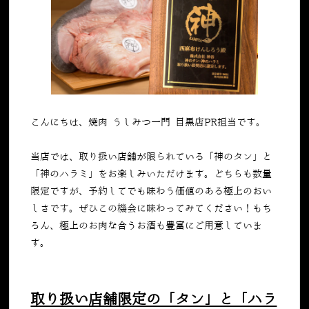
こんにちは、焼肉 うしみつ一門 目黒店PR担当です。
当店では、取り扱い店舗が限られている「神のタン」と
「神のハラミ」をお楽しみいただけます。どちらも数量
限定ですが、予約してでも味わう価値のある極上のおい
しさです。ぜひこの機会に味わってみてください！もち
ろん、極上のお肉な合うお酒も豊富にご用意していま
す。
取り扱い店舗限定の「タン」と「ハラ