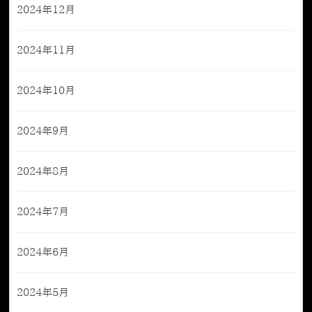
2024年12月
2024年11月
2024年10月
2024年9月
2024年8月
2024年7月
2024年6月
2024年5月