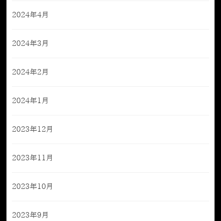
2024年4月
2024年3月
2024年2月
2024年1月
2023年12月
2023年11月
2023年10月
2023年9月