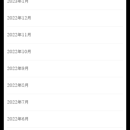
2023年1月
2022年12月
2022年11月
2022年10月
2022年9月
2022年8月
2022年7月
2022年6月