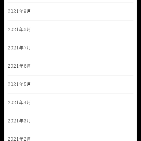
2021年9月
2021年8月
2021年7月
2021年6月
2021年5月
2021年4月
2021年3月
2021年2月