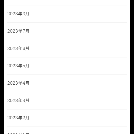
2023年8月
2023年7月
2023年6月
2023年5月
2023年4月
2023年3月
2023年2月