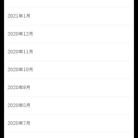
2021年1月
2020年12月
2020年11月
2020年10月
2020年9月
2020年8月
2020年7月