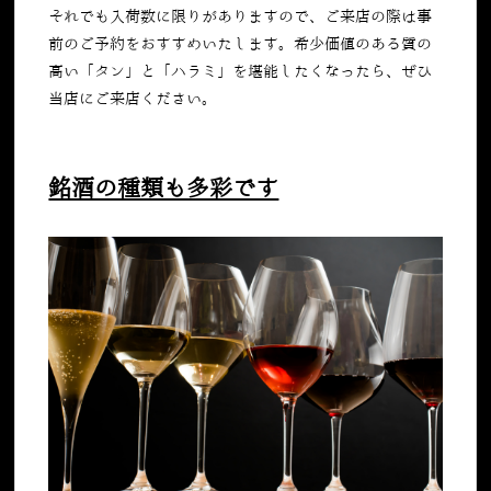
それでも入荷数に限りがありますので、ご来店の際は事
前のご予約をおすすめいたします。希少価値のある質の
高い「タン」と「ハラミ」を堪能したくなったら、ぜひ
当店にご来店ください。
銘酒の種類も多彩です