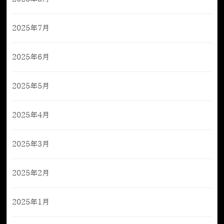
2025年7月
2025年6月
2025年5月
2025年4月
2025年3月
2025年2月
2025年1月