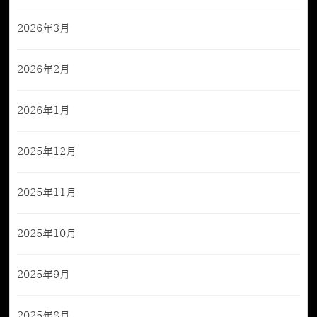
2026年3月
2026年2月
2026年1月
2025年12月
2025年11月
2025年10月
2025年9月
2025年8月