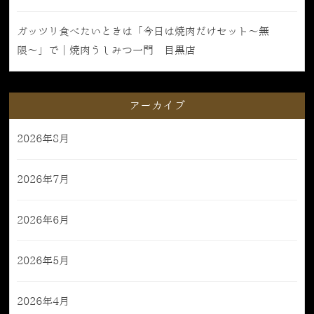
ガッツリ食べたいときは「今日は焼肉だけセット〜無
限〜」で｜焼肉うしみつ一門 目黒店
アーカイブ
2026年8月
2026年7月
2026年6月
2026年5月
2026年4月