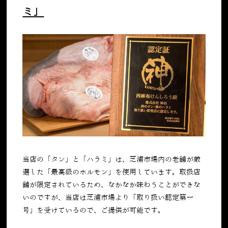
ミ」
当店の「タン」と「ハラミ」は、芝浦市場内の老舗が厳
選した「最高級のホルモン」を使用しています。取扱店
舗が限定されているため、なかなか味わうことができな
いのですが、当店は芝浦市場より「取り扱い認定第一
号」を受けているので、ご提供が可能です。