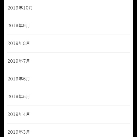
2019年10月
2019年9月
2019年8月
2019年7月
2019年6月
2019年5月
2019年4月
2019年3月