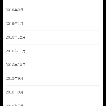
2019年2月
2019年1月
2018年12月
2018年11月
2018年10月
2018年9月
2018年8月