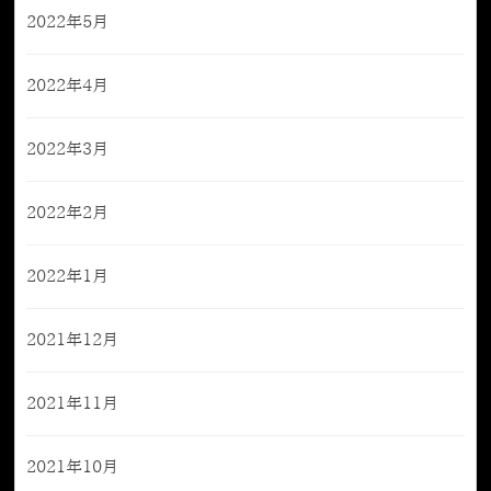
2022年5月
2022年4月
2022年3月
2022年2月
2022年1月
2021年12月
2021年11月
2021年10月