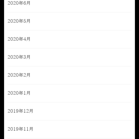
2020年6月
2020年5月
2020年4月
2020年3月
2020年2月
2020年1月
2019年12月
2019年11月