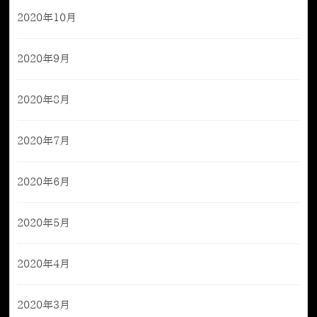
2020年10月
2020年9月
2020年8月
2020年7月
2020年6月
2020年5月
2020年4月
2020年3月