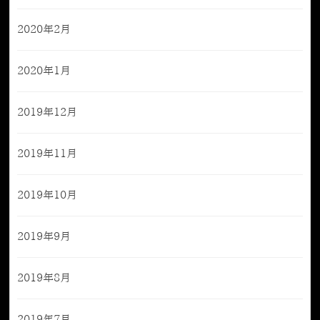
2020年2月
2020年1月
2019年12月
2019年11月
2019年10月
2019年9月
2019年8月
2019年7月