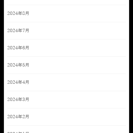
2024年8月
2024年7月
2024年6月
2024年5月
2024年4月
2024年3月
2024年2月