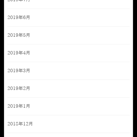
2019年6月
2019年5月
2019年4月
2019年3月
2019年2月
2019年1月
2018年12月