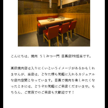
こんにちは、焼肉 うしみつ一門 目黒店PR担当です。
高級焼肉店は入りにくいというイメージがあるかもしれ
ませんが、当店は、どなた様も気軽に入れるカジュアル
な店内空間となっています。目黒で焼肉を楽しみたくな
ったときには、どうぞお気軽にご来店くださいませ。も
ちろん、ご家族でのご来店も大歓迎です！