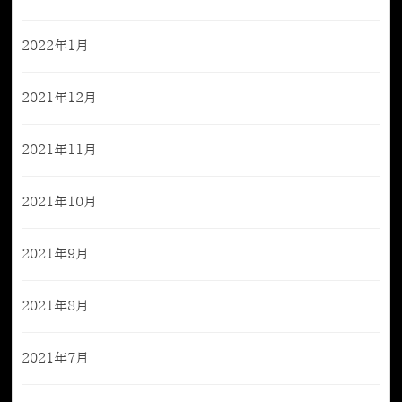
2022年1月
2021年12月
2021年11月
2021年10月
2021年9月
2021年8月
2021年7月