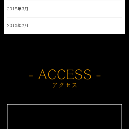
2018年3月
2018年2月