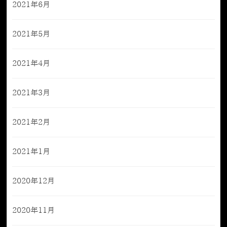
2021年6月
2021年5月
2021年4月
2021年3月
2021年2月
2021年1月
2020年12月
2020年11月