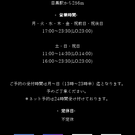
目黒駅から256m
‐営業時間‐
月・火・水・木・金・祝前日・祝後日
17:00～23:30(LO.23:00)
土・日・祝日
11:00～14:30(LO.14:00)
16:00～23:30(LO.23:00)
ご予約の受付時間は月～日（13時～23時半）迄となります。
予めご了承ください。
＊ネット予約は24時間受け付けております。
‐定休日‐
不定休