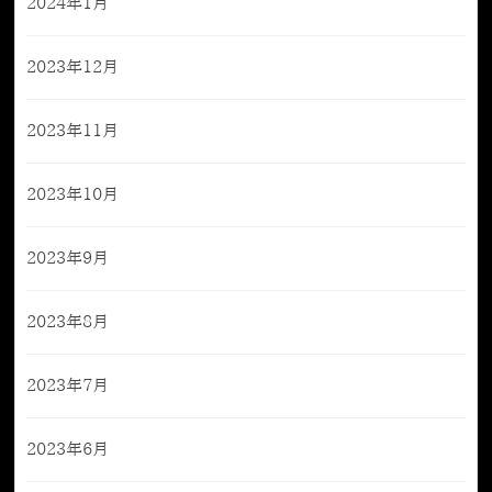
2024年1月
2023年12月
2023年11月
2023年10月
2023年9月
2023年8月
2023年7月
2023年6月