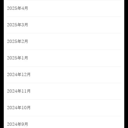
2025年4月
2025年3月
2025年2月
2025年1月
2024年12月
2024年11月
2024年10月
2024年9月