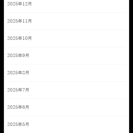
2025年12月
2025年11月
2025年10月
2025年9月
2025年8月
2025年7月
2025年6月
2025年5月