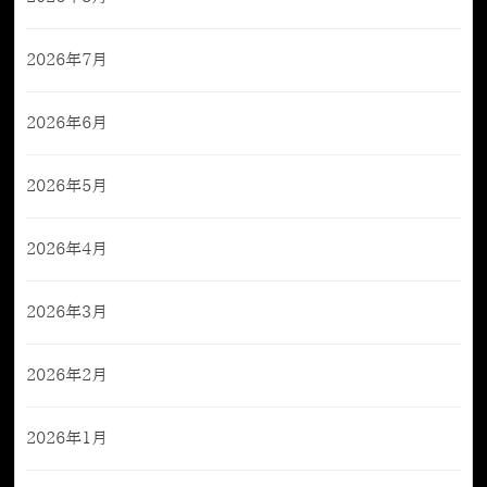
2026年7月
2026年6月
2026年5月
2026年4月
2026年3月
2026年2月
2026年1月