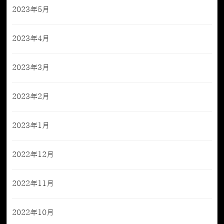
2023年5月
2023年4月
2023年3月
2023年2月
2023年1月
2022年12月
2022年11月
2022年10月