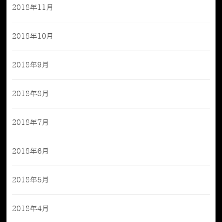
2018年11月
2018年10月
2018年9月
2018年8月
2018年7月
2018年6月
2018年5月
2018年4月