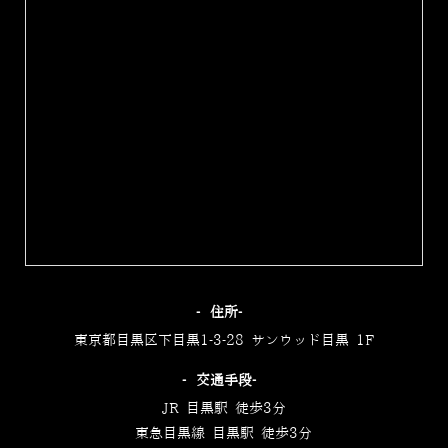
‐住所‐
東京都目黒区下目黒1-3-28 サンウッド目黒 1F
‐交通手段‐
JR 目黒駅 徒歩3分
東急目黒線 目黒駅 徒歩3分