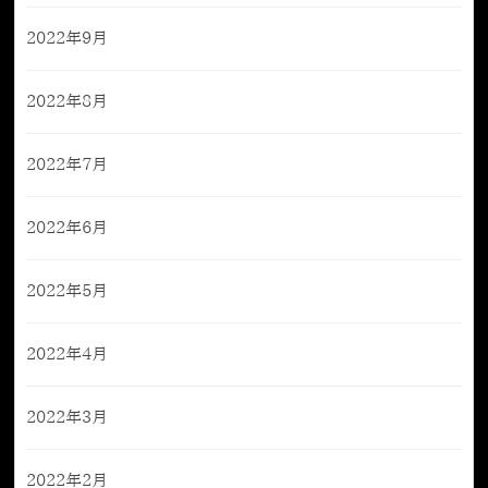
2022年9月
2022年8月
2022年7月
2022年6月
2022年5月
2022年4月
2022年3月
2022年2月