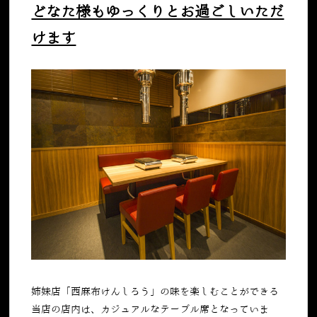
どなた様もゆっくりとお過ごしいただ
けます
姉妹店「西麻布けんしろう」の味を楽しむことができる
当店の店内は、カジュアルなテーブル席となっていま