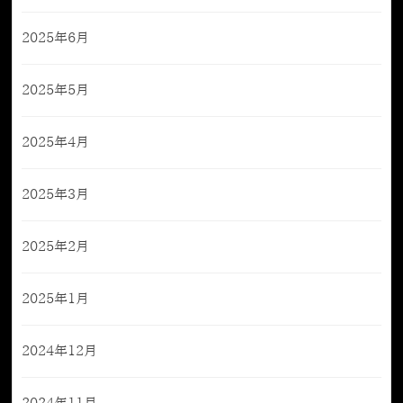
2025年6月
2025年5月
2025年4月
2025年3月
2025年2月
2025年1月
2024年12月