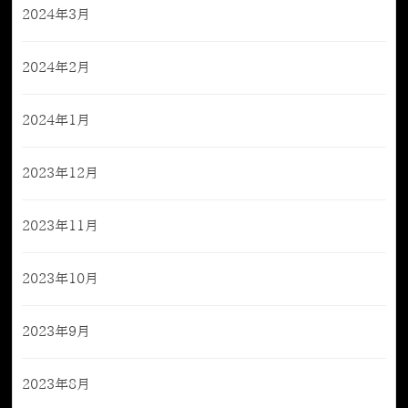
2024年3月
2024年2月
2024年1月
2023年12月
2023年11月
2023年10月
2023年9月
2023年8月