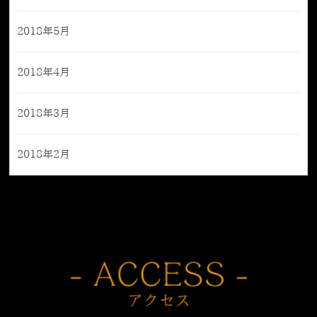
2018年5月
2018年4月
2018年3月
2018年2月