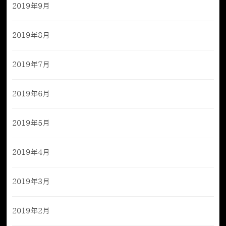
2019年9月
2019年8月
2019年7月
2019年6月
2019年5月
2019年4月
2019年3月
2019年2月