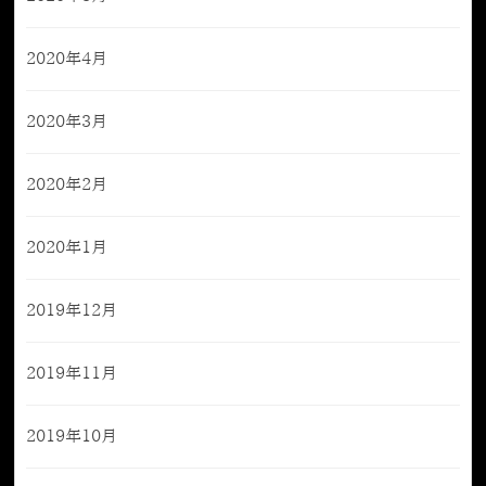
2020年4月
2020年3月
2020年2月
2020年1月
2019年12月
2019年11月
2019年10月