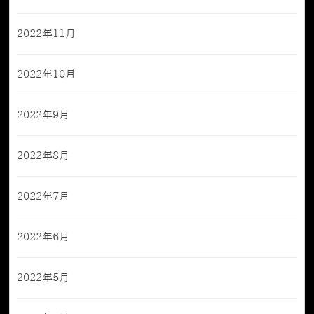
2022年11月
2022年10月
2022年9月
2022年8月
2022年7月
2022年6月
2022年5月