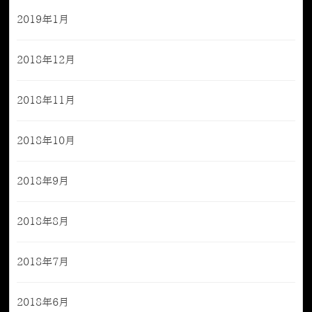
2019年1月
2018年12月
2018年11月
2018年10月
2018年9月
2018年8月
2018年7月
2018年6月