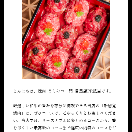
こんにちは、焼肉 うしみつ一門 目黒店PR担当です。
厳選した和牛の旨みを存分に満喫できる当店の「新感覚
焼肉」は、ぜひコースで、ごゆっくりとお楽しみくださ
い。当店では、リーズナブルに楽しめるコースから、贅
を尽くした最高級のコースまで幅広い内容のコースをご