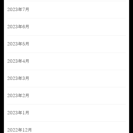
2023年7月
2023年6月
2023年5月
2023年4月
2023年3月
2023年2月
2023年1月
2022年12月