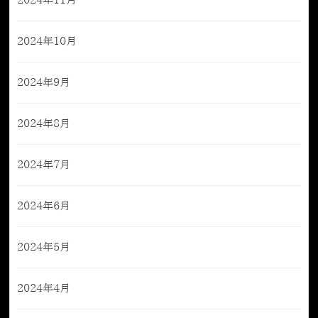
2024年11月
2024年10月
2024年9月
2024年8月
2024年7月
2024年6月
2024年5月
2024年4月