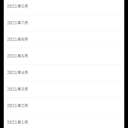
2021年8月
2021年7月
2021年6月
2021年5月
2021年4月
2021年3月
2021年2月
2021年1月