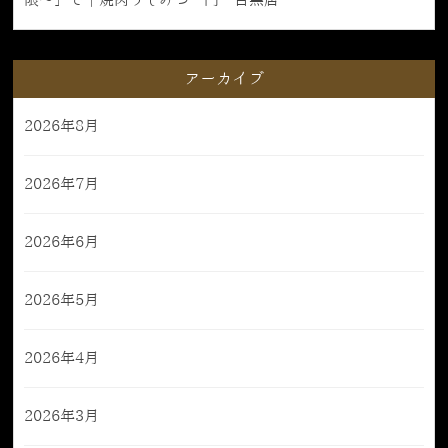
限〜」で｜焼肉うしみつ一門 目黒店
アーカイブ
2026年8月
2026年7月
2026年6月
2026年5月
2026年4月
2026年3月