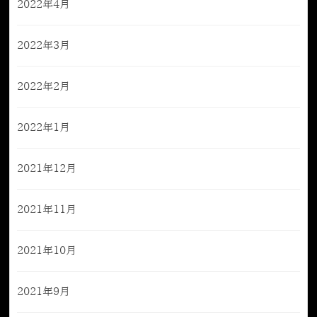
2022年4月
2022年3月
2022年2月
2022年1月
2021年12月
2021年11月
2021年10月
2021年9月