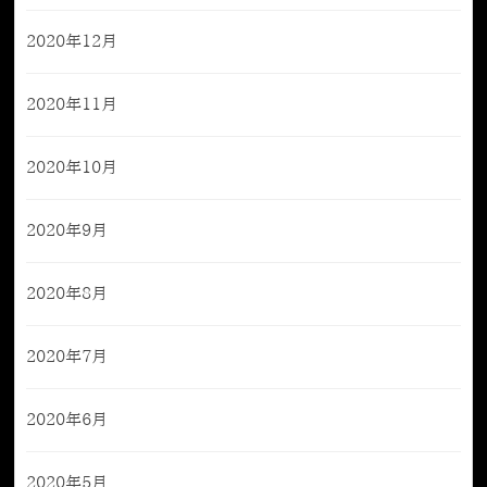
2020年12月
2020年11月
2020年10月
2020年9月
2020年8月
2020年7月
2020年6月
2020年5月