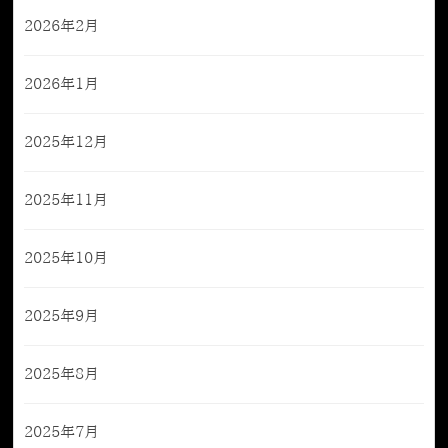
2026年2月
2026年1月
2025年12月
2025年11月
2025年10月
2025年9月
2025年8月
2025年7月