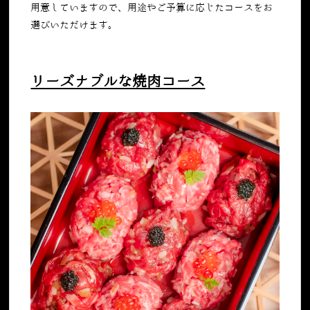
用意していますので、用途やご予算に応じたコースをお
選びいただけます。
リーズナブルな焼肉コース