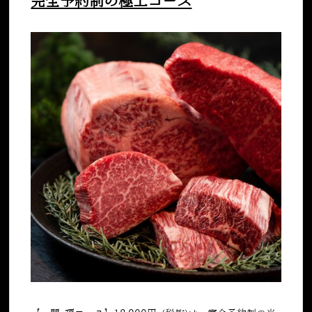
完全予約制の極上コース