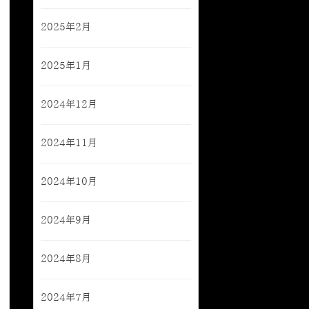
2025年2月
2025年1月
2024年12月
2024年11月
2024年10月
2024年9月
2024年8月
2024年7月