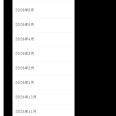
2026年6月
2026年5月
2026年4月
2026年3月
2026年2月
2026年1月
2025年12月
2025年11月