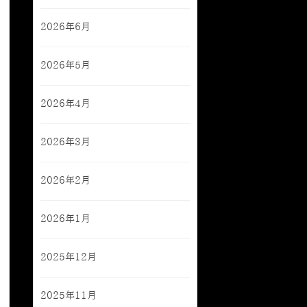
2026年6月
2026年5月
2026年4月
2026年3月
2026年2月
2026年1月
2025年12月
2025年11月