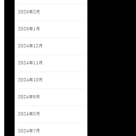
2025年2月
2025年1月
2024年12月
2024年11月
2024年10月
2024年9月
2024年8月
2024年7月