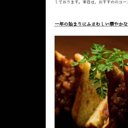
しております。本日は、おすすめのコー
一年の始まりにふさわしい華やかな