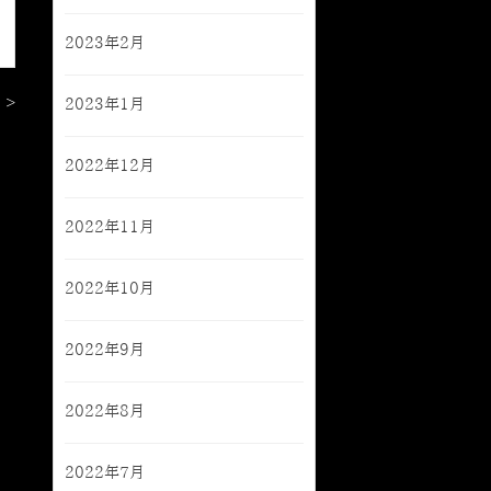
2023年2月
 >
2023年1月
2022年12月
2022年11月
2022年10月
2022年9月
2022年8月
2022年7月