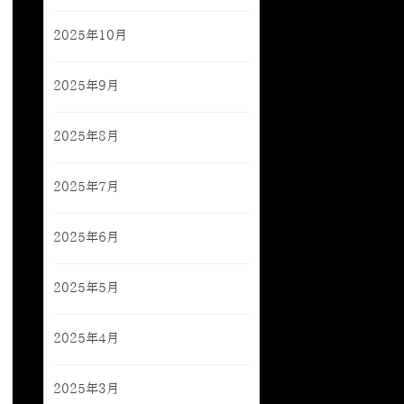
2025年10月
2025年9月
2025年8月
2025年7月
2025年6月
2025年5月
2025年4月
2025年3月