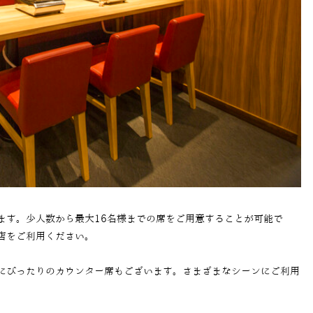
ます。少人数から最大16名様までの席をご用意することが可能で
店をご利用ください。
にぴったりのカウンター席もございます。さまざまなシーンにご利用