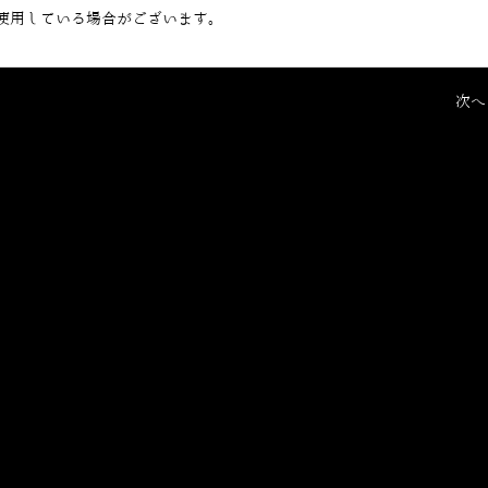
使用している場合がございます。
次へ