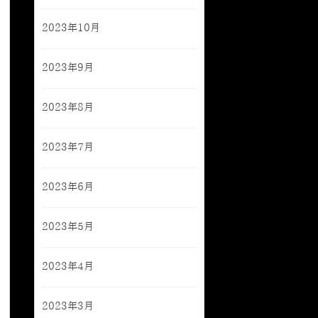
2023年10月
2023年9月
2023年8月
2023年7月
2023年6月
2023年5月
2023年4月
2023年3月