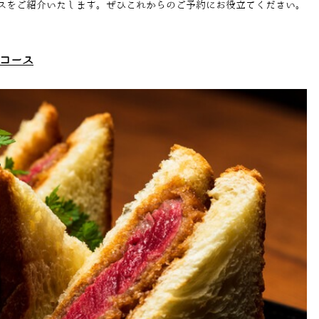
スをご紹介いたします。ぜひこれからのご予約にお役立てください。
コース