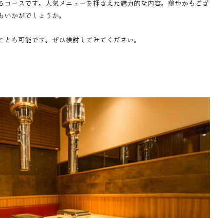
るコースです。人気メニューを押さえた魅力的な内容。華やかもござ
もいかがでしょうか。
ことも可能です。ぜひ検討してみてください。