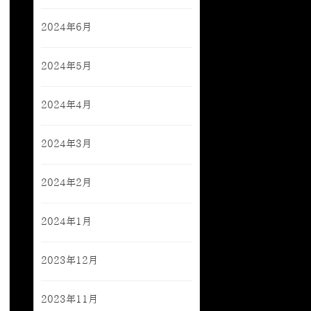
2024年6月
2024年5月
2024年4月
2024年3月
2024年2月
2024年1月
2023年12月
2023年11月