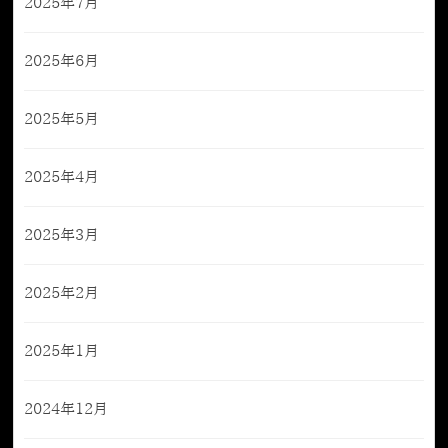
2025年7月
2025年6月
2025年5月
2025年4月
2025年3月
2025年2月
2025年1月
2024年12月