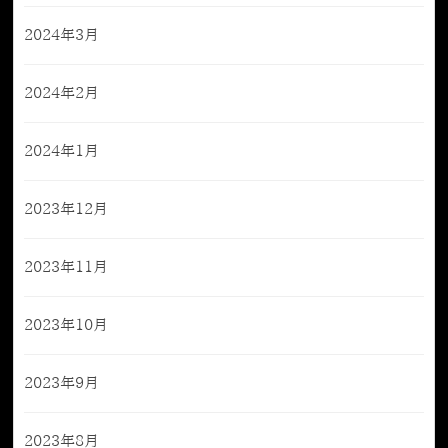
2024年3月
2024年2月
2024年1月
2023年12月
2023年11月
2023年10月
2023年9月
2023年8月