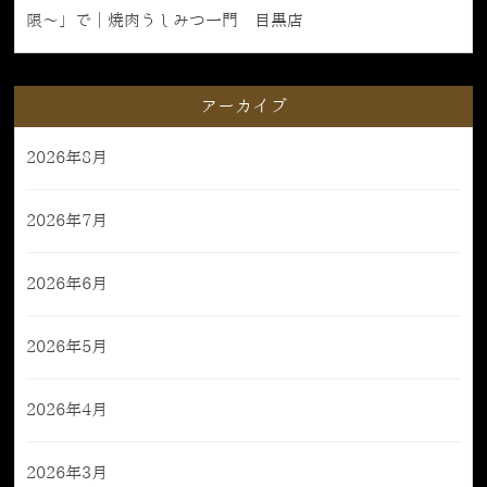
限〜」で｜焼肉うしみつ一門 目黒店
アーカイブ
2026年8月
2026年7月
2026年6月
2026年5月
2026年4月
2026年3月