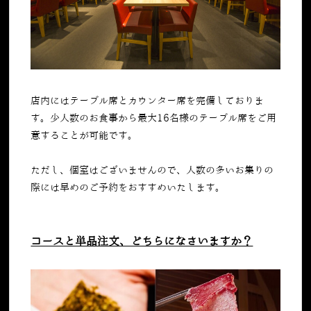
店内にはテーブル席とカウンター席を完備しておりま
す。少人数のお食事から最大16名様のテーブル席をご用
意することが可能です。
ただし、個室はございませんので、人数の多いお集りの
際には早めのご予約をおすすめいたします。
コースと単品注文、どちらになさいますか？