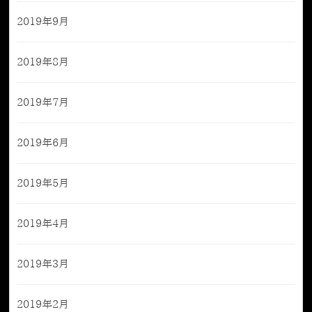
2019年9月
2019年8月
2019年7月
2019年6月
2019年5月
2019年4月
2019年3月
2019年2月