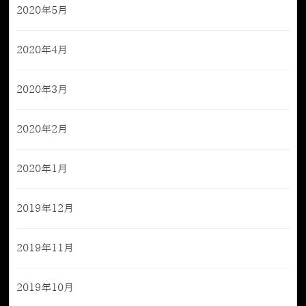
2020年5月
2020年4月
2020年3月
2020年2月
2020年1月
2019年12月
2019年11月
2019年10月