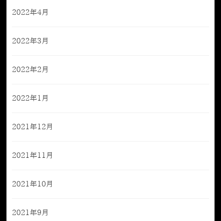
2022年4月
2022年3月
2022年2月
2022年1月
2021年12月
2021年11月
2021年10月
2021年9月