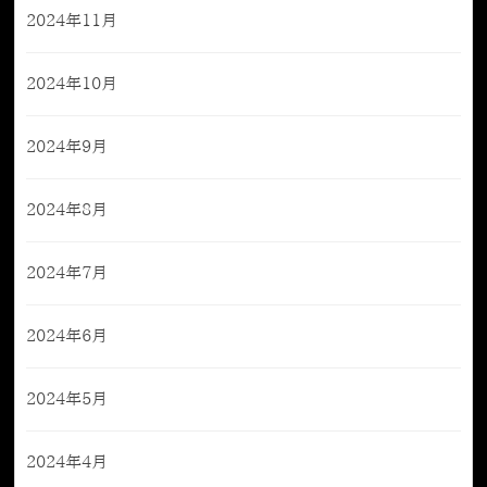
2024年11月
2024年10月
2024年9月
2024年8月
2024年7月
2024年6月
2024年5月
2024年4月