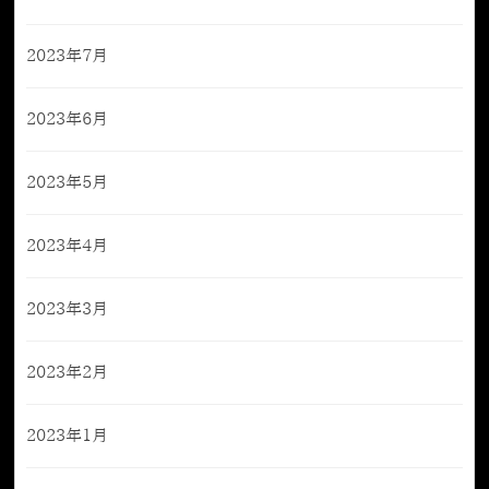
2023年7月
2023年6月
2023年5月
2023年4月
2023年3月
2023年2月
2023年1月