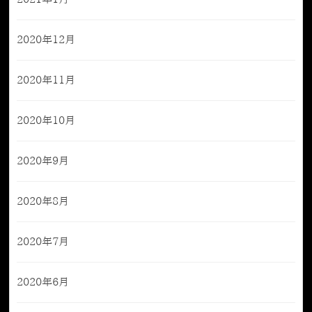
2020年12月
2020年11月
2020年10月
2020年9月
2020年8月
2020年7月
2020年6月