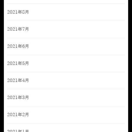
2021年8月
2021年7月
2021年6月
2021年5月
2021年4月
2021年3月
2021年2月
2021年1月