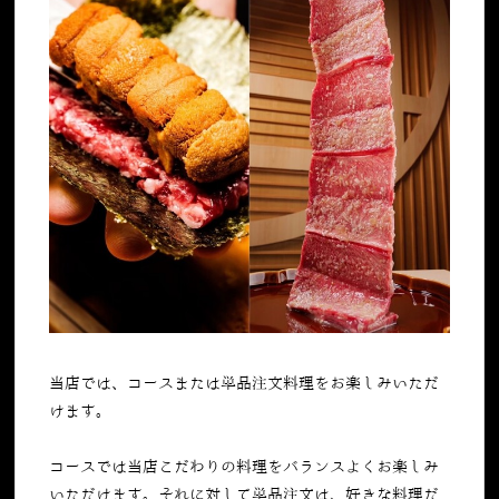
当店では、コースまたは単品注文料理をお楽しみいただ
けます。
コースでは当店こだわりの料理をバランスよくお楽しみ
いただけます。それに対して単品注文は、好きな料理だ