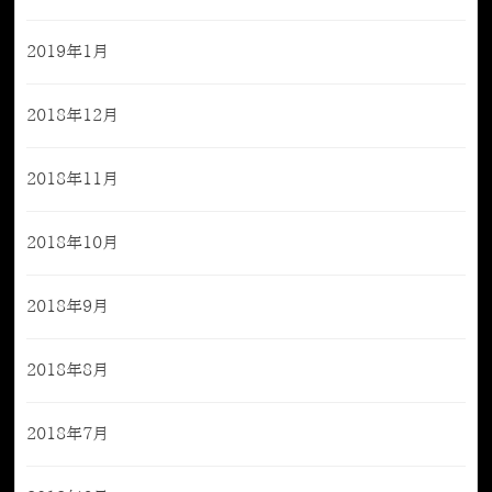
2019年1月
2018年12月
2018年11月
2018年10月
2018年9月
2018年8月
2018年7月