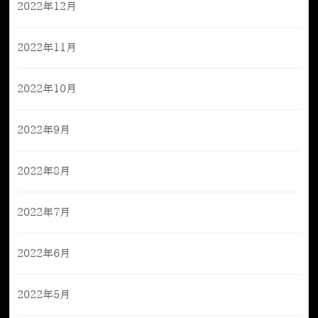
2022年12月
2022年11月
2022年10月
2022年9月
2022年8月
2022年7月
2022年6月
2022年5月