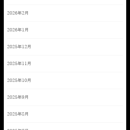
2026年2月
2026年1月
2025年12月
2025年11月
2025年10月
2025年9月
2025年8月