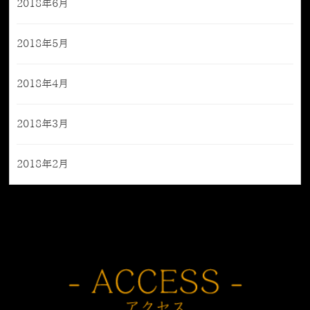
2018年6月
2018年5月
2018年4月
2018年3月
2018年2月