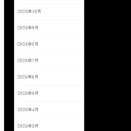
2025年10月
2025年9月
2025年8月
2025年7月
2025年6月
2025年5月
2025年4月
2025年3月