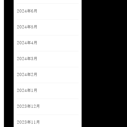
2024年6月
2024年5月
2024年4月
2024年3月
2024年2月
2024年1月
2023年12月
2023年11月