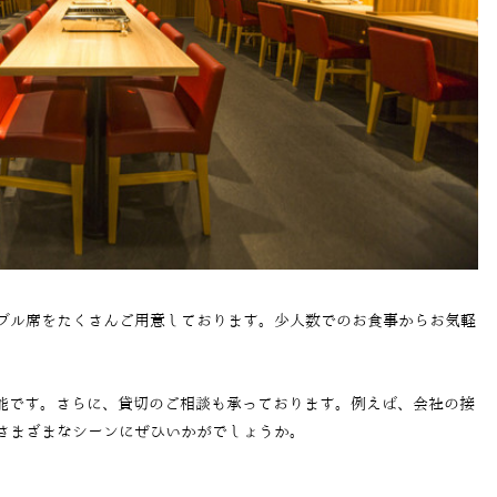
ブル席をたくさんご用意しております。少人数でのお食事からお気軽
可能です。さらに、貸切のご相談も承っております。例えば、会社の接
さまざまなシーンにぜひいかがでしょうか。