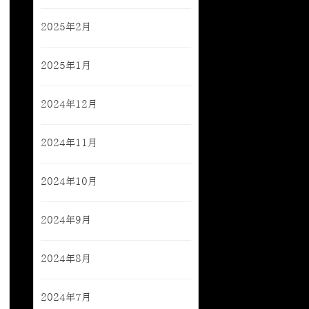
2025年2月
2025年1月
2024年12月
2024年11月
2024年10月
2024年9月
2024年8月
2024年7月