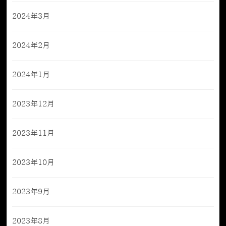
2024年3月
2024年2月
2024年1月
2023年12月
2023年11月
2023年10月
2023年9月
2023年8月