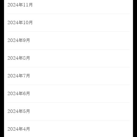
2024年11月
2024年10月
2024年9月
2024年8月
2024年7月
2024年6月
2024年5月
2024年4月