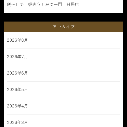
限〜」で｜焼肉うしみつ一門 目黒店
アーカイブ
2026年8月
2026年7月
2026年6月
2026年5月
2026年4月
2026年3月