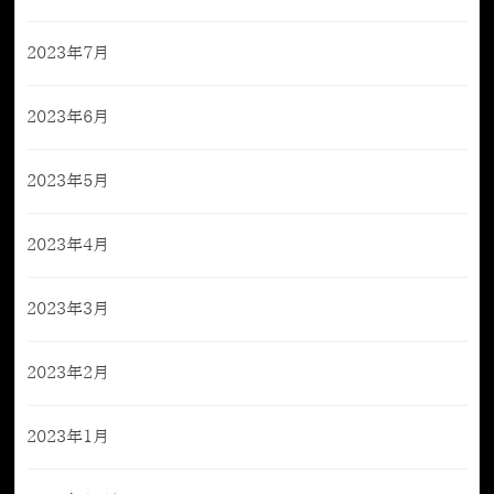
2023年7月
2023年6月
2023年5月
2023年4月
2023年3月
2023年2月
2023年1月