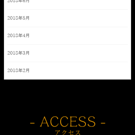
2018年6月
2018年5月
2018年4月
2018年3月
2018年2月