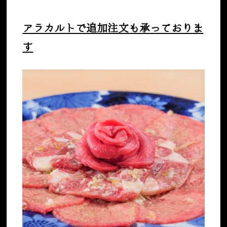
アラカルトで追加注文も承っておりま
す