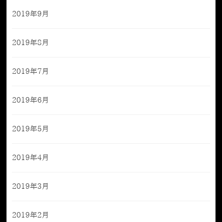
2019年9月
2019年8月
2019年7月
2019年6月
2019年5月
2019年4月
2019年3月
2019年2月