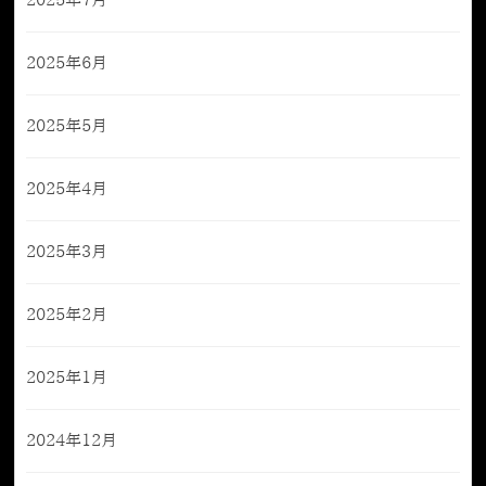
2025年7月
2025年6月
2025年5月
2025年4月
2025年3月
2025年2月
2025年1月
2024年12月