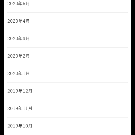
2020年5月
2020年4月
2020年3月
2020年2月
2020年1月
2019年12月
2019年11月
2019年10月