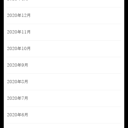
2020年12月
2020年11月
2020年10月
2020年9月
2020年8月
2020年7月
2020年6月