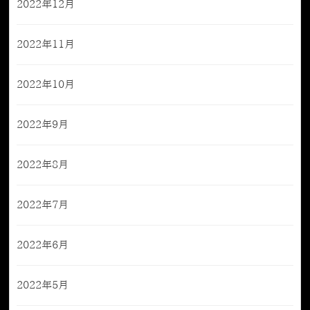
2022年12月
2022年11月
2022年10月
2022年9月
2022年8月
2022年7月
2022年6月
2022年5月