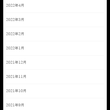
2022年4月
2022年3月
2022年2月
2022年1月
2021年12月
2021年11月
2021年10月
2021年9月