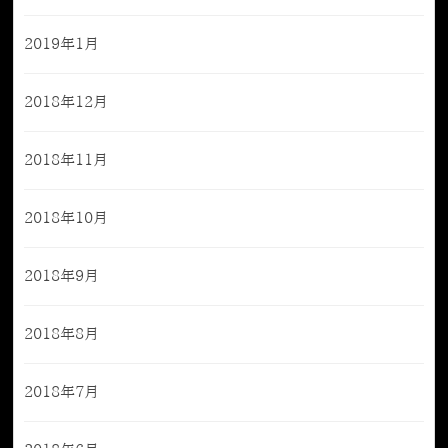
2019年1月
2018年12月
2018年11月
2018年10月
2018年9月
2018年8月
2018年7月