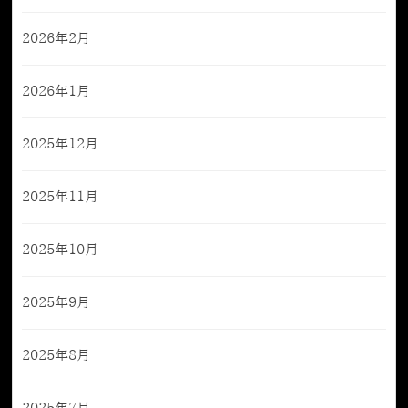
2026年2月
2026年1月
2025年12月
2025年11月
2025年10月
2025年9月
2025年8月