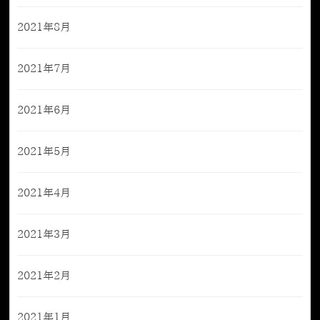
2021年8月
2021年7月
2021年6月
2021年5月
2021年4月
2021年3月
2021年2月
2021年1月