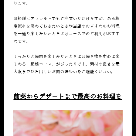
ります。
お料理はアラカルトでもご注文いただけますが、ある程
度流れを決めておきたいときや当店のおすすめのお料理
を一通り楽しみたいときにはコースでのご利用がおすす
めです。
しっかりと焼肉を楽しみたいときには焼き物を中心に楽
しめる「超越コース」がぴったりです。素材の良さを最
大限までひき出したお肉の味わいをご堪能ください。
前菜からデザートまで最高のお料理を