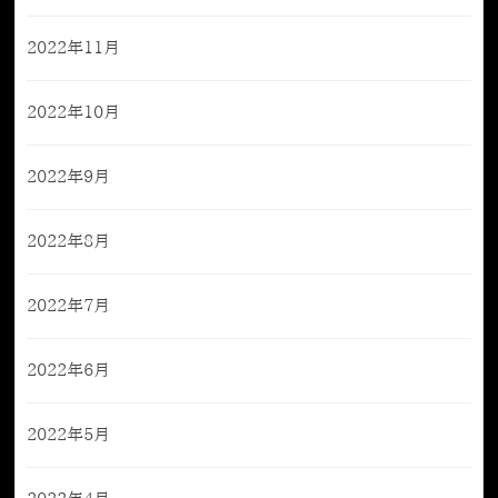
2022年11月
2022年10月
2022年9月
2022年8月
2022年7月
2022年6月
2022年5月