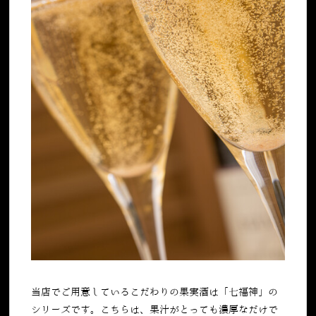
当店でご用意しているこだわりの果実酒は「七福神」の
シリーズです。こちらは、果汁がとっても濃厚なだけで