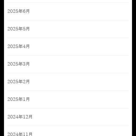
2025年6月
2025年5月
2025年4月
2025年3月
2025年2月
2025年1月
2024年12月
2024年11月