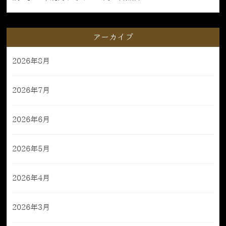
アーカイブ
2026年8月
2026年7月
2026年6月
2026年5月
2026年4月
2026年3月