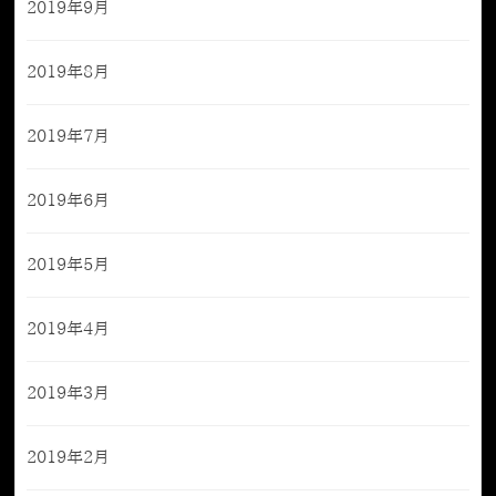
2019年9月
2019年8月
2019年7月
2019年6月
2019年5月
2019年4月
2019年3月
2019年2月