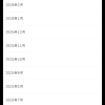
2026年2月
2026年1月
2025年12月
2025年11月
2025年10月
2025年9月
2025年8月
2025年7月