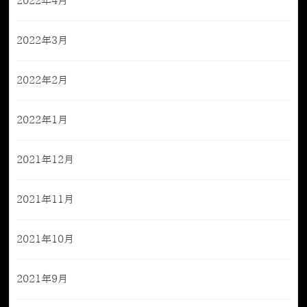
2022年4月
2022年3月
2022年2月
2022年1月
2021年12月
2021年11月
2021年10月
2021年9月