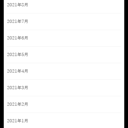
2021年8月
2021年7月
2021年6月
2021年5月
2021年4月
2021年3月
2021年2月
2021年1月