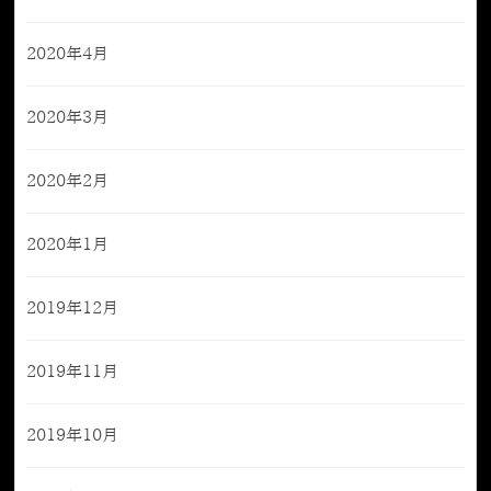
2020年4月
2020年3月
2020年2月
2020年1月
2019年12月
2019年11月
2019年10月