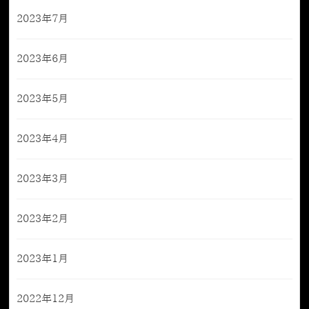
2023年7月
2023年6月
2023年5月
2023年4月
2023年3月
2023年2月
2023年1月
2022年12月