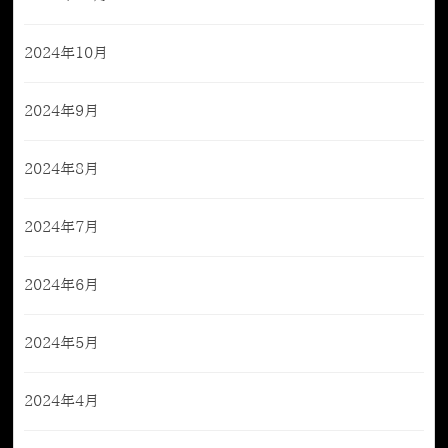
2024年10月
2024年9月
2024年8月
2024年7月
2024年6月
2024年5月
2024年4月