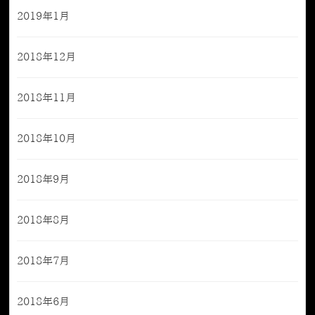
2019年1月
2018年12月
2018年11月
2018年10月
2018年9月
2018年8月
2018年7月
2018年6月