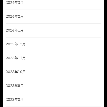
2024年3月
2024年2月
2024年1月
2023年12月
2023年11月
2023年10月
2023年9月
2023年8月