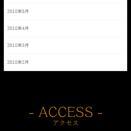
2018年5月
2018年4月
2018年3月
2018年2月