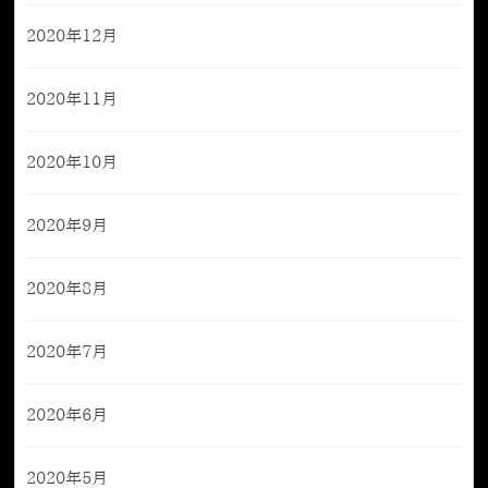
2020年12月
2020年11月
2020年10月
2020年9月
2020年8月
2020年7月
2020年6月
2020年5月