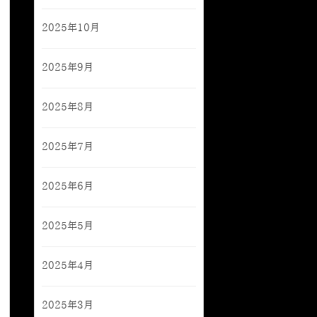
2025年10月
2025年9月
2025年8月
2025年7月
2025年6月
2025年5月
2025年4月
2025年3月