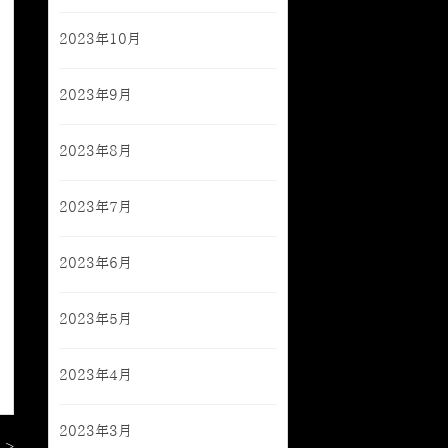
2023年10月
2023年9月
2023年8月
2023年7月
2023年6月
2023年5月
2023年4月
2023年3月
 >