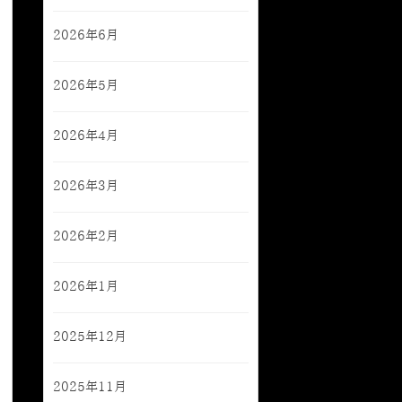
2026年6月
2026年5月
2026年4月
2026年3月
2026年2月
2026年1月
2025年12月
2025年11月