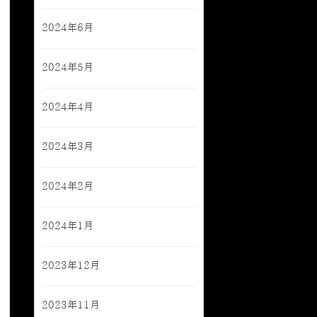
2024年6月
2024年5月
2024年4月
2024年3月
2024年2月
2024年1月
2023年12月
2023年11月