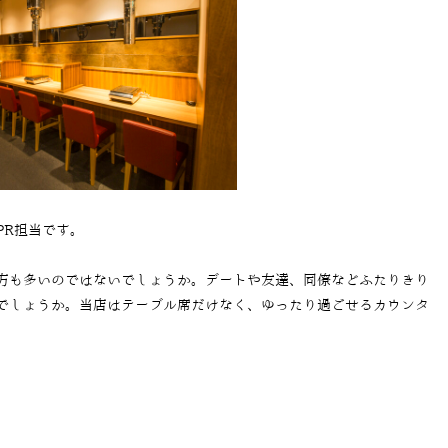
PR担当です。
方も多いのではないでしょうか。デートや友達、同僚などふたりきり
でしょうか。当店はテーブル席だけなく、ゆったり過ごせるカウンタ