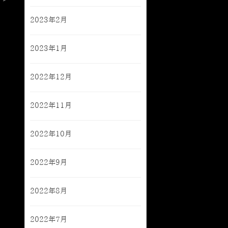
2023年2月
2023年1月
2022年12月
2022年11月
2022年10月
2022年9月
2022年8月
2022年7月