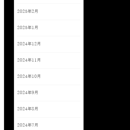
2025年2月
2025年1月
2024年12月
2024年11月
2024年10月
2024年9月
2024年8月
2024年7月