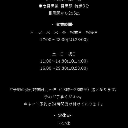
東急目黒線 目黒駅 徒歩3分
目黒駅から256m
‐営業時間‐
月・火・水・木・金・祝前日・祝後日
17:00～23:30(LO.23:00)
土・日・祝日
11:00～14:30(LO.14:00)
16:00～23:30(LO.23:00)
ご予約の受付時間は月～日（13時～23時半）迄となります。
予めご了承ください。
＊ネット予約は24時間受け付けております。
‐定休日‐
不定休