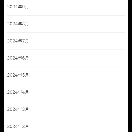
2024年9月
2024年8月
2024年7月
2024年6月
2024年5月
2024年4月
2024年3月
2024年2月