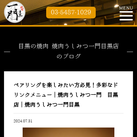
03-5487-1029
目黒の焼肉 焼肉うしみつ一門目黒店
のブログ
ペアリングを楽しみたい方必見！多彩なド
リンクメニュー｜焼肉うしみつ一門 目黒
店｜焼肉うしみつ一門目黒
2024.07.31