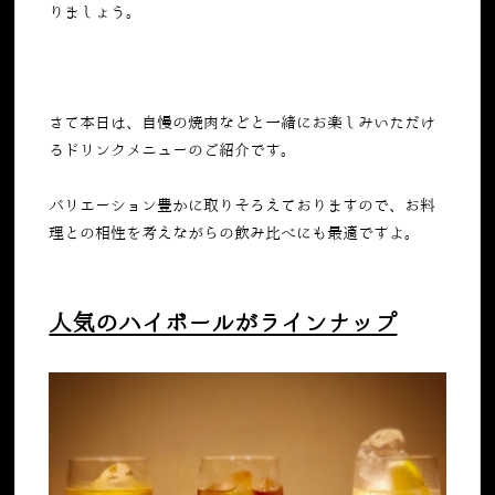
りましょう。
さて本日は、自慢の焼肉などと一緒にお楽しみいただけ
るドリンクメニューのご紹介です。
バリエーション豊かに取りそろえておりますので、お料
理との相性を考えながらの飲み比べにも最適ですよ。
人気のハイボールがラインナップ