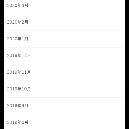
2020年3月
2020年2月
2020年1月
2019年12月
2019年11月
2019年10月
2019年9月
2019年8月