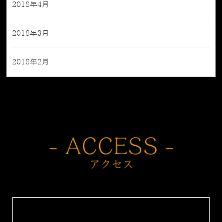
2018年4月
2018年3月
2018年2月