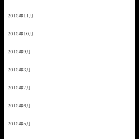
2018年11月
2018年10月
2018年9月
2018年8月
2018年7月
2018年6月
2018年5月