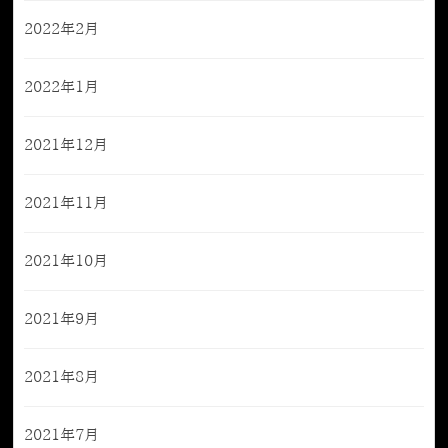
2022年2月
2022年1月
2021年12月
2021年11月
2021年10月
2021年9月
2021年8月
2021年7月