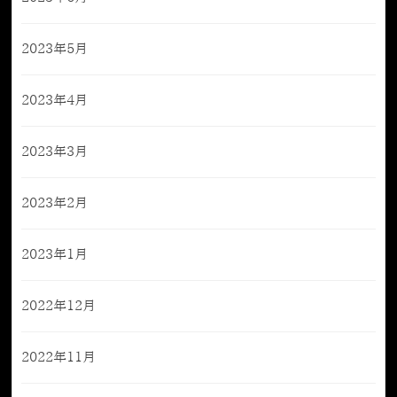
2023年5月
2023年4月
2023年3月
2023年2月
2023年1月
2022年12月
2022年11月