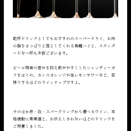
乾杯ドリンクとしてもおすすめのスーパードライ、お肉
の脂をさっぱりと落としてくれる烏龍ハイと、スタンダ
ードな一杯も多数ございます。
ビール特有の苦みを抑え飲みやすくしたシャンディーガ
フをはじめ、カシスオレンジや生レモンサワーなど、目
移りするほどのラインナップですよ。
そのほか赤・白・スパークリングから選べるワイン、本
格焼酎に果実酒と、お伝えしきれないほどのドリンクを
ご用意しました。