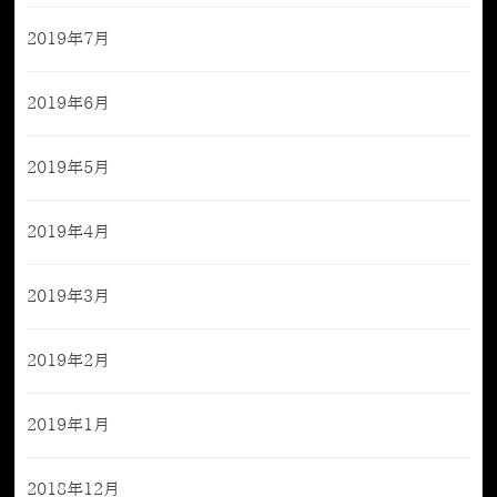
2019年7月
2019年6月
2019年5月
2019年4月
2019年3月
2019年2月
2019年1月
2018年12月