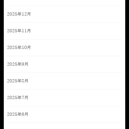
2025年12月
2025年11月
2025年10月
2025年9月
2025年8月
2025年7月
2025年6月