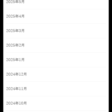
2025年5月
2025年4月
2025年3月
2025年2月
2025年1月
2024年12月
2024年11月
2024年10月