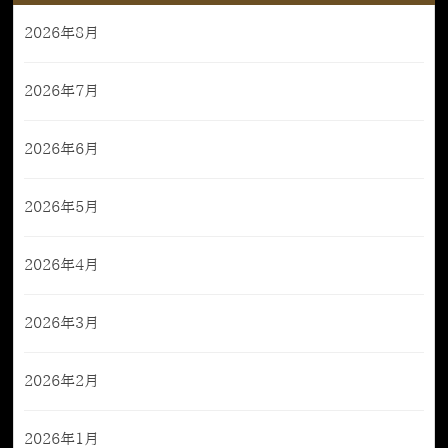
2026年8月
2026年7月
2026年6月
2026年5月
2026年4月
2026年3月
2026年2月
2026年1月