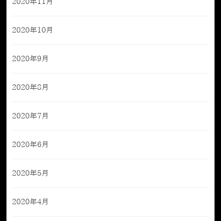
2020年11月
2020年10月
2020年9月
2020年8月
2020年7月
2020年6月
2020年5月
2020年4月