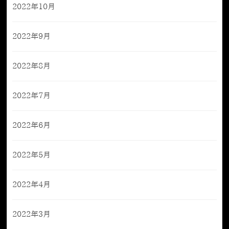
2022年10月
2022年9月
2022年8月
2022年7月
2022年6月
2022年5月
2022年4月
2022年3月