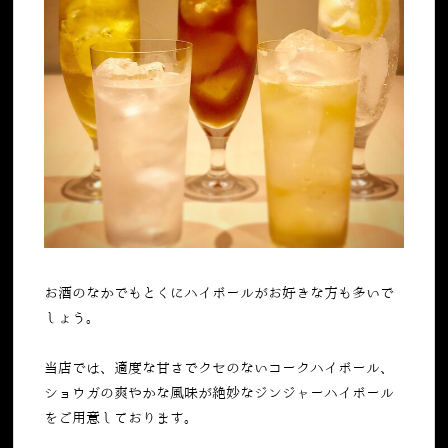
お酒のなかでもとくにハイボールがお好きな方も多いで
しょう。
当店では、適度な甘さでクセのないコークハイボール、
ショウガの爽やかな風味が絶妙なジンジャーハイボール
をご用意しております。