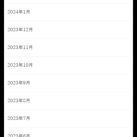
2024年1月
2023年12月
2023年11月
2023年10月
2023年9月
2023年8月
2023年7月
2023年6月