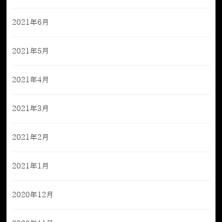
2021年6月
2021年5月
2021年4月
2021年3月
2021年2月
2021年1月
2020年12月