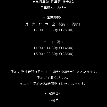
東急目黒線 目黒駅 徒歩3分
目黒駅から256m
‐営業時間‐
月・火・水・木・金・祝前日・祝後日
17:00～23:30(LO.23:00)
土・日・祝日
11:00～14:30(LO.14:00)
16:00～23:30(LO.23:00)
ご予約の受付時間は月～日（13時～23時半）迄となります。
予めご了承ください。
＊ネット予約は24時間受け付けております。
‐定休日‐
不定休