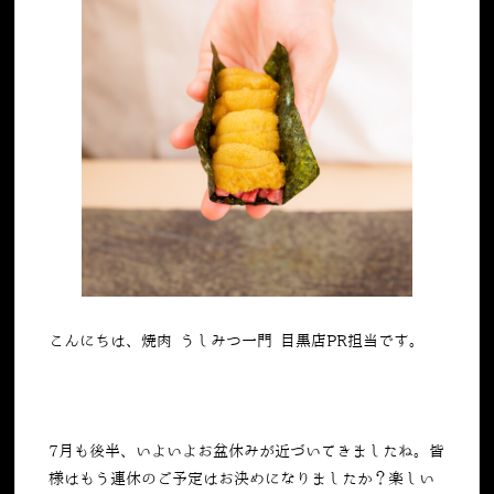
こんにちは、焼肉 うしみつ一門 目黒店PR担当です。
7
月も後半、いよいよお盆休みが近づいてきましたね。皆
様はもう連休のご予定はお決めになりましたか？楽しい