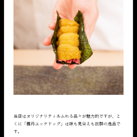
当店はオリジナリティあふれる品々が魅力的ですが、と
くに「雲丹ユッケドッグ」は味も見栄えも抜群の逸品で
す。