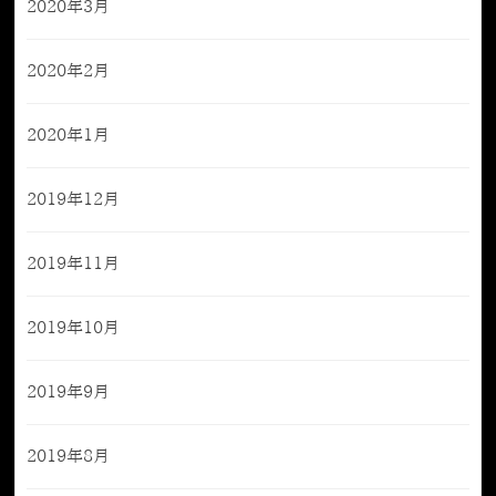
2020年3月
2020年2月
2020年1月
2019年12月
2019年11月
2019年10月
2019年9月
2019年8月