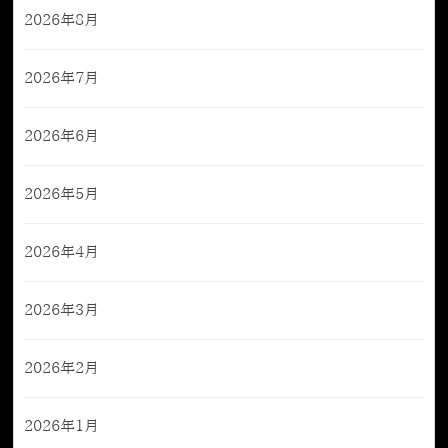
2026年8月
2026年7月
2026年6月
2026年5月
2026年4月
2026年3月
2026年2月
2026年1月