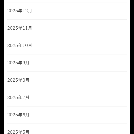
2025年12月
2025年11月
2025年10月
2025年9月
2025年8月
2025年7月
2025年6月
2025年5月