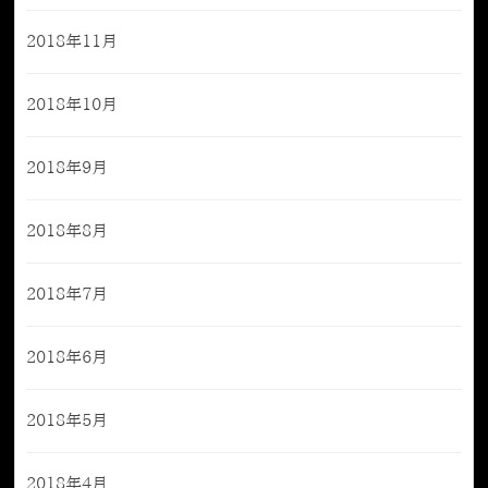
2018年11月
2018年10月
2018年9月
2018年8月
2018年7月
2018年6月
2018年5月
2018年4月