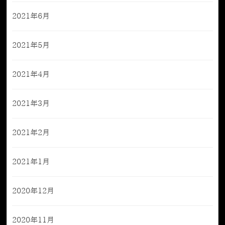
2021年6月
2021年5月
2021年4月
2021年3月
2021年2月
2021年1月
2020年12月
2020年11月