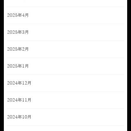
2025年4月
2025年3月
2025年2月
2025年1月
2024年12月
2024年11月
2024年10月