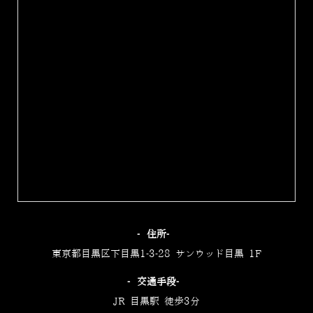
‐住所‐
東京都目黒区下目黒1-3-28 サンウッド目黒 1F
‐交通手段‐
JR 目黒駅 徒歩3分