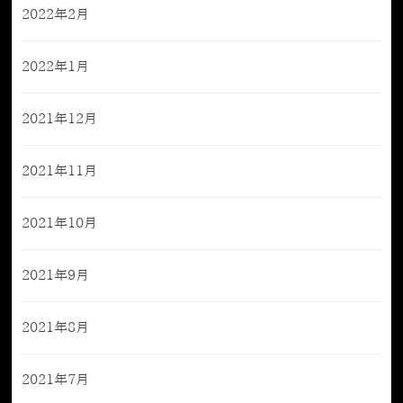
2022年2月
2022年1月
2021年12月
2021年11月
2021年10月
2021年9月
2021年8月
2021年7月