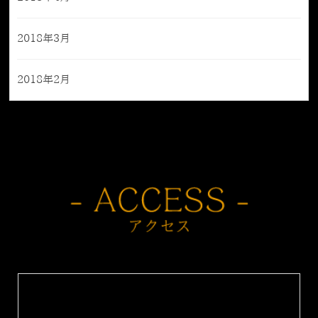
2018年3月
2018年2月