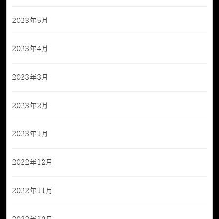
2023年5月
2023年4月
2023年3月
2023年2月
2023年1月
2022年12月
2022年11月