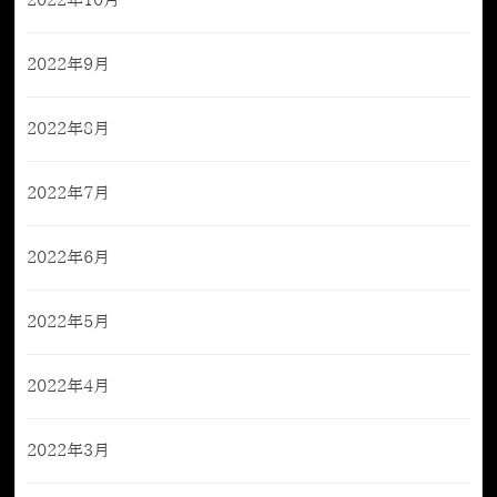
2022年10月
2022年9月
2022年8月
2022年7月
2022年6月
2022年5月
2022年4月
2022年3月