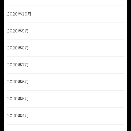
2020年10月
2020年9月
2020年8月
2020年7月
2020年6月
2020年5月
2020年4月