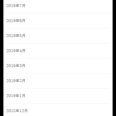
2019年7月
2019年6月
2019年5月
2019年4月
2019年3月
2019年2月
2019年1月
2018年12月