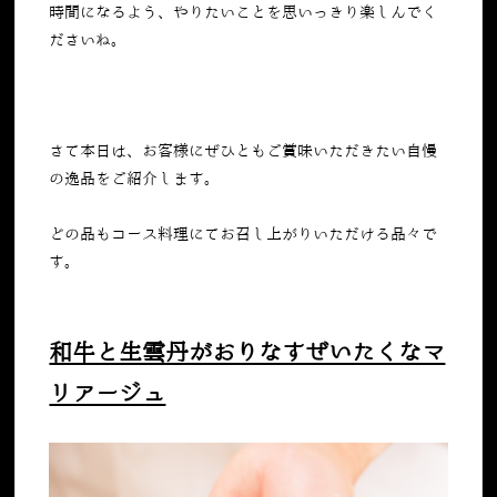
時間になるよう、やりたいことを思いっきり楽しんでく
ださいね。
さて本日は、お客様にぜひともご賞味いただきたい自慢
の逸品をご紹介します。
どの品もコース料理にてお召し上がりいただける品々で
す。
和牛と生雲丹がおりなすぜいたくなマ
リアージュ