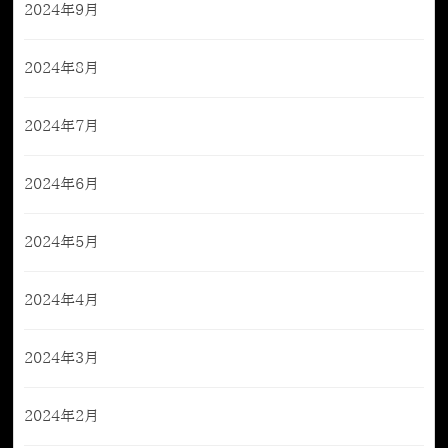
2024年9月
2024年8月
2024年7月
2024年6月
2024年5月
2024年4月
2024年3月
2024年2月