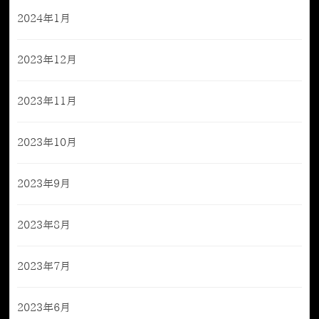
2024年1月
2023年12月
2023年11月
2023年10月
2023年9月
2023年8月
2023年7月
2023年6月