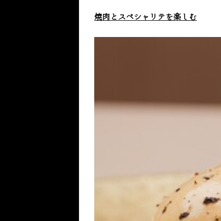
焼肉とスペシャリテを楽しむ