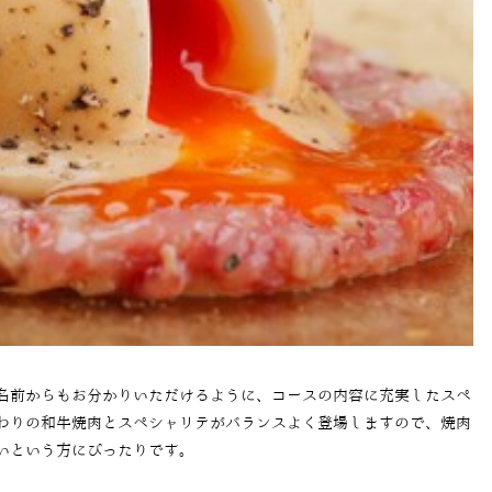
名前からもお分かりいただけるように、コースの内容に充実したスペ
わりの和牛焼肉とスペシャリテがバランスよく登場しますので、焼肉
いという方にぴったりです。