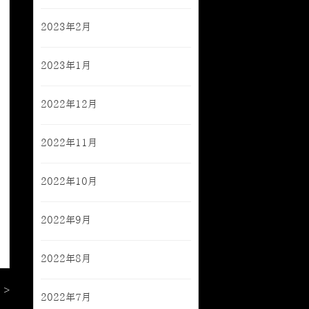
2023年2月
2023年1月
2022年12月
2022年11月
2022年10月
2022年9月
2022年8月
 >
2022年7月