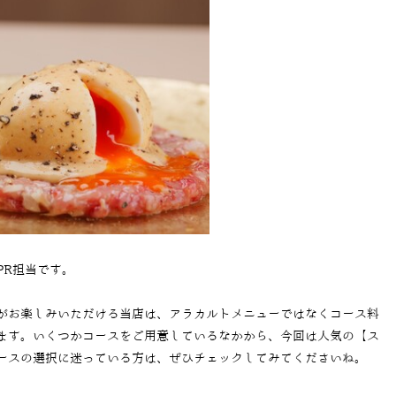
PR担当です。
がお楽しみいただける当店は、アラカルトメニューではなくコース料
ます。いくつかコースをご用意しているなかから、今回は人気の【ス
ースの選択に迷っている方は、ぜひチェックしてみてくださいね。