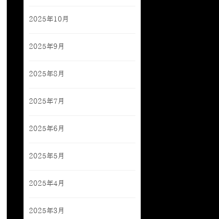
2025年10月
2025年9月
2025年8月
2025年7月
2025年6月
2025年5月
2025年4月
2025年3月