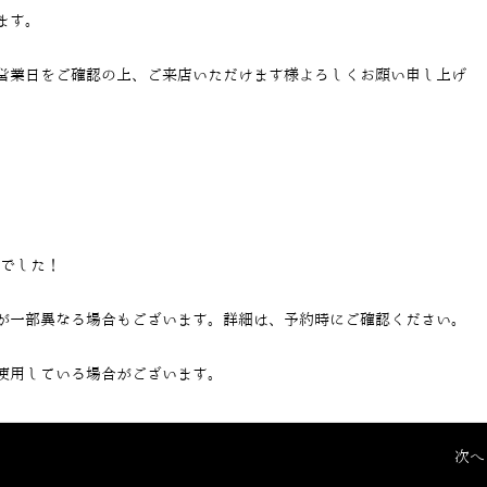
ます。
営業日をご確認の上、ご来店いただけます様よろしくお願い申し上げ
当でした！
が一部異なる場合もございます。詳細は、予約時にご確認ください。
使用している場合がございます。
次へ