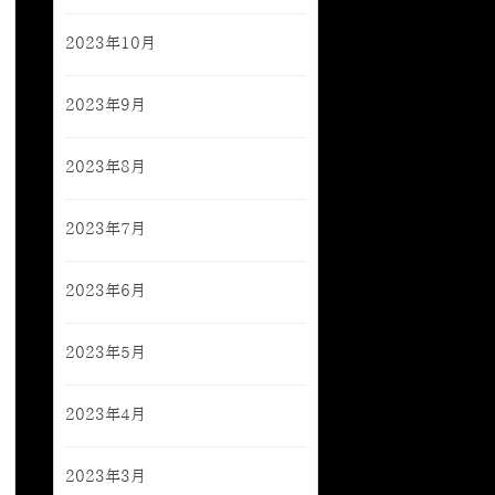
2023年10月
2023年9月
2023年8月
2023年7月
2023年6月
2023年5月
2023年4月
2023年3月