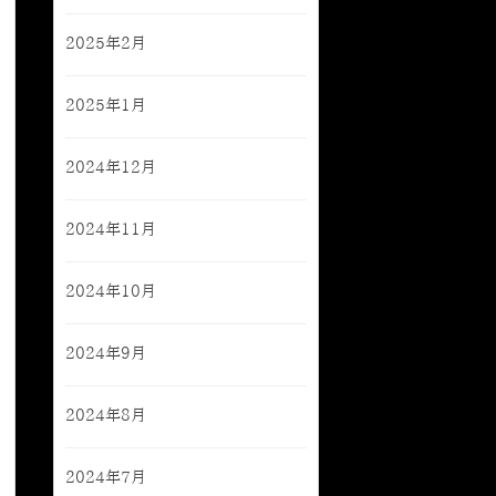
2025年2月
2025年1月
2024年12月
2024年11月
2024年10月
2024年9月
2024年8月
2024年7月