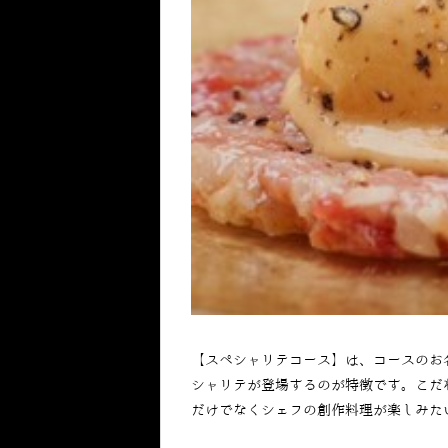
【スペシャリテコース】は、コースのお
シャリテが登場するのが特徴です。こだ
だけでなくシェフの創作料理が楽しみた