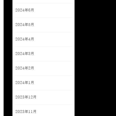
2024年6月
2024年5月
2024年4月
2024年3月
2024年2月
2024年1月
2023年12月
2023年11月