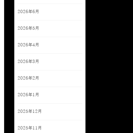
2026年6月
2026年5月
2026年4月
2026年3月
2026年2月
2026年1月
2025年12月
2025年11月