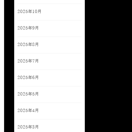
2025年10月
2025年9月
2025年8月
2025年7月
2025年6月
2025年5月
2025年4月
2025年3月