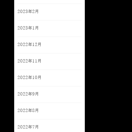
2023年2月
2023年1月
2022年12月
2022年11月
2022年10月
2022年9月
2022年8月
2022年7月