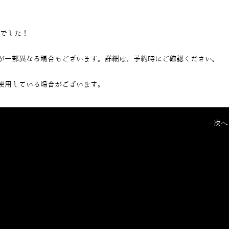
当でした！
が一部異なる場合もございます。詳細は、予約時にご確認ください。
使用している場合がございます。
次へ