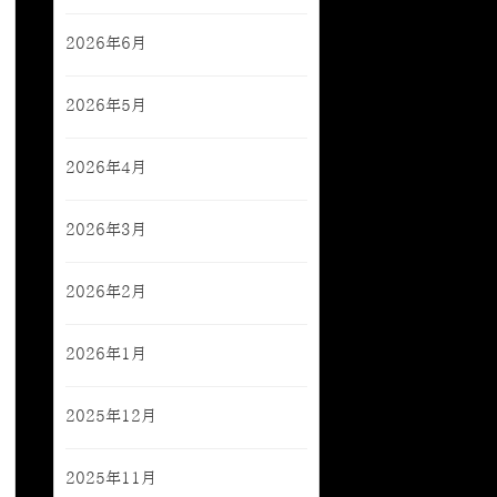
2026年6月
2026年5月
2026年4月
2026年3月
2026年2月
2026年1月
2025年12月
2025年11月