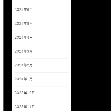
2024年6月
2024年5月
2024年4月
2024年3月
2024年2月
2024年1月
2023年12月
2023年11月