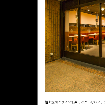
極上焼肉とワインを楽しみたいけれど、