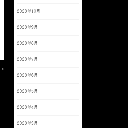
2023年10月
2023年9月
2023年8月
2023年7月
 >
2023年6月
2023年5月
2023年4月
2023年3月