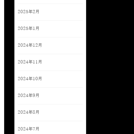
2025年2月
2025年1月
2024年12月
2024年11月
2024年10月
2024年9月
2024年8月
2024年7月