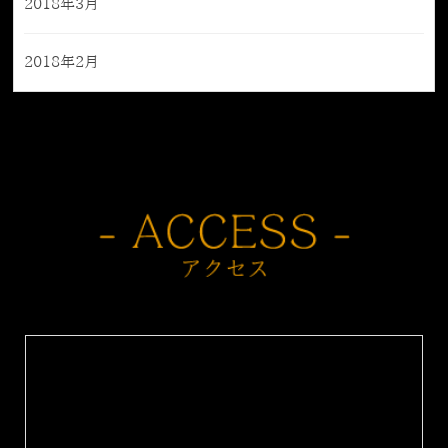
2018年3月
2018年2月