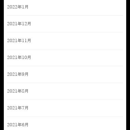
2022年1月
2021年12月
2021年11月
2021年10月
2021年9月
2021年8月
2021年7月
2021年6月