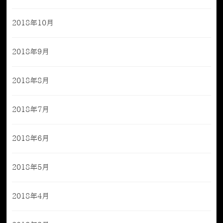
2018年10月
2018年9月
2018年8月
2018年7月
2018年6月
2018年5月
2018年4月