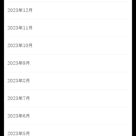
2023年12月
2023年11月
2023年10月
2023年9月
2023年8月
2023年7月
2023年6月
2023年5月