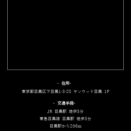
‐住所‐
東京都目黒区下目黒1-3-28 サンウッド目黒 1F
‐交通手段‐
JR 目黒駅 徒歩3分
東急目黒線 目黒駅 徒歩3分
目黒駅から256m