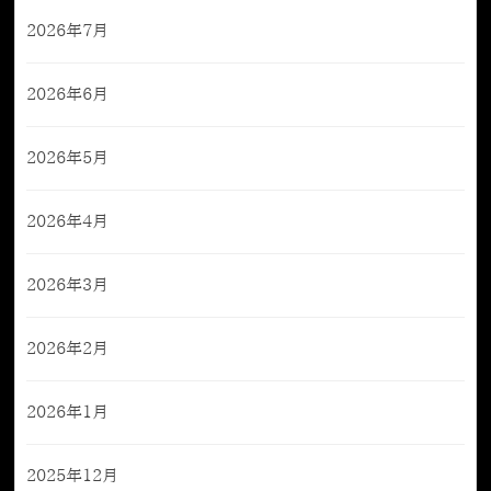
2026年7月
2026年6月
2026年5月
2026年4月
2026年3月
2026年2月
2026年1月
2025年12月