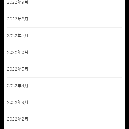
2022年9月
2022年8月
2022年7月
2022年6月
2022年5月
2022年4月
2022年3月
2022年2月