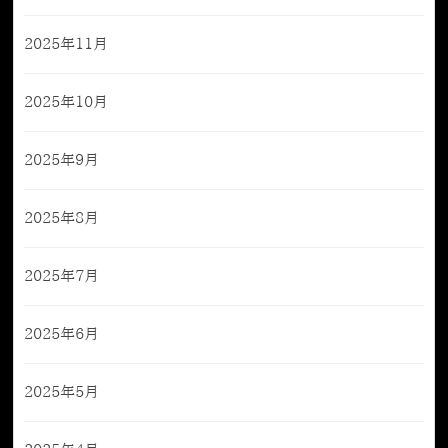
2025年11月
2025年10月
2025年9月
2025年8月
2025年7月
2025年6月
2025年5月