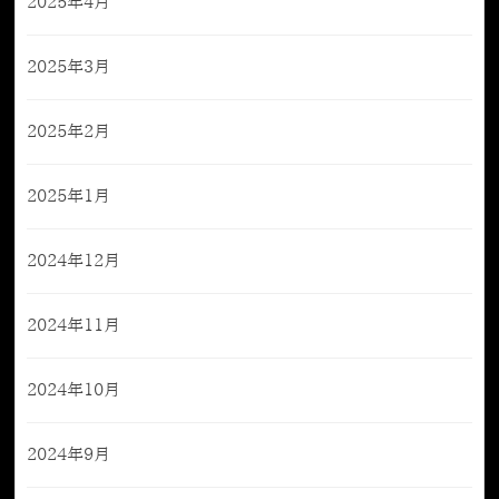
2025年4月
2025年3月
2025年2月
2025年1月
2024年12月
2024年11月
2024年10月
2024年9月