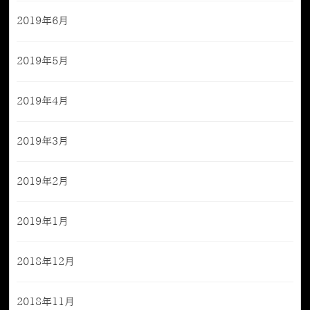
2019年6月
2019年5月
2019年4月
2019年3月
2019年2月
2019年1月
2018年12月
2018年11月