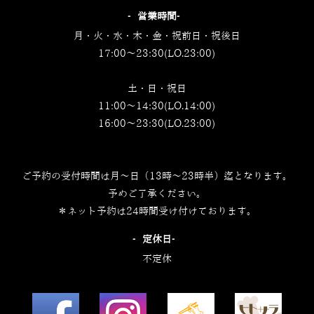
‐営業時間‐
月・火・水・木・金・祝前日・祝後日
17:00～23:30(LO.23:00)
土・日・祝日
11:00～14:30(LO.14:00)
16:00～23:30(LO.23:00)
ご予約の受付時間は月～日（13時～23時半）迄となります。
予めご了承ください。
＊ネット予約は24時間受け付けております。
‐定休日‐
不定休