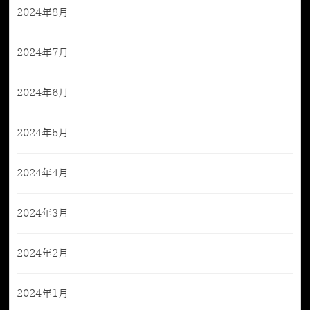
2024年8月
2024年7月
2024年6月
2024年5月
2024年4月
2024年3月
2024年2月
2024年1月