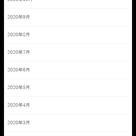
2020年9月
2020年8月
2020年7月
2020年6月
2020年5月
2020年4月
2020年3月