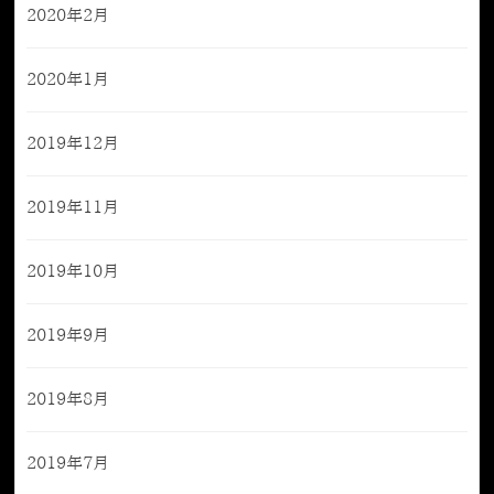
2020年2月
2020年1月
2019年12月
2019年11月
2019年10月
2019年9月
2019年8月
2019年7月