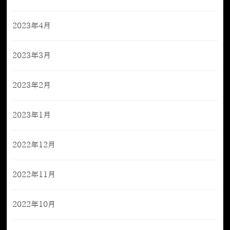
2023年4月
2023年3月
2023年2月
2023年1月
2022年12月
2022年11月
2022年10月