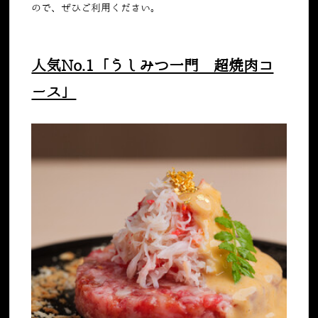
ので、ぜひご利用ください。
人気No.1「うしみつ一門 超焼肉コ
ース」