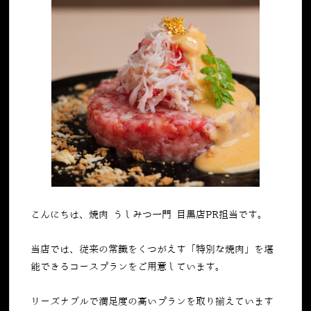
こんにちは、焼肉 うしみつ一門 目黒店PR担当です。
当店では、従来の常識をくつがえす「特別な焼肉」を堪
能できるコースプランをご用意しています。
リーズナブルで満足度の高いプランを取り揃えています