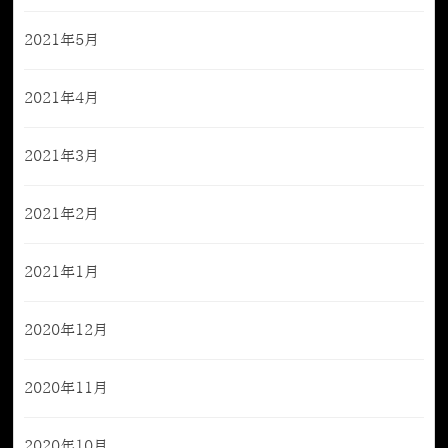
2021年5月
2021年4月
2021年3月
2021年2月
2021年1月
2020年12月
2020年11月
2020年10月