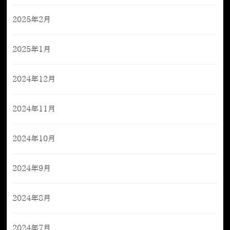
2025年2月
2025年1月
2024年12月
2024年11月
2024年10月
2024年9月
2024年8月
2024年7月