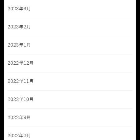
2023年3月
2023年2月
2023年1月
2022年12月
2022年11月
2022年10月
2022年9月
2022年8月