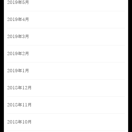
2019年5月
2019年4月
2019年3月
2019年2月
2019年1月
2018年12月
2018年11月
2018年10月