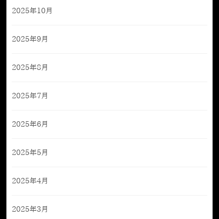
2025年10月
2025年9月
2025年8月
2025年7月
2025年6月
2025年5月
2025年4月
2025年3月