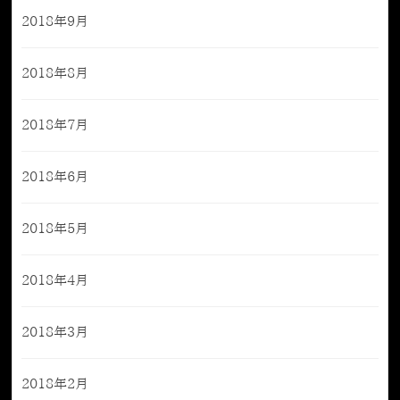
2018年9月
2018年8月
2018年7月
2018年6月
2018年5月
2018年4月
2018年3月
2018年2月