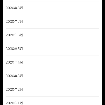
2020年8月
2020年7月
2020年6月
2020年5月
2020年4月
2020年3月
2020年2月
2020年1月