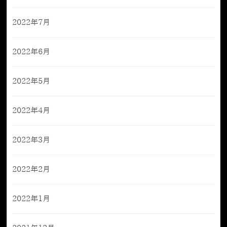
2022年7月
2022年6月
2022年5月
2022年4月
2022年3月
2022年2月
2022年1月