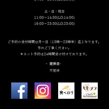
土・日・祝日
11:00～14:30(LO.14:00)
16:00～23:30(LO.23:00)
ご予約の受付時間は月～日（13時～23時半）迄となります。
予めご了承ください。
＊ネット予約は24時間受け付けております。
‐定休日‐
不定休