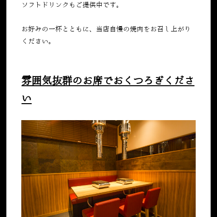
ソフトドリンクもご提供中です。
お好みの一杯とともに、当店自慢の焼肉をお召し上がり
ください。
雰囲気抜群のお席でおくつろぎくださ
い