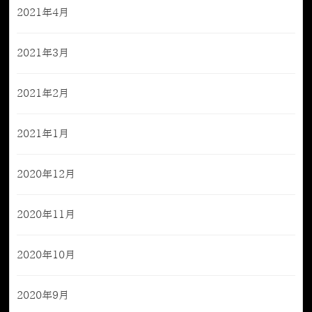
2021年4月
2021年3月
2021年2月
2021年1月
2020年12月
2020年11月
2020年10月
2020年9月