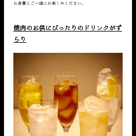
お食事とご一緒にお楽しみください。
焼肉のお供にぴったりのドリンクがず
らり