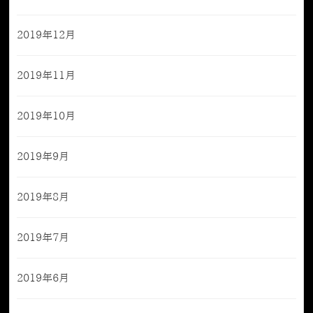
2019年12月
2019年11月
2019年10月
2019年9月
2019年8月
2019年7月
2019年6月