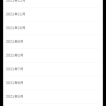
2021年12月
2021年11月
2021年10月
2021年9月
2021年8月
2021年7月
2021年6月
2021年5月