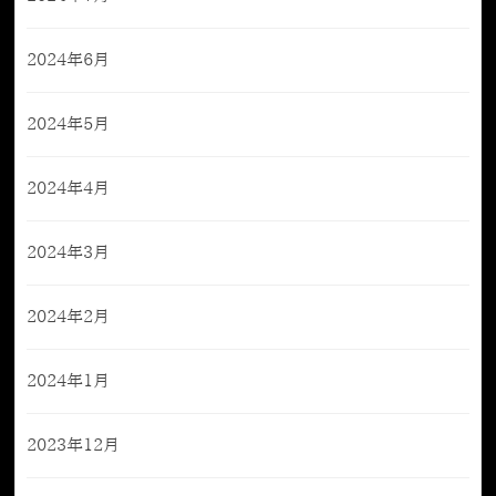
2024年6月
2024年5月
2024年4月
2024年3月
2024年2月
2024年1月
2023年12月