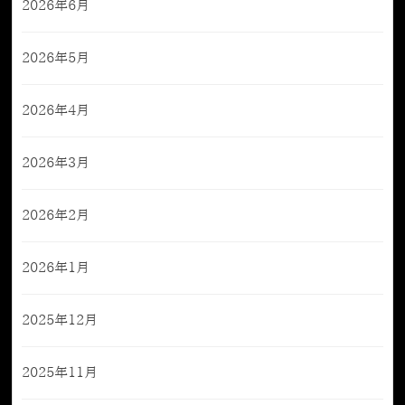
2026年6月
2026年5月
2026年4月
2026年3月
2026年2月
2026年1月
2025年12月
2025年11月