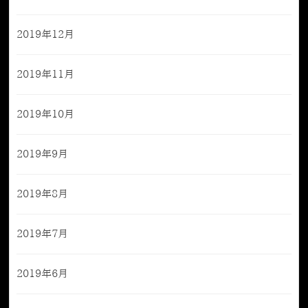
2019年12月
2019年11月
2019年10月
2019年9月
2019年8月
2019年7月
2019年6月