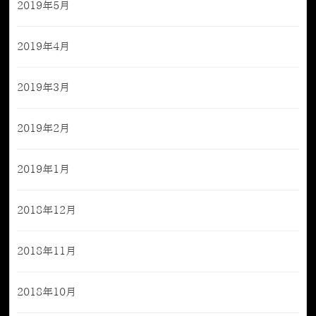
2019年5月
2019年4月
2019年3月
2019年2月
2019年1月
2018年12月
2018年11月
2018年10月