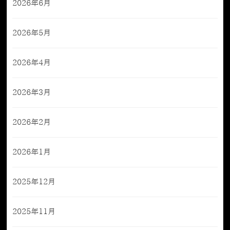
2026年6月
2026年5月
2026年4月
2026年3月
2026年2月
2026年1月
2025年12月
2025年11月