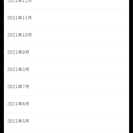
2021年12月
2021年11月
2021年10月
2021年9月
2021年8月
2021年7月
2021年6月
2021年5月