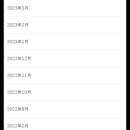
2023年3月
2023年2月
2023年1月
2022年12月
2022年11月
2022年10月
2022年9月
2022年8月