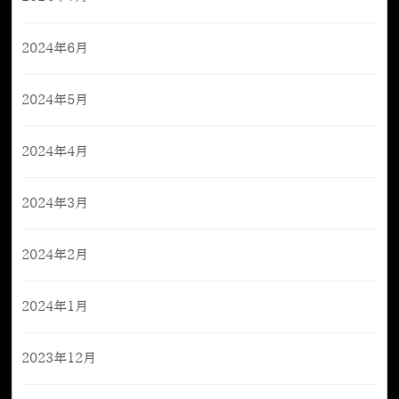
2024年6月
2024年5月
2024年4月
2024年3月
2024年2月
2024年1月
2023年12月