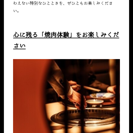
わえない特別なひとときを、ぜひともお楽しみくださ
い。
心に残る「焼肉体験」をお楽しみくだ
さい