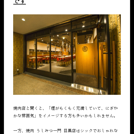
です
焼肉店と聞くと、「煙がもくもく充満していて、にぎや
かな雰囲気」をイメージする方も多いかもしれません。
一方、焼肉 うしみつ一門 目黒店はシックでおしゃれな