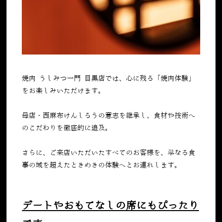
焼肉 うしみつ一門 目黒店では、心に残る「焼肉体験」
をお楽しみいただけます。
母店・西麻布けんしろうの意志を継承し、食材や技術へ
のこだわりを徹底的に追及。
さらに、ご来店いただいたすべてのお客様を、単なる食
事の域を超えたときめきの体験へとお連れします。
デートやおもてなしの席にもぴったり