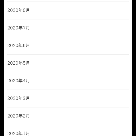
2020年8月
2020年7月
2020年6月
2020年5月
2020年4月
2020年3月
2020年2月
2020年1月