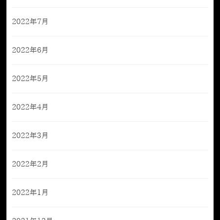
2022年7月
2022年6月
2022年5月
2022年4月
2022年3月
2022年2月
2022年1月