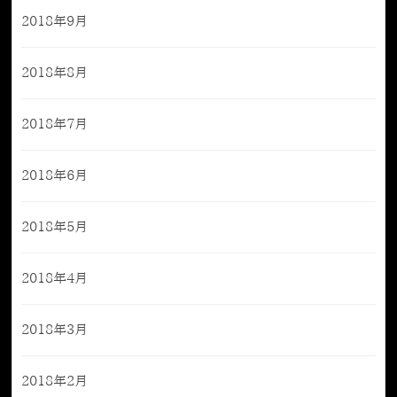
2018年9月
2018年8月
2018年7月
2018年6月
2018年5月
2018年4月
2018年3月
2018年2月