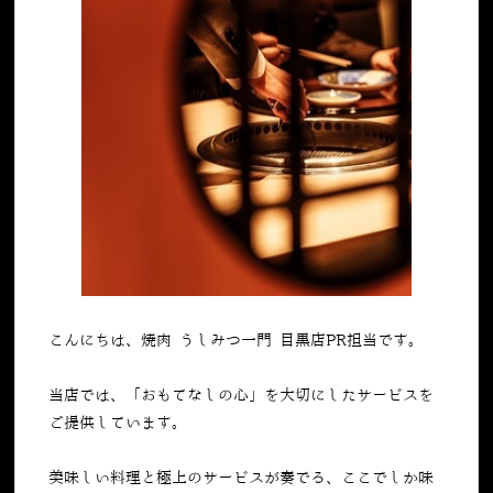
こんにちは、焼肉 うしみつ一門 目黒店PR担当です。
当店では、「おもてなしの心」を大切にしたサービスを
ご提供しています。
美味しい料理と極上のサービスが奏でる、ここでしか味