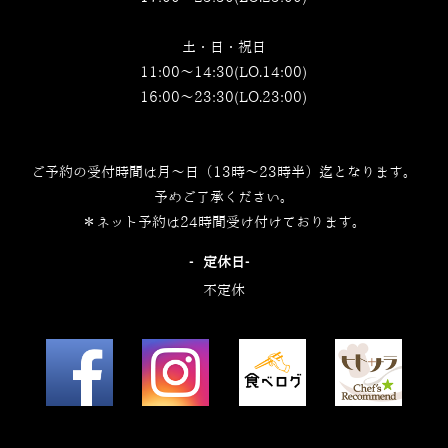
土・日・祝日
11:00～14:30(LO.14:00)
16:00～23:30(LO.23:00)
ご予約の受付時間は月～日（13時～23時半）迄となります。
予めご了承ください。
＊ネット予約は24時間受け付けております。
‐定休日‐
不定休