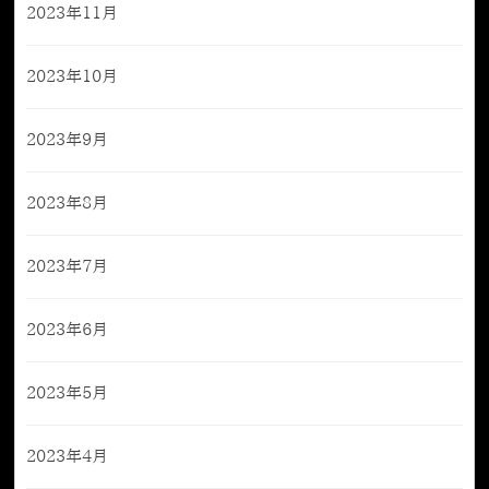
2023年11月
2023年10月
2023年9月
2023年8月
2023年7月
2023年6月
2023年5月
2023年4月