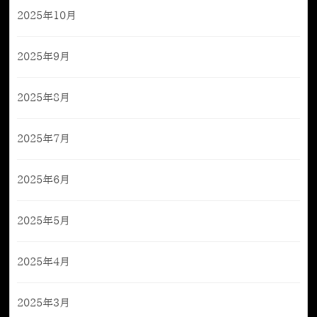
2025年10月
2025年9月
2025年8月
2025年7月
2025年6月
2025年5月
2025年4月
2025年3月