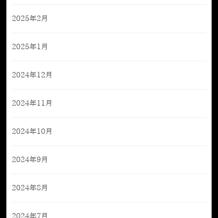
2025年2月
2025年1月
2024年12月
2024年11月
2024年10月
2024年9月
2024年8月
2024年7月