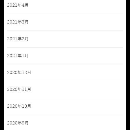
2021年4月
2021年3月
2021年2月
2021年1月
2020年12月
2020年11月
2020年10月
2020年9月