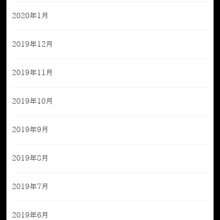
2020年1月
2019年12月
2019年11月
2019年10月
2019年9月
2019年8月
2019年7月
2019年6月