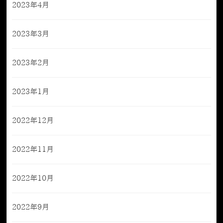
2023年4月
2023年3月
2023年2月
2023年1月
2022年12月
2022年11月
2022年10月
2022年9月