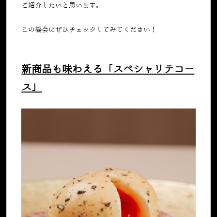
ご紹介したいと思います。
この機会にぜひチェックしてみてください！
新商品も味わえる「スペシャリテコー
ス」