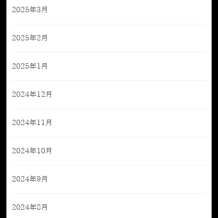
2025年3月
2025年2月
2025年1月
2024年12月
2024年11月
2024年10月
2024年9月
2024年8月