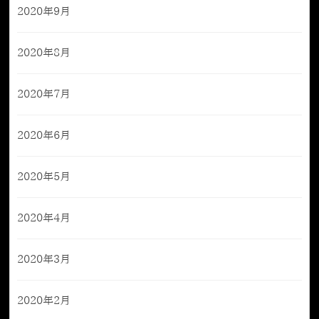
2020年9月
2020年8月
2020年7月
2020年6月
2020年5月
2020年4月
2020年3月
2020年2月