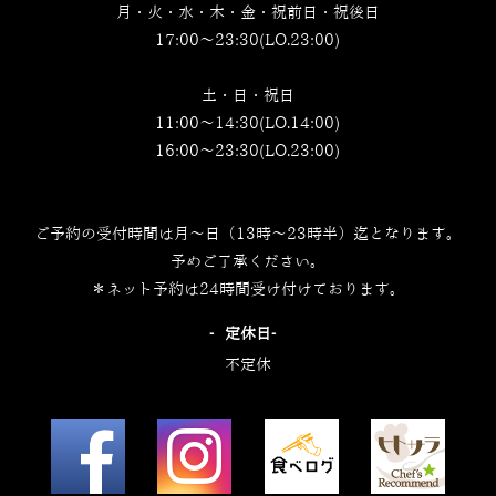
月・火・水・木・金・祝前日・祝後日
17:00～23:30(LO.23:00)
土・日・祝日
11:00～14:30(LO.14:00)
16:00～23:30(LO.23:00)
ご予約の受付時間は月～日（13時～23時半）迄となります。
予めご了承ください。
＊ネット予約は24時間受け付けております。
‐定休日‐
不定休