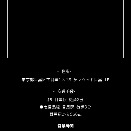
‐住所‐
東京都目黒区下目黒1-3-28 サンウッド目黒 1F
‐交通手段‐
JR 目黒駅 徒歩3分
東急目黒線 目黒駅 徒歩3分
目黒駅から256m
‐営業時間‐