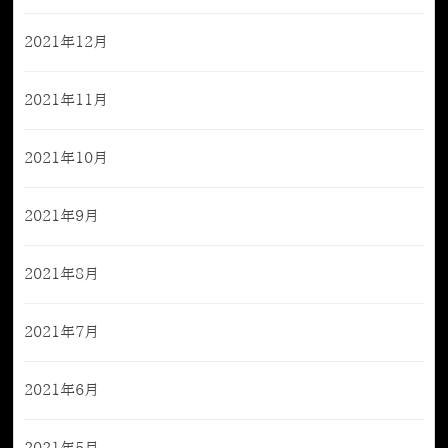
2021年12月
2021年11月
2021年10月
2021年9月
2021年8月
2021年7月
2021年6月