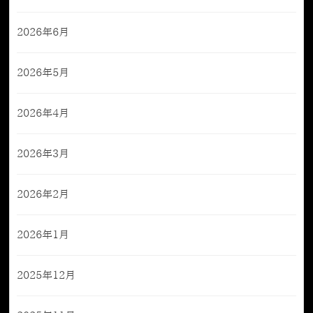
2026年6月
2026年5月
2026年4月
2026年3月
2026年2月
2026年1月
2025年12月