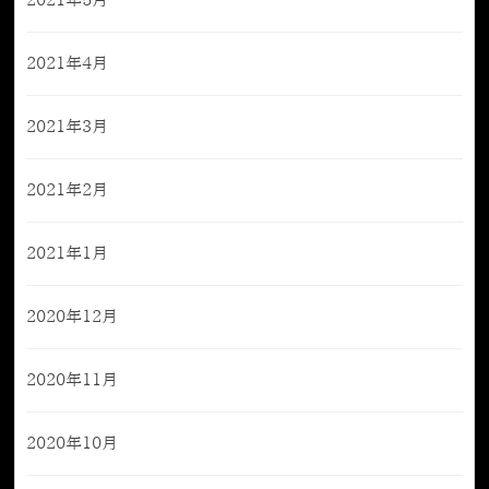
2021年5月
2021年4月
2021年3月
2021年2月
2021年1月
2020年12月
2020年11月
2020年10月