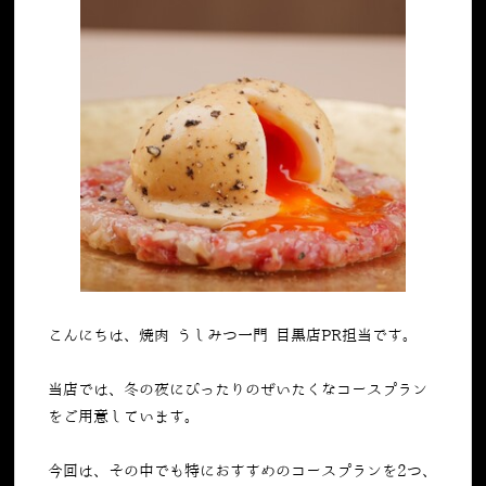
こんにちは、焼肉 うしみつ一門 目黒店PR担当です。
当店では、冬の夜にぴったりのぜいたくなコースプラン
をご用意しています。
今回は、その中でも特におすすめのコースプランを
2
つ、