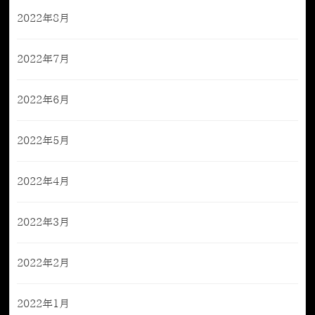
2022年8月
2022年7月
2022年6月
2022年5月
2022年4月
2022年3月
2022年2月
2022年1月