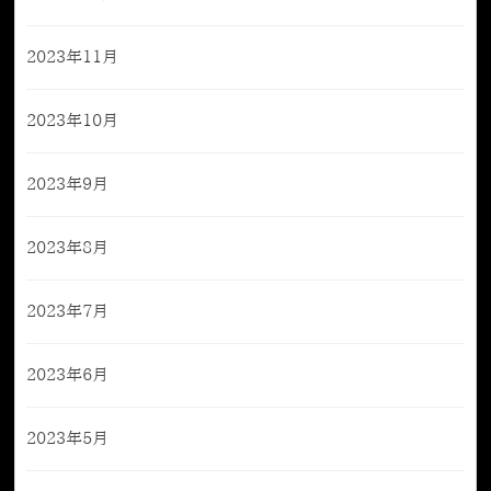
2023年11月
2023年10月
2023年9月
2023年8月
2023年7月
2023年6月
2023年5月