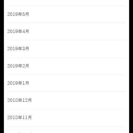
2019年5月
2019年4月
2019年3月
2019年2月
2019年1月
2018年12月
2018年11月