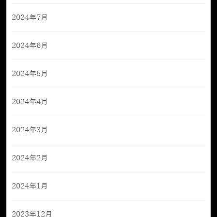
2024年7月
2024年6月
2024年5月
2024年4月
2024年3月
2024年2月
2024年1月
2023年12月