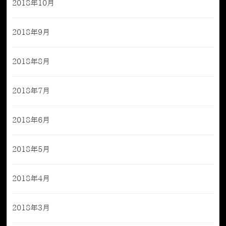
2018年10月
2018年9月
2018年8月
2018年7月
2018年6月
2018年5月
2018年4月
2018年3月