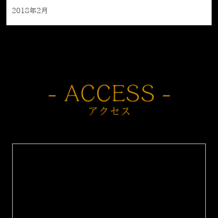
2018年2月