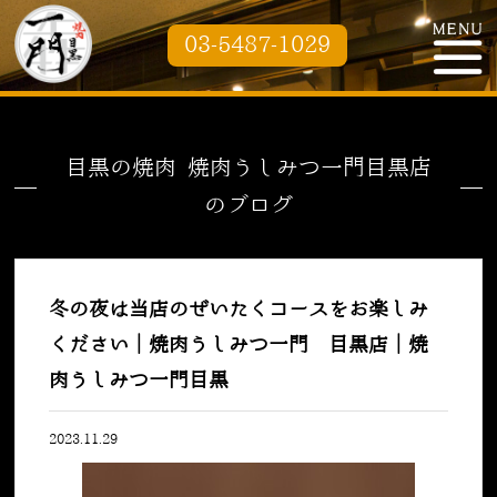
03-5487-1029
目黒の焼肉 焼肉うしみつ一門目黒店
のブログ
冬の夜は当店のぜいたくコースをお楽しみ
ください｜焼肉うしみつ一門 目黒店｜焼
肉うしみつ一門目黒
2023.11.29