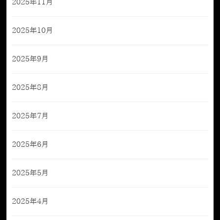
2025年11月
2025年10月
2025年9月
2025年8月
2025年7月
2025年6月
2025年5月
2025年4月