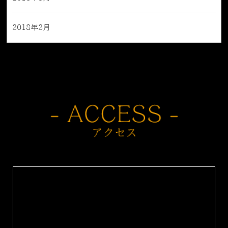
2018年2月