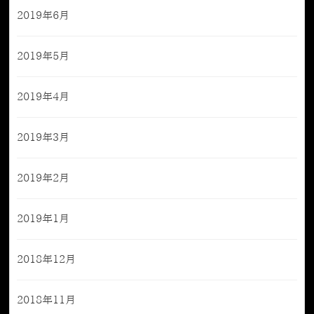
2019年6月
2019年5月
2019年4月
2019年3月
2019年2月
2019年1月
2018年12月
2018年11月