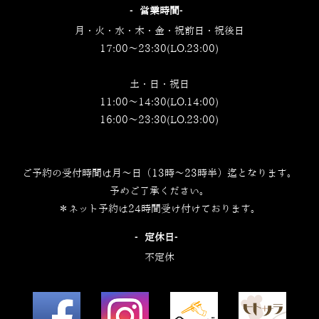
‐営業時間‐
月・火・水・木・金・祝前日・祝後日
17:00～23:30(LO.23:00)
土・日・祝日
11:00～14:30(LO.14:00)
16:00～23:30(LO.23:00)
ご予約の受付時間は月～日（13時～23時半）迄となります。
予めご了承ください。
＊ネット予約は24時間受け付けております。
‐定休日‐
不定休