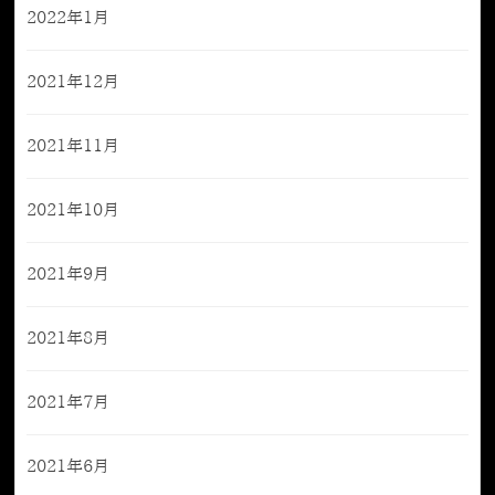
2022年1月
2021年12月
2021年11月
2021年10月
2021年9月
2021年8月
2021年7月
2021年6月