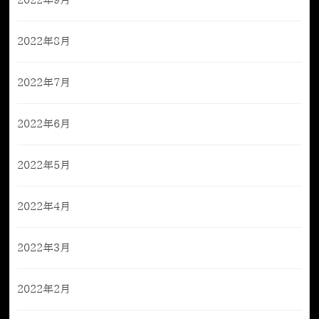
2022年9月
2022年8月
2022年7月
2022年6月
2022年5月
2022年4月
2022年3月
2022年2月