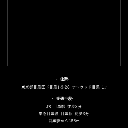
‐住所‐
東京都目黒区下目黒1-3-28 サンウッド目黒 1F
‐交通手段‐
JR 目黒駅 徒歩3分
東急目黒線 目黒駅 徒歩3分
目黒駅から256m