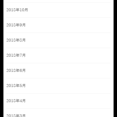
2018年10月
2018年9月
2018年8月
2018年7月
2018年6月
2018年5月
2018年4月
2018年3月