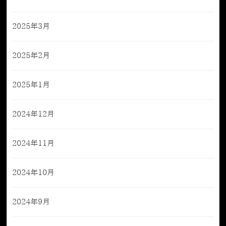
2025年3月
2025年2月
2025年1月
2024年12月
2024年11月
2024年10月
2024年9月