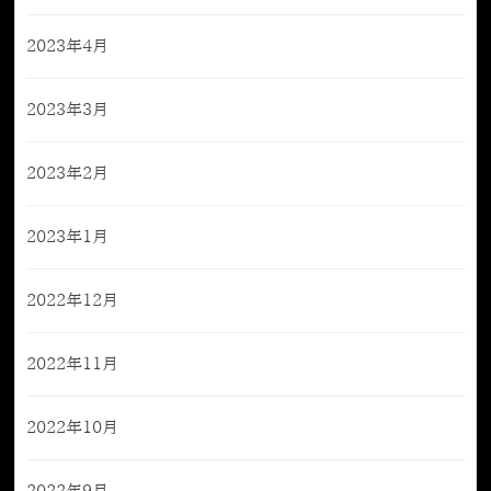
2023年4月
2023年3月
2023年2月
2023年1月
2022年12月
2022年11月
2022年10月