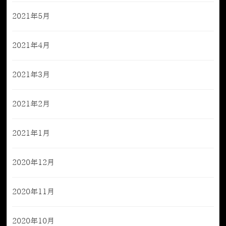
2021年5月
2021年4月
2021年3月
2021年2月
2021年1月
2020年12月
2020年11月
2020年10月