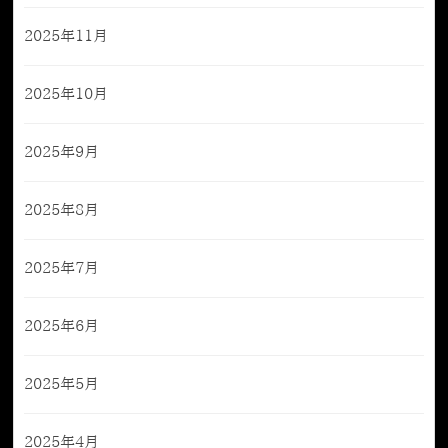
2025年11月
2025年10月
2025年9月
2025年8月
2025年7月
2025年6月
2025年5月
2025年4月