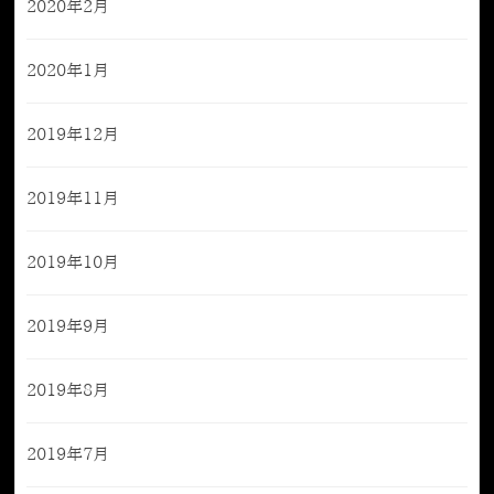
2020年2月
2020年1月
2019年12月
2019年11月
2019年10月
2019年9月
2019年8月
2019年7月