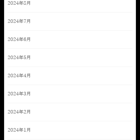
2024年8月
2024年7月
2024年6月
2024年5月
2024年4月
2024年3月
2024年2月
2024年1月