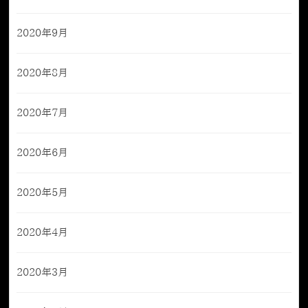
2020年9月
2020年8月
2020年7月
2020年6月
2020年5月
2020年4月
2020年3月