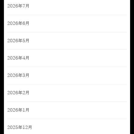
2026年7月
2026年6月
2026年5月
2026年4月
2026年3月
2026年2月
2026年1月
2025年12月