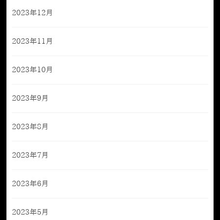
2023年12月
2023年11月
2023年10月
2023年9月
2023年8月
2023年7月
2023年6月
2023年5月