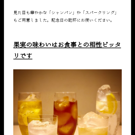
見た目も華やかな「シャンパン」や「スパークリング」
もご用意しました。記念日の乾杯にお使いください。
果実の味わいはお食事との相性ピッタ
リです