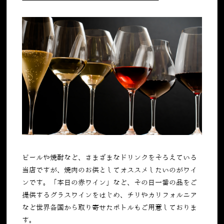
ビールや焼酎など、さまざまなドリンクをそろえている
当店ですが、焼肉のお供としてオススメしたいのがワイ
ンです。「本日の赤ワイン」など、その日一番の品をご
提供するグラスワインをはじめ、チリやカリフォルニア
など世界各国から取り寄せたボトルもご用意しておりま
す。