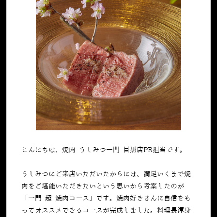
こんにちは、焼肉 うしみつ一門 目黒店PR担当です。
うしみつにご来店いただいたからには、満足いくまで焼
肉をご堪能いただきたいという思いから考案したのが
「一門 超 焼肉コース」です。焼肉好きさんに自信をも
ってオススメできるコースが完成しました。料理長渾身