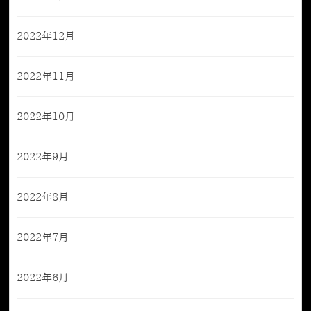
2022年12月
2022年11月
2022年10月
2022年9月
2022年8月
2022年7月
2022年6月