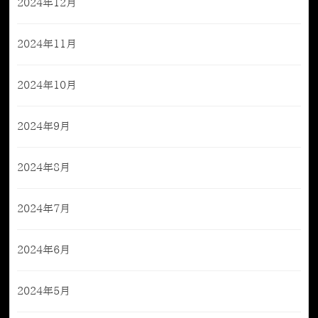
2024年12月
2024年11月
2024年10月
2024年9月
2024年8月
2024年7月
2024年6月
2024年5月