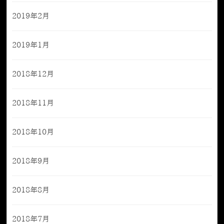
2019年2月
2019年1月
2018年12月
2018年11月
2018年10月
2018年9月
2018年8月
2018年7月