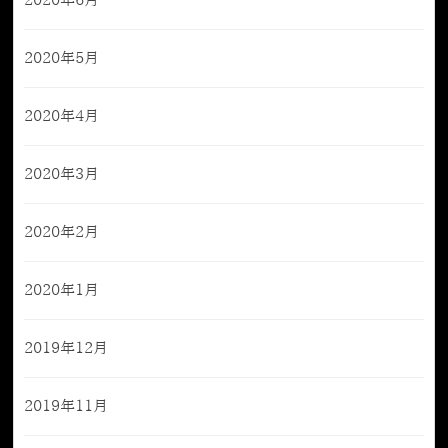
2020年6月
2020年5月
2020年4月
2020年3月
2020年2月
2020年1月
2019年12月
2019年11月