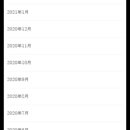
2021年1月
2020年12月
2020年11月
2020年10月
2020年9月
2020年8月
2020年7月