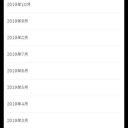
2019年10月
2019年9月
2019年8月
2019年7月
2019年6月
2019年5月
2019年4月
2019年3月