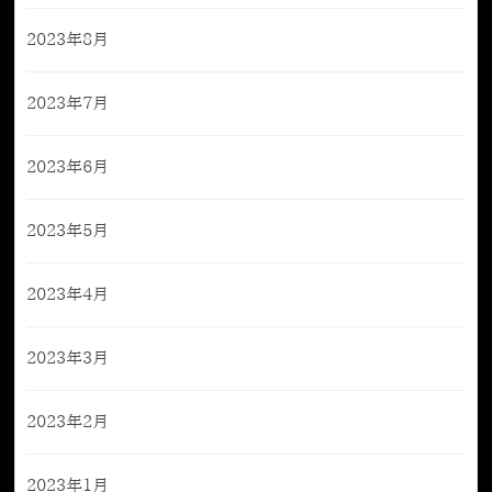
2023年8月
2023年7月
2023年6月
2023年5月
2023年4月
2023年3月
2023年2月
2023年1月