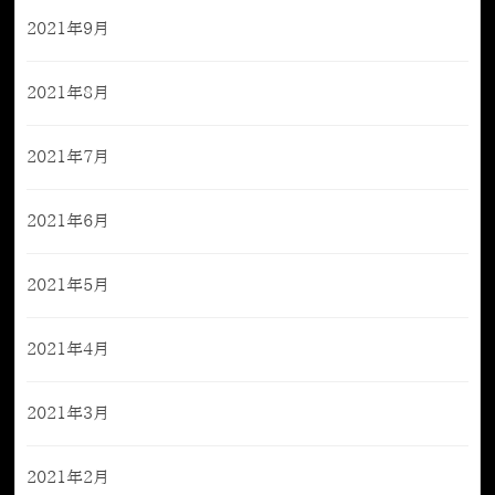
2021年9月
2021年8月
2021年7月
2021年6月
2021年5月
2021年4月
2021年3月
2021年2月