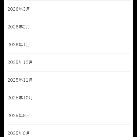
2026年3月
2026年2月
2026年1月
2025年12月
2025年11月
2025年10月
2025年9月
2025年8月