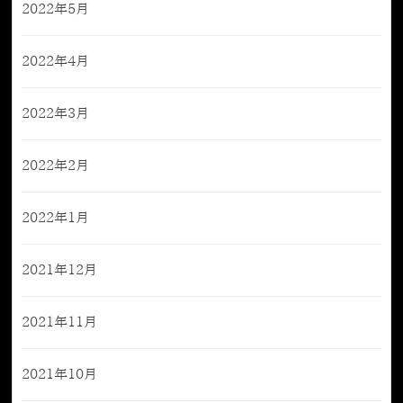
2022年5月
2022年4月
2022年3月
2022年2月
2022年1月
2021年12月
2021年11月
2021年10月