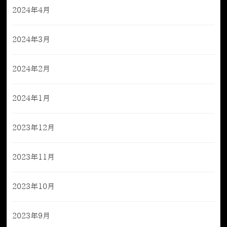
2024年4月
2024年3月
2024年2月
2024年1月
2023年12月
2023年11月
2023年10月
2023年9月