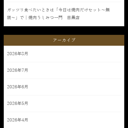
ガッツリ食べたいときは「今日は焼肉だけセット〜無
限〜」で｜焼肉うしみつ一門 目黒店
アーカイブ
2026年8月
2026年7月
2026年6月
2026年5月
2026年4月