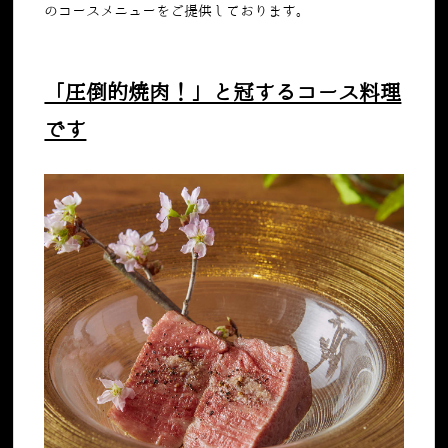
のコースメニューをご提供しております。
「圧倒的焼肉！」と冠するコース料理
です