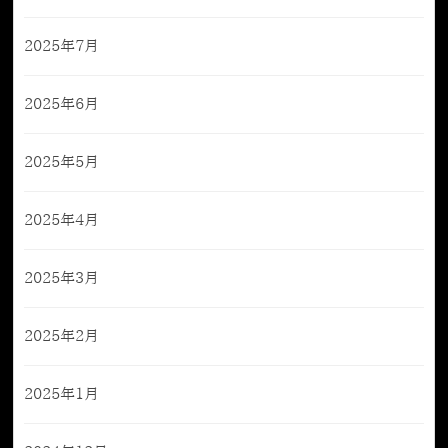
2025年7月
2025年6月
2025年5月
2025年4月
2025年3月
2025年2月
2025年1月