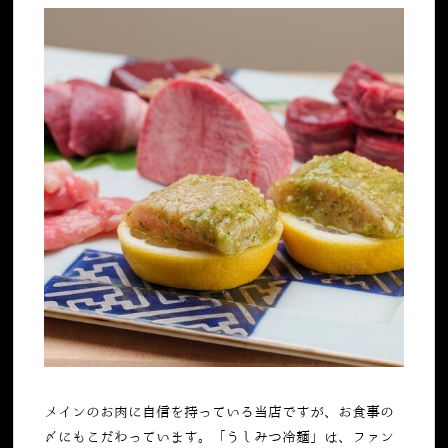
メインのお肉に自信を持っている当店ですが、お食事の
〆にもこだわっています。「うしみつ冷麺」は、ファン