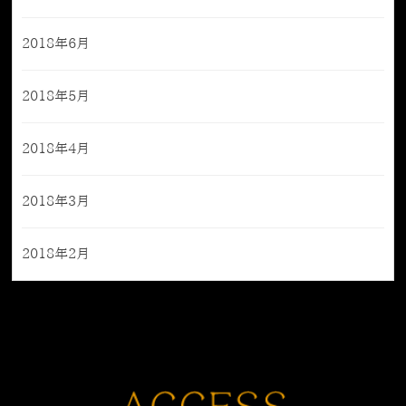
2018年6月
2018年5月
2018年4月
2018年3月
2018年2月