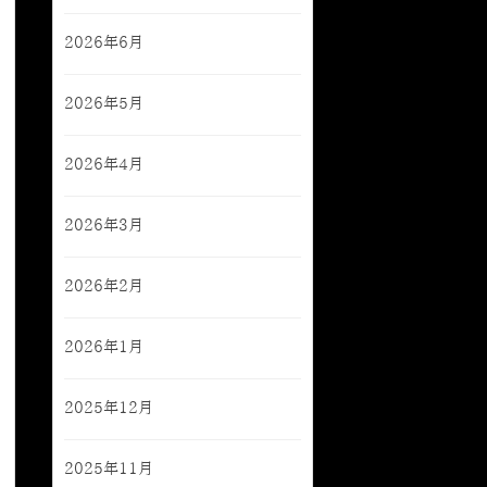
2026年6月
2026年5月
2026年4月
2026年3月
2026年2月
2026年1月
2025年12月
2025年11月