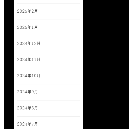
2025年2月
2025年1月
2024年12月
2024年11月
2024年10月
2024年9月
2024年8月
2024年7月