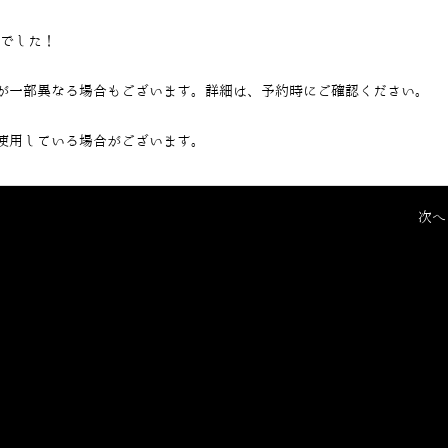
当でした！
が一部異なる場合もございます。詳細は、予約時にご確認ください。
使用している場合がございます。
次へ