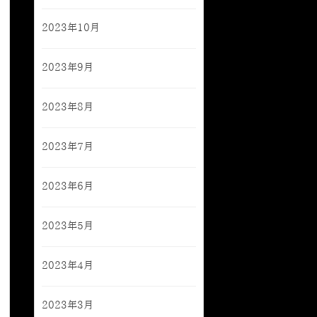
2023年10月
2023年9月
2023年8月
2023年7月
2023年6月
2023年5月
2023年4月
2023年3月