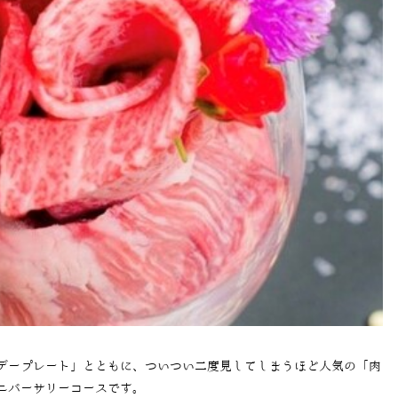
デープレート」とともに、ついつい二度見してしまうほど人気の「肉
ニバーサリーコースです。