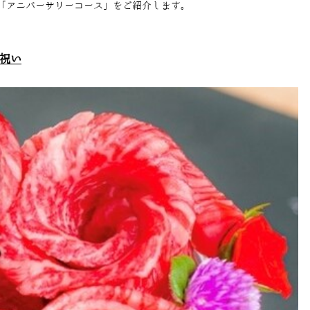
「アニバーサリーコース」をご紹介します。
祝い