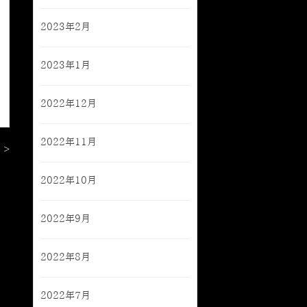
2023年2月
2023年1月
2022年12月
2022年11月
 >
2022年10月
2022年9月
2022年8月
2022年7月