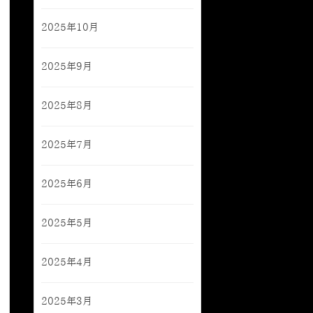
2025年10月
2025年9月
2025年8月
2025年7月
2025年6月
2025年5月
2025年4月
2025年3月