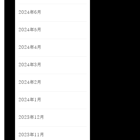
2024年6月
2024年5月
2024年4月
2024年3月
2024年2月
2024年1月
2023年12月
2023年11月