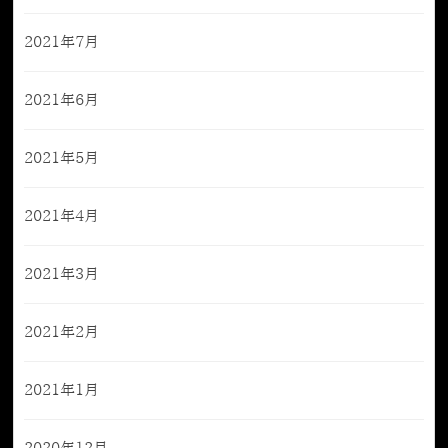
2021年7月
2021年6月
2021年5月
2021年4月
2021年3月
2021年2月
2021年1月