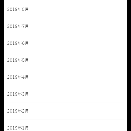
2019年8月
2019年7月
2019年6月
2019年5月
2019年4月
2019年3月
2019年2月
2019年1月