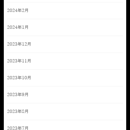
2024年2月
2024年1月
2023年12月
2023年11月
2023年10月
2023年9月
2023年8月
2023年7月