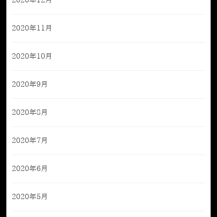
2020年12月
2020年11月
2020年10月
2020年9月
2020年8月
2020年7月
2020年6月
2020年5月