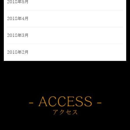
2018年5月
2018年4月
2018年3月
2018年2月