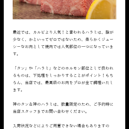
最近では、カルビより人気！と言われるハラミは、脂が
少なく、かといってゼロではないため、柔らかくジュー
シーなお肉として焼肉では人気部位の一つになっていま
す。
「タン」や「ハラミ」などのホルモン部位として扱われ
るものは、下処理をしっかりすることがポイント！もち
ろん、当店では、最高級のお肉をプロが全て調理いたし
ます。
神のタン＆神のハラミは、数量限定のため、ご予約時に
当店スタッフまでお問い合わせください。
入荷状況などによりご用意できない場合もありますの