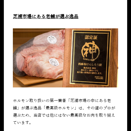
芝浦市場にある老舗が選ぶ逸品
ホルモン取り扱いの第一業者「芝浦市場の中にある老
舗」が選ぶ逸品「最高級ホルモン」は、その道のプロが
選ぶため、当店では他にはない最高級なお肉を取り揃え
ています。