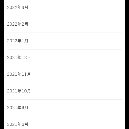
2022年3月
2022年2月
2022年1月
2021年12月
2021年11月
2021年10月
2021年9月
2021年8月