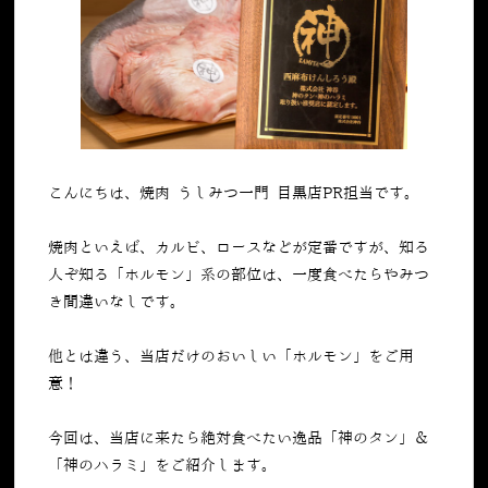
こんにちは、焼肉 うしみつ一門 目黒店PR担当です。
焼肉といえば、カルビ、ロースなどが定番ですが、知る
人ぞ知る「ホルモン」系の部位は、一度食べたらやみつ
き間違いなしです。
他とは違う、当店だけのおいしい「ホルモン」をご用
意！
今回は、当店に来たら絶対食べたい逸品「神のタン」＆
「神のハラミ」をご紹介します。