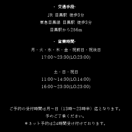
‐交通手段‐
JR 目黒駅 徒歩3分
東急目黒線 目黒駅 徒歩3分
目黒駅から256m
‐営業時間‐
月・火・水・木・金・祝前日・祝後日
17:00～23:30(LO.23:00)
土・日・祝日
11:00～14:30(LO.14:00)
16:00～23:30(LO.23:00)
ご予約の受付時間は月～日（13時～23時半）迄となります。
予めご了承ください。
＊ネット予約は24時間受け付けております。