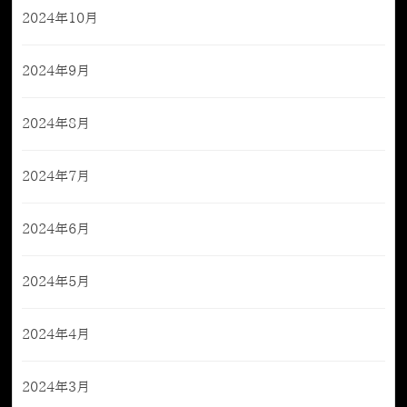
2024年10月
2024年9月
2024年8月
2024年7月
2024年6月
2024年5月
2024年4月
2024年3月