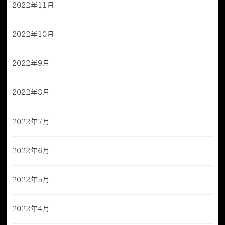
2022年11月
2022年10月
2022年9月
2022年8月
2022年7月
2022年6月
2022年5月
2022年4月