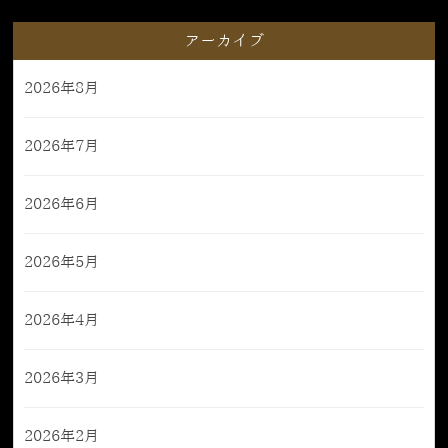
アーカイブ
2026年8月
2026年7月
2026年6月
2026年5月
2026年4月
2026年3月
2026年2月