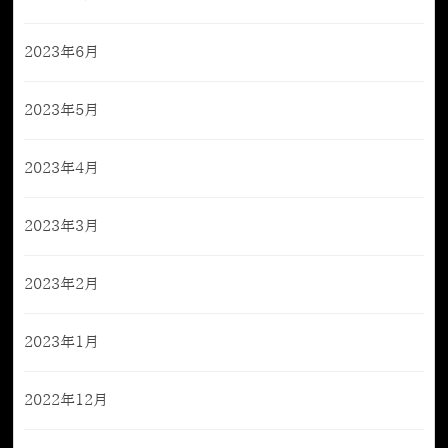
2023年6月
2023年5月
2023年4月
2023年3月
2023年2月
2023年1月
2022年12月