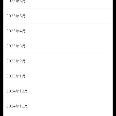
2025年6月
2025年5月
2025年4月
2025年3月
2025年2月
2025年1月
2024年12月
2024年11月