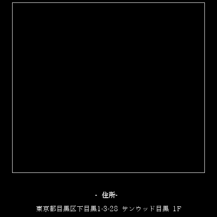
‐住所‐
東京都目黒区下目黒1-3-28 サンウッド目黒 1F