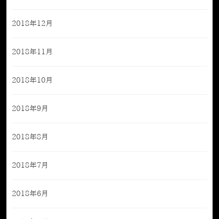
2018年12月
2018年11月
2018年10月
2018年9月
2018年8月
2018年7月
2018年6月