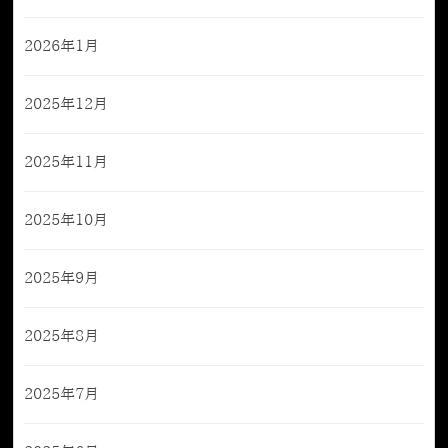
2026年1月
2025年12月
2025年11月
2025年10月
2025年9月
2025年8月
2025年7月