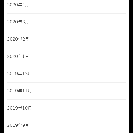
2020年4月
2020年3月
2020年2月
2020年1月
2019年12月
2019年11月
2019年10月
2019年9月