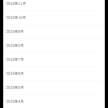
2025年11月
2025年10月
2025年9月
2025年8月
2025年7月
2025年6月
2025年5月
2025年4月