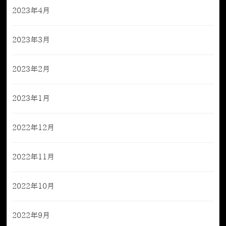
2023年4月
2023年3月
2023年2月
2023年1月
2022年12月
2022年11月
2022年10月
2022年9月