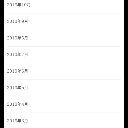
2018年10月
2018年9月
2018年8月
2018年7月
2018年6月
2018年5月
2018年4月
2018年3月