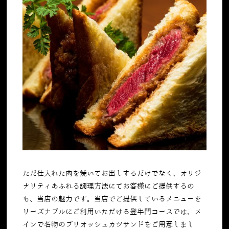
ただ仕入れた肉を焼いてお出しするだけでなく、オリジ
ナリティあふれる調理方法にてお客様にご提供するの
も、当店の魅力です。当店でご提供しているメニューを
リーズナブルにご利用いただける登牛門コースでは、メ
インで名物のブリオッシュカツサンドをご用意しまし