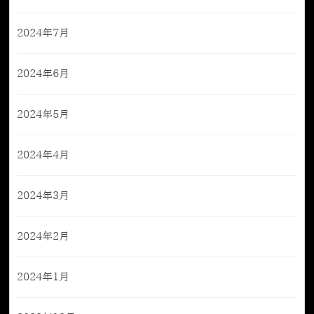
2024年7月
2024年6月
2024年5月
2024年4月
2024年3月
2024年2月
2024年1月