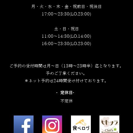
月・火・水・木・金・祝前日・祝後日
17:00～23:30(LO.23:00)
土・日・祝日
11:00～14:30(LO.14:00)
16:00～23:30(LO.23:00)
ご予約の受付時間は月～日（13時～23時半）迄となります。
予めご了承ください。
＊ネット予約は24時間受け付けております。
‐定休日‐
不定休