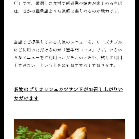
店」です。厳選した食材で新感覚の焼肉が楽しめる当店
は、ほかの継承店よりも気軽に楽しめるのが魅力です。
当店でご提供している人気のメニューを、リーズナブル
にご利用いただけるのが「登牛門コース」です。いろい
ろなメニューをご利用いただきたいときや、試しに利用
してみたい、というときにもおすすめしております。
名物のブリオッシュカツサンドがお召し上がりい
ただけます