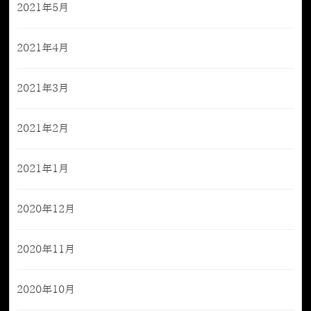
2021年5月
2021年4月
2021年3月
2021年2月
2021年1月
2020年12月
2020年11月
2020年10月