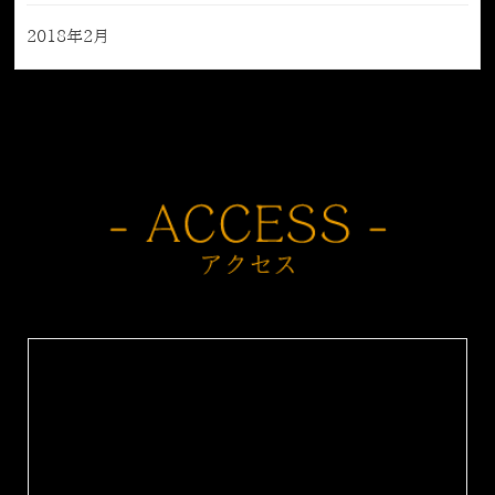
2018年2月