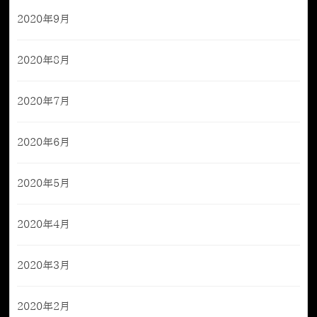
2020年9月
2020年8月
2020年7月
2020年6月
2020年5月
2020年4月
2020年3月
2020年2月