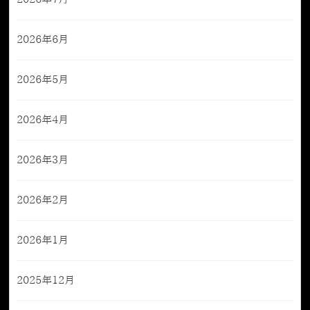
2026年6月
2026年5月
2026年4月
2026年3月
2026年2月
2026年1月
2025年12月