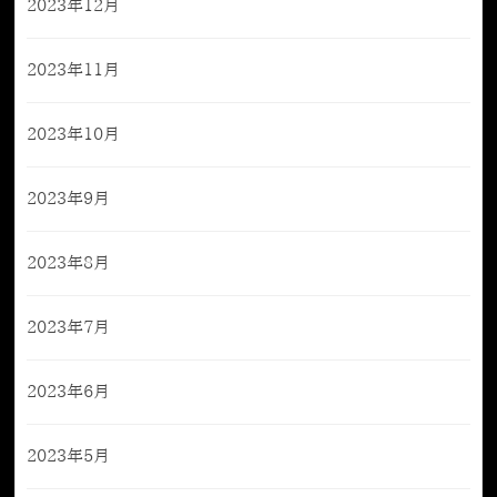
2023年12月
2023年11月
2023年10月
2023年9月
2023年8月
2023年7月
2023年6月
2023年5月