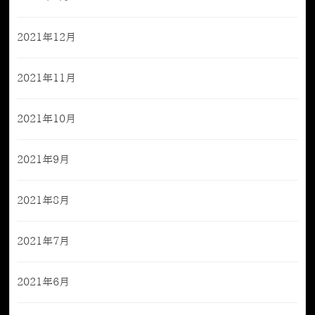
2021年12月
2021年11月
2021年10月
2021年9月
2021年8月
2021年7月
2021年6月