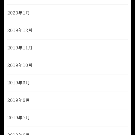
2020年1月
2019年12月
2019年11月
2019年10月
2019年9月
2019年8月
2019年7月