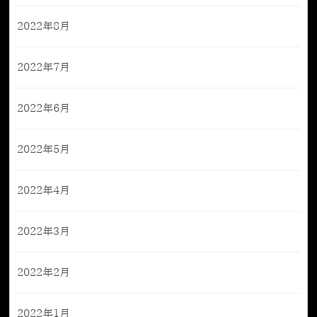
2022年8月
2022年7月
2022年6月
2022年5月
2022年4月
2022年3月
2022年2月
2022年1月