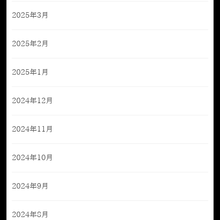
2025年3月
2025年2月
2025年1月
2024年12月
2024年11月
2024年10月
2024年9月
2024年8月