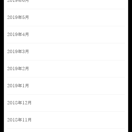
2019年6月
2019年5月
2019年4月
2019年3月
2019年2月
2019年1月
2018年12月
2018年11月